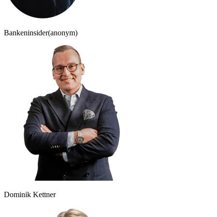
Bankeninsider
(anonym)
Dominik Kettner