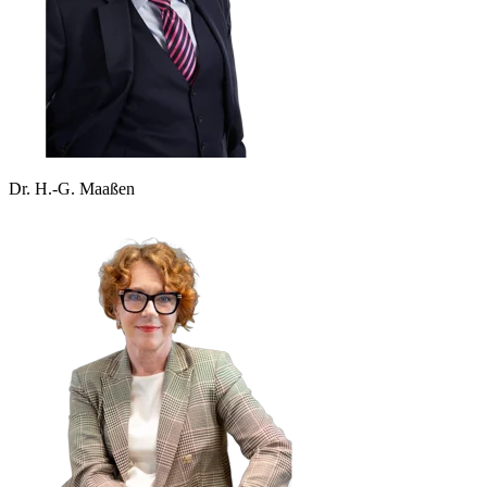
Dr. H.-G. Maaßen