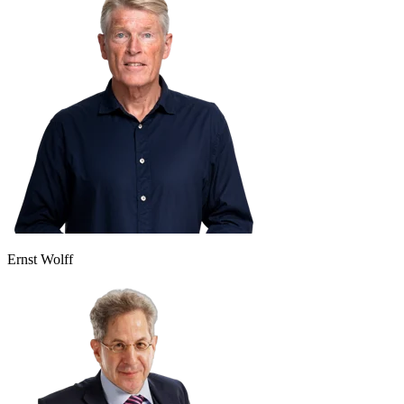
Ernst Wolff