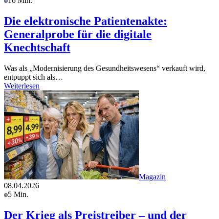
16 Min.
Die elektronische Patientenakte:
Generalprobe für die digitale
Knechtschaft
Was als „Modernisierung des Gesundheitswesens“ verkauft wird,
entpuppt sich als…
Weiterlesen
Magazin
08.04.2026
5 Min.
Der Krieg als Preistreiber – und der