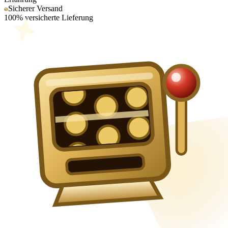
Sicherer Versand
100% versicherte Lieferung