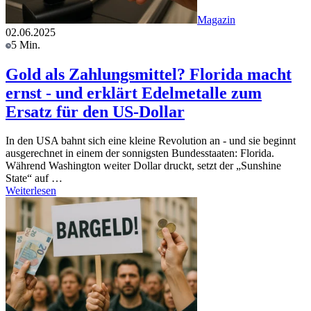
Magazin
02.06.2025
5 Min.
Gold als Zahlungsmittel? Florida macht
ernst - und erklärt Edelmetalle zum
Ersatz für den US-Dollar
In den USA bahnt sich eine kleine Revolution an - und sie beginnt
ausgerechnet in einem der sonnigsten Bundesstaaten: Florida.
Während Washington weiter Dollar druckt, setzt der „Sunshine
State“ auf …
Weiterlesen