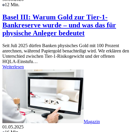
12 Min.
Basel III: Warum Gold zur Tier-1-
Bankreserve wurde – und was das für
physische Anleger bedeutet
Seit Juli 2025 dürfen Banken physisches Gold mit 100 Prozent
anrechnen, während Papiergold benachteiligt wird. Wir erklären den
Unterschied zwischen Tier-1-Risikogewicht und der offenen
HQLA-Einstufu…
Weiterlesen
Magazin
01.05.2025