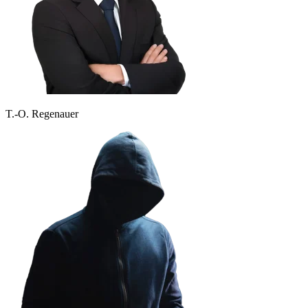
T.-O. Regenauer