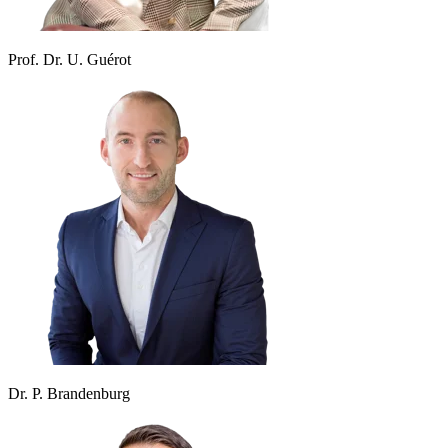
Prof. Dr. U. Guérot
Dr. P. Brandenburg