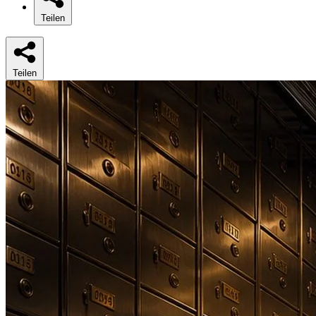
Teilen
Teilen