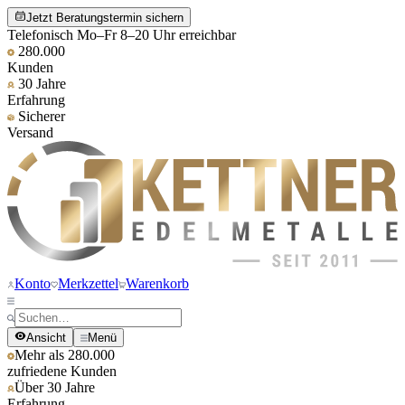
Jetzt Beratungstermin sichern
Telefonisch Mo–Fr 8–20 Uhr erreichbar
280.000
Kunden
30 Jahre
Erfahrung
Sicherer
Versand
Konto
Merkzettel
Warenkorb
Ansicht
Menü
Mehr als 280.000
zufriedene Kunden
Über 30 Jahre
Erfahrung