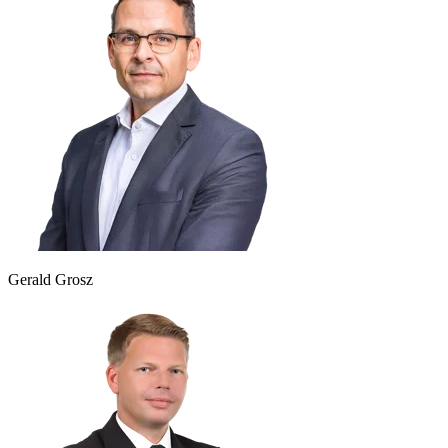
Gerald Grosz