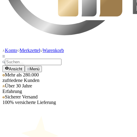
Konto
Merkzettel
Warenkorb
Ansicht
Menü
Mehr als 280.000
zufriedene Kunden
Über 30 Jahre
Erfahrung
Sicherer Versand
100% versicherte Lieferung