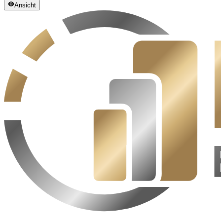
Ansicht