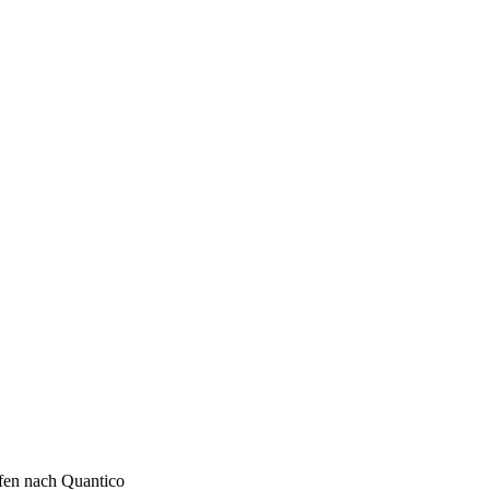
ffen nach Quantico