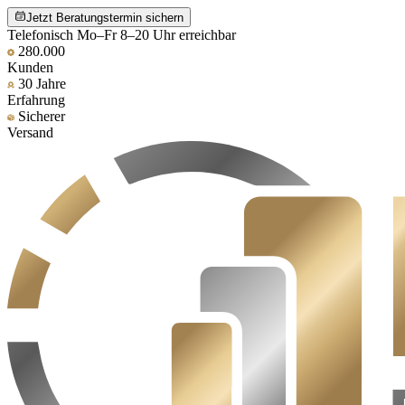
Jetzt Beratungstermin sichern
Telefonisch Mo–Fr 8–20 Uhr erreichbar
280.000
Kunden
30 Jahre
Erfahrung
Sicherer
Versand