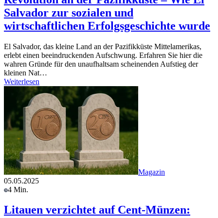
Salvador zur sozialen und
wirtschaftlichen Erfolgsgeschichte wurde
El Salvador, das kleine Land an der Pazifikküste Mittelamerikas,
erlebt einen beeindruckenden Aufschwung. Erfahren Sie hier die
wahren Gründe für den unaufhaltsam scheinenden Aufstieg der
kleinen Nat…
Weiterlesen
Magazin
05.05.2025
4 Min.
Litauen verzichtet auf Cent-Münzen: