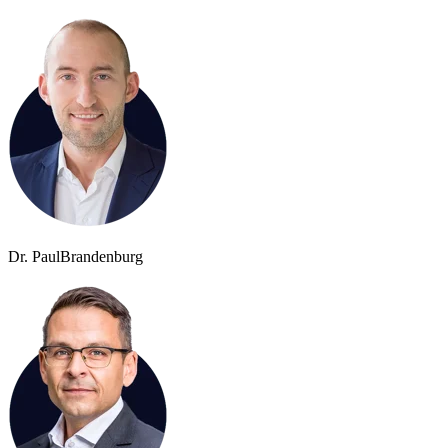
Dr. Paul
Brandenburg