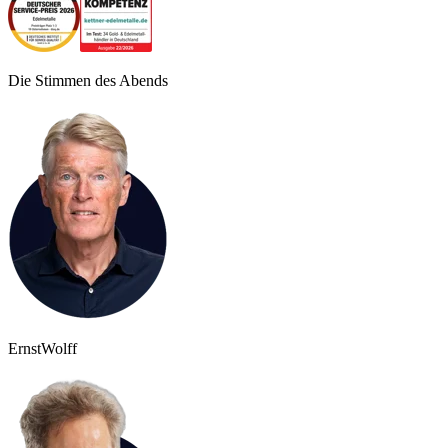
Die Stimmen des Abends
Ernst
Wolff