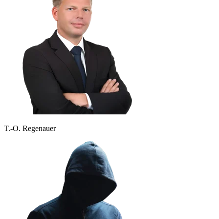
T.-O. Regenauer