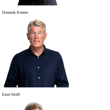
Dominik Kettner
Ernst Wolff