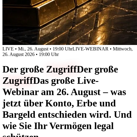
LIVE • Mi., 26. August • 19:00 Uhr
LIVE-WEBINAR • Mittwoch,
26. August 2026 • 19:00 Uhr
Der große
Zugriff
Der große
Zugriff
Das große Live-
Webinar am 26. August – was
jetzt über Konto, Erbe und
Bargeld entschieden wird. Und
wie Sie Ihr Vermögen legal