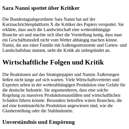
Sara Nanni spottet über Kritiker
Die Bundestagsabgeordnete Sara Nanni hat auf der
Kurznachrichtenplattform X die Kritiker des Papiers verspottet. Sie
erklärte, dass auch die Landwirtschaft eine wetterabhängige
Branche sei und machte sich über die Vorstellung lustig, dass man
ein Geschäftsmodell nicht vom Wetter abhängig machen könne.
Nanni, die aus einer Familie mit Außengastronomie und Garten- und
Landschaftsbau stammt, sieht die Kritik als unbegründet an.
Wirtschaftliche Folgen und Kritik
Die Reaktionen auf das Strategiepapier und Nannis Äußerungen
ließen nicht lange auf sich warten. Viele Wirtschaftsvertreter und
Experten sehen in der wetterabhängigen Produktion eine Gefahr für
die deutsche Industrie. Sie argumentieren, dass eine solche
Regelung zu massiven Produktionsausfällen und wirtschaftlichen
Schäden führen könnte. Besonders betroffen wären Branchen, die
auf eine kontinuierliche Produktion angewiesen sind, wie die
Glasherstellung oder die Stahlindustrie.
Unverständnis und Empörung