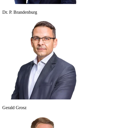
Dr. P. Brandenburg
Gerald Grosz