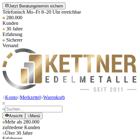
Jetzt Beratungstermin sichern
Telefonisch Mo–Fr 8–20 Uhr erreichbar
280.000
Kunden
30 Jahre
Erfahrung
Sicherer
Versand
Konto
Merkzettel
Warenkorb
Ansicht
Menü
Mehr als 280.000
zufriedene Kunden
Über 30 Jahre
Erfahrung