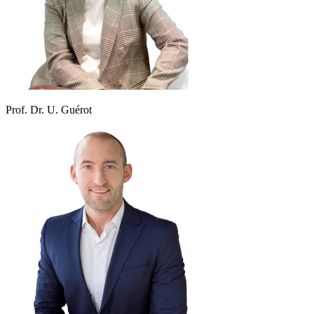
Prof. Dr. U. Guérot