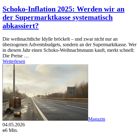
Schoko-Inflation 2025: Werden wir an
der Supermarktkasse systematisch
abkassiert?
Die weihnachtliche Idylle bröckelt – und zwar nicht nur an
überzogenen Adventsbudgets, sondern an der Supermarktkasse. Wer
in diesem Jahr einen Schoko-Weihnachtsmann kauft, merkt schnell:
Die Preise …
Weiterlesen
Magazin
04.05.2026
6 Min.