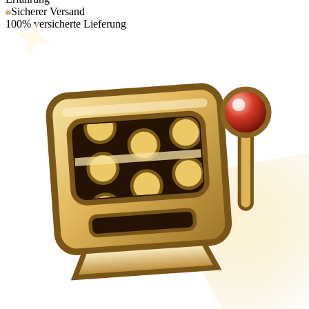
Sicherer Versand
100% versicherte Lieferung