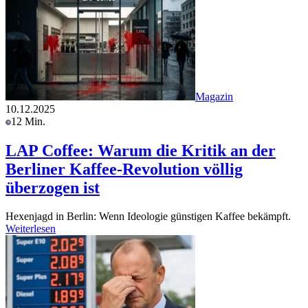
Magazin
10.12.2025
12 Min.
LAP Coffee: Warum die Kritik an der
Berliner Kaffee-Revolution völlig
überzogen ist
Hexenjagd in Berlin: Wenn Ideologie günstigen Kaffee bekämpft.
Weiterlesen