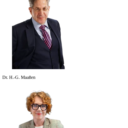
Dr. H.-G. Maaßen