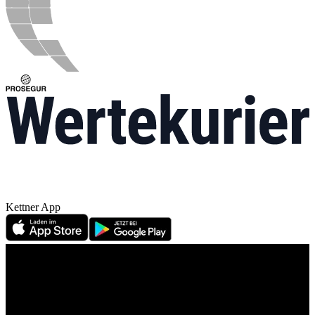
Kettner App