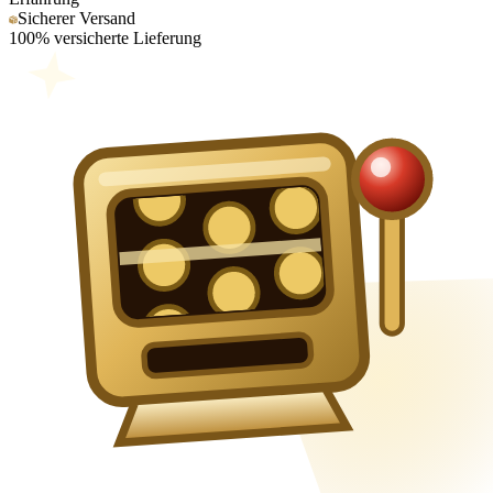
Sicherer Versand
100% versicherte Lieferung