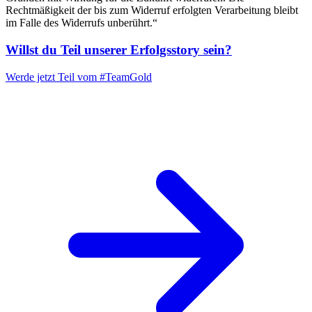
Rechtmäßigkeit der bis zum Widerruf erfolgten Verarbeitung bleibt
im Falle des Widerrufs unberührt.“
Willst du Teil unserer
Erfolgsstory
sein?
Werde jetzt Teil vom
#TeamGold