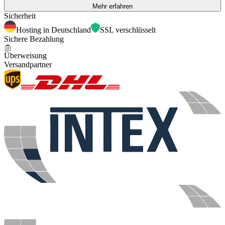
Mehr erfahren
Sicherheit
Hosting in Deutschland
SSL verschlüsselt
Sichere Bezahlung
Überweisung
Versandpartner