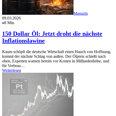
Magazin
09.03.2026
8 Min.
150 Dollar Öl: Jetzt droht die nächste
Inflationslawine
Kaum schöpft die deutsche Wirtschaft einen Hauch von Hoffnung,
kommt der nächste Schlag von außen. Der Ölpreis schießt nach
oben, Experten warnen bereits vor Kosten in Milliardenhöhe, und
für Verbrau…
Weiterlesen