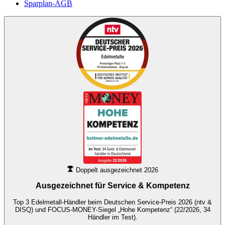
Sparplan-AGB
Doppelt ausgezeichnet 2026
Ausgezeichnet für
Service & Kompetenz
Top 3 Edelmetall-Händler beim Deutschen Service-Preis 2026 (ntv &
DISQ) und FOCUS-MONEY-Siegel „Hohe Kompetenz“ (22/2026, 34
Händler im Test).