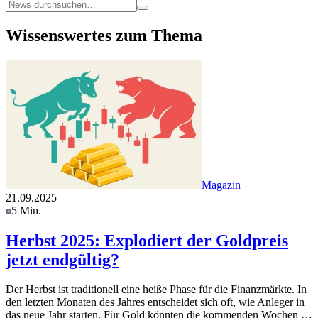
Wissenswertes zum Thema
Magazin
21.09.2025
5 Min.
Herbst 2025: Explodiert der Goldpreis
jetzt endgültig?
Der Herbst ist traditionell eine heiße Phase für die Finanzmärkte. In
den letzten Monaten des Jahres entscheidet sich oft, wie Anleger in
das neue Jahr starten. Für Gold könnten die kommenden Wochen …