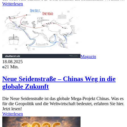
Weiterlesen
Magazin
18.08.2025
21 Min.
Neue Seidenstraße – Chinas Weg in die
globale Zukunft
Die Neue Seidenstraße ist das globale Mega-Projekt Chinas. Was es
für die Geopolitik und die Weltwirtschaft bedeutet, erfahren Sie hier.
Jetzt lesen!
Weiterlesen