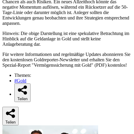
Chancen als auch Risiken. Ein neues Allzeithoch könnte das
negative Momentum auflösen, während ein Rücksetzer auf die 50-
Tage-Linie oder darunter möglich ist. Anleger sollten die
Entwicklungen genau beobachten und ihre Strategien entsprechend
anpassen.
Hinweis: Die obige Darstellung ist eine spekulative Betrachtung im
Hinblick auf die Geldanlage in Gold und stellt keine
Anlageberatung dar.
Für weitere Informationen und regelmäßige Updates abonnieren Sie
den kostenlosen Goldreporter-Newsletter und erhalten Sie den
Spezial-Report "Vermögenssicherung mit Gold" (PDF) kostenlos!
Themen:
#Gold
Teilen
Teilen