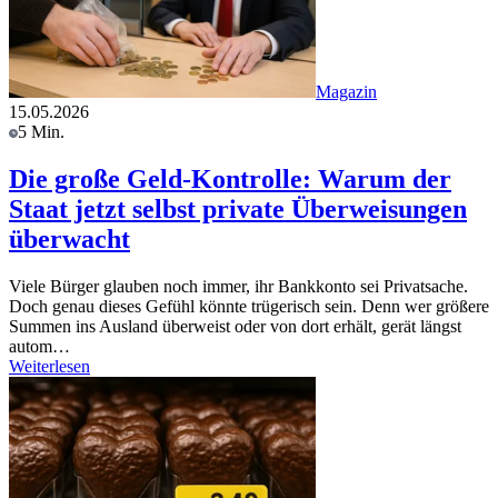
Magazin
15.05.2026
5 Min.
Die große Geld-Kontrolle: Warum der
Staat jetzt selbst private Überweisungen
überwacht
Viele Bürger glauben noch immer, ihr Bankkonto sei Privatsache.
Doch genau dieses Gefühl könnte trügerisch sein. Denn wer größere
Summen ins Ausland überweist oder von dort erhält, gerät längst
autom…
Weiterlesen