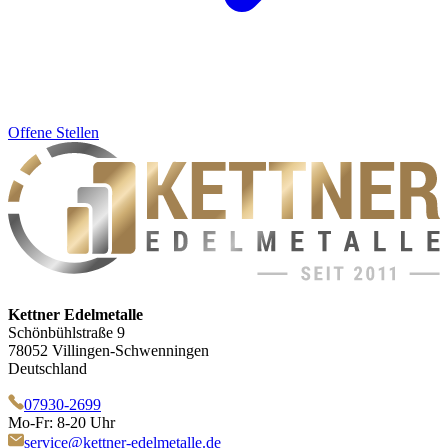
Offene Stellen
Kettner Edelmetalle
Schönbühlstraße 9
78052 Villingen-Schwenningen
Deutschland
07930-2699
Mo-Fr: 8-20 Uhr
service@kettner-edelmetalle.de