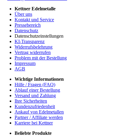
Kettner Edelmetalle
Über uns
Kontakt und Service
Pressebereich
Datenschutz
Datenschutzeinstellungen
KI-Transparenz
Widerrufsbelehrung
Vertrag widerrufen
Problem mit der Bestellung
Impressum
AGB
Wichtige Informationen
Hilfe / Fragen (FAQ)
Ablauf einer Bestellung
Versand und Zahlung
Ihre Sicherheiten
Kundenzufriedenheit
Ankauf von Edelmetallen
Partner / Affiliate werden
Karriere bei Kettner
Beliebte Produkte