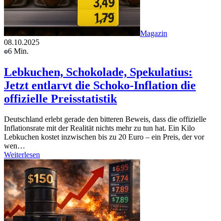
Magazin
08.10.2025
6 Min.
Lebkuchen, Schokolade, Spekulatius:
Jetzt entlarvt die Schoko-Inflation die
offizielle Preisstatistik
Deutschland erlebt gerade den bitteren Beweis, dass die offizielle
Inflationsrate mit der Realität nichts mehr zu tun hat. Ein Kilo
Lebkuchen kostet inzwischen bis zu 20 Euro – ein Preis, der vor
wen…
Weiterlesen