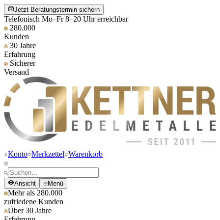
Jetzt Beratungstermin sichern
Telefonisch Mo–Fr 8–20 Uhr erreichbar
280.000
Kunden
30 Jahre
Erfahrung
Sicherer
Versand
Konto
Merkzettel
Warenkorb
Ansicht
Menü
Mehr als 280.000
zufriedene Kunden
Über 30 Jahre
Erfahrung