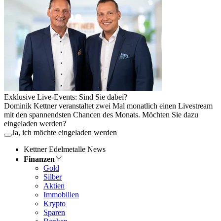
Exklusive Live-Events: Sind Sie dabei?
Dominik Kettner veranstaltet zwei Mal monatlich einen Livestream
mit den spannendsten Chancen des Monats. Möchten Sie dazu
eingeladen werden?
Ja, ich möchte eingeladen werden
Kettner Edelmetalle News
Finanzen
Gold
Silber
Aktien
Immobilien
Krypto
Sparen