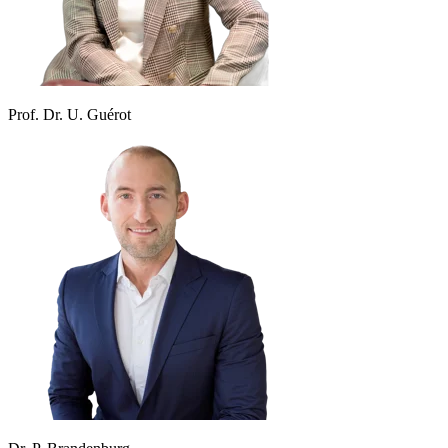
Prof. Dr. U. Guérot