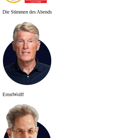
Die Stimmen des Abends
Ernst
Wolff