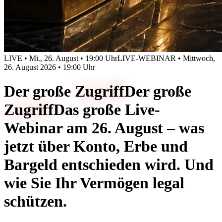
LIVE • Mi., 26. August • 19:00 Uhr
LIVE-WEBINAR • Mittwoch,
26. August 2026 • 19:00 Uhr
Der große
Zugriff
Der große
Zugriff
Das große Live-
Webinar am 26. August – was
jetzt über Konto, Erbe und
Bargeld entschieden wird. Und
wie Sie Ihr Vermögen legal
schützen.