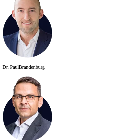
Dr. Paul
Brandenburg