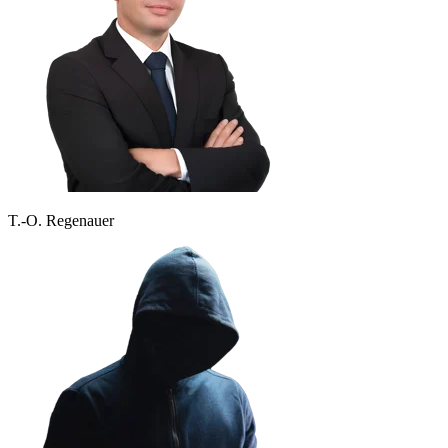
T.-O. Regenauer