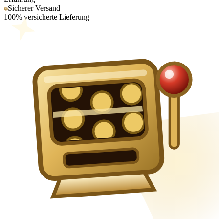
Sicherer Versand
100% versicherte Lieferung