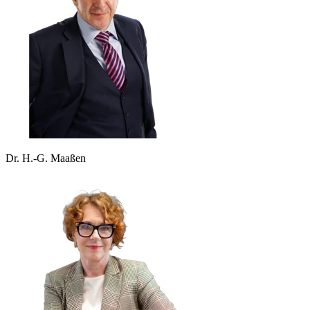
Dr. H.-G. Maaßen