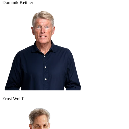
Dominik Kettner
Ernst Wolff