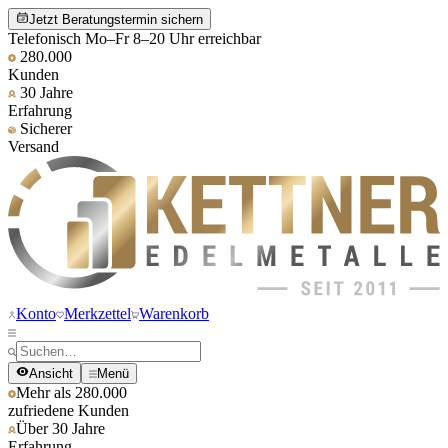
Jetzt Beratungstermin sichern
Telefonisch Mo–Fr 8–20 Uhr erreichbar
280.000
Kunden
30 Jahre
Erfahrung
Sicherer
Versand
Konto
Merkzettel
Warenkorb
Ansicht
Menü
Mehr als 280.000
zufriedene Kunden
Über 30 Jahre
Erfahrung