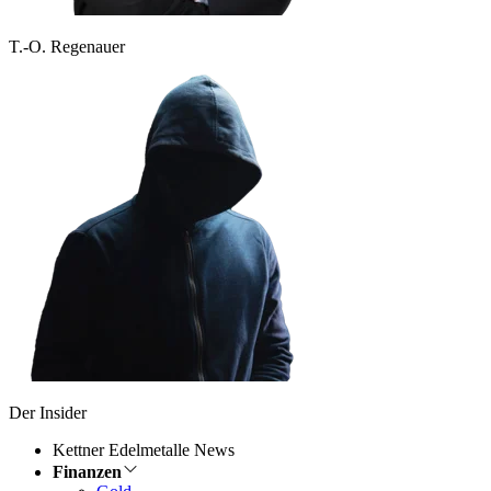
T.-O. Regenauer
Der Insider
Kettner Edelmetalle News
Finanzen