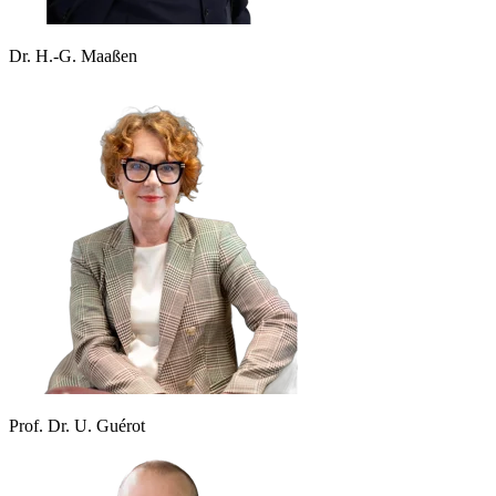
Dr. H.-G. Maaßen
Prof. Dr. U. Guérot