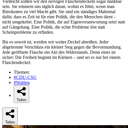
Vielleicht sollten wir den nervigen Flaschendeckeln sogar dankbar
sein. Sie erinnern uns täglich daran, wohin es führt, wenn man
Bürokraten zu viel Macht gibt. Sie sind ein ständiges Mahnmal
dafür, dass es Zeit ist für eine Politik, die den Menschen dient –
nicht umgekehrt. Eine Politik, die auf Eigenverantwortung setzt statt
auf Gängelung. Eine Politik, die echte Probleme löst statt
Scheinprobleme zu erfinden.
Bis es soweit ist, werden wir weiter Deckel abreißen. Jeder
abgetrennte Verschluss ein kleiner Sieg gegen die Bevormundung.
Jede geöffnete Flasche ein Akt des Widerstands. Denn eines ist
sicher: Die Freiheit beginnt im Kleinen – und sei es nur bei einem
Flaschendeckel.
Themen:
#CDU-CSU
#Wahlen
Teilen
Teilen