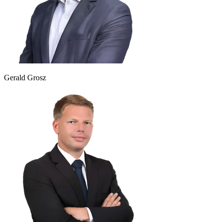
Gerald Grosz