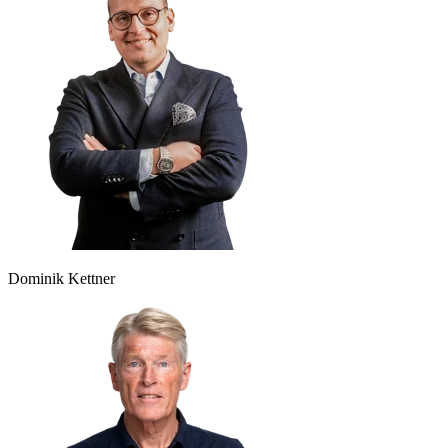
Dominik Kettner