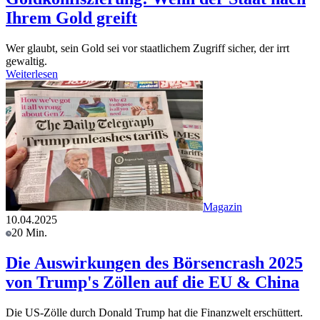
Ihrem Gold greift
Wer glaubt, sein Gold sei vor staatlichem Zugriff sicher, der irrt
gewaltig.
Weiterlesen
Magazin
10.04.2025
20 Min.
Die Auswirkungen des Börsencrash 2025
von Trump's Zöllen auf die EU & China
Die US-Zölle durch Donald Trump hat die Finanzwelt erschüttert.