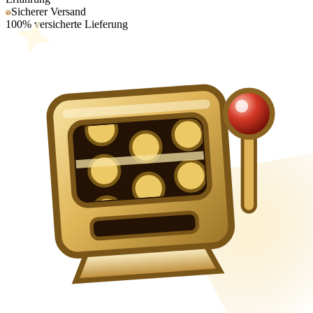
Sicherer Versand
100% versicherte Lieferung