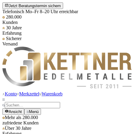
Jetzt Beratungstermin sichern
Telefonisch Mo–Fr 8–20 Uhr erreichbar
280.000
Kunden
30 Jahre
Erfahrung
Sicherer
Versand
Konto
Merkzettel
Warenkorb
Ansicht
Menü
Mehr als 280.000
zufriedene Kunden
Über 30 Jahre
Erfahrung