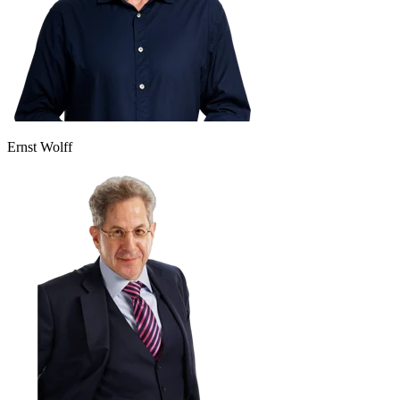
Ernst Wolff