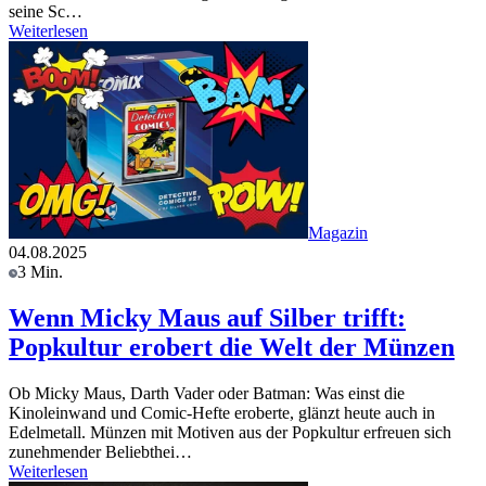
seine Sc…
Weiterlesen
Magazin
04.08.2025
3 Min.
Wenn Micky Maus auf Silber trifft:
Popkultur erobert die Welt der Münzen
Ob Micky Maus, Darth Vader oder Batman: Was einst die
Kinoleinwand und Comic-Hefte eroberte, glänzt heute auch in
Edelmetall. Münzen mit Motiven aus der Popkultur erfreuen sich
zunehmender Beliebthei…
Weiterlesen