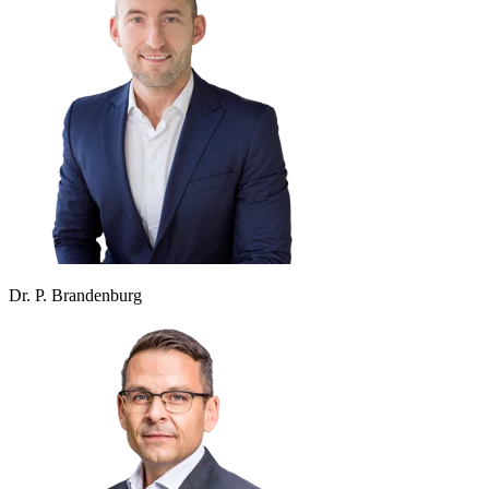
Dr. P. Brandenburg