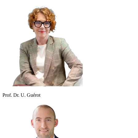
Prof. Dr. U. Guérot