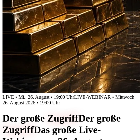
LIVE • Mi., 26. August • 19:00 Uhr
LIVE-WEBINAR • Mittwoch,
26. August 2026 • 19:00 Uhr
Der große
Zugriff
Der große
Zugriff
Das große Live-