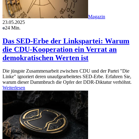
Magazin
23.05.2025
24 Min.
Das SED-Erbe der Linkspartei: Warum
die CDU-Kooperation ein Verrat an
demokratischen Werten ist
Die jüngste Zusammenarbeit zwischen CDU und der Partei "Die
Linke" ignoriert deren unaufgearbeitetes SED-Erbe. Erfahren Sie,
warum dieser Dammbruch die Opfer der DDR-Diktatur verhöhnt.
Weiterlesen