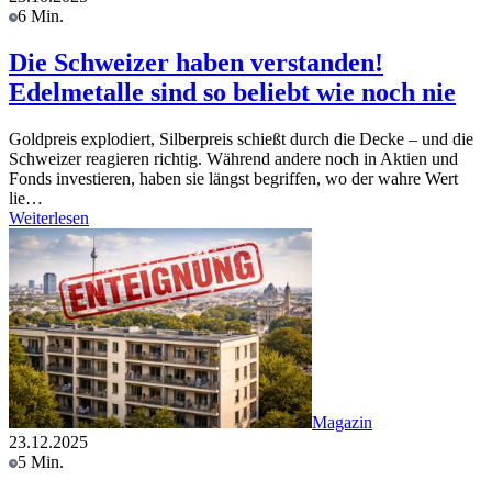
6 Min.
Die Schweizer haben verstanden!
Edelmetalle sind so beliebt wie noch nie
Goldpreis explodiert, Silberpreis schießt durch die Decke – und die
Schweizer reagieren richtig. Während andere noch in Aktien und
Fonds investieren, haben sie längst begriffen, wo der wahre Wert
lie…
Weiterlesen
Magazin
23.12.2025
5 Min.