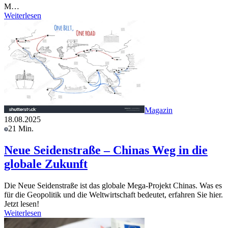
M…
Weiterlesen
Magazin
18.08.2025
21 Min.
Neue Seidenstraße – Chinas Weg in die
globale Zukunft
Die Neue Seidenstraße ist das globale Mega-Projekt Chinas. Was es
für die Geopolitik und die Weltwirtschaft bedeutet, erfahren Sie hier.
Jetzt lesen!
Weiterlesen