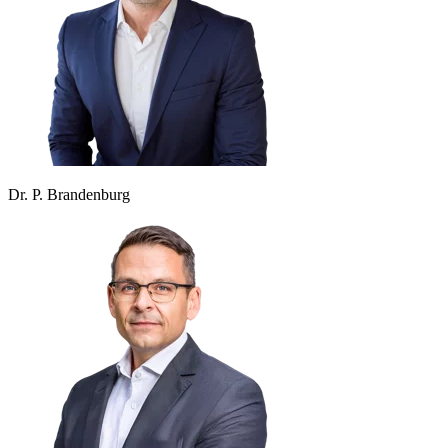
Dr. P. Brandenburg