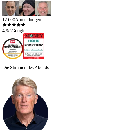
12.000
Anmeldungen
4,9/5
Google
Die Stimmen des Abends