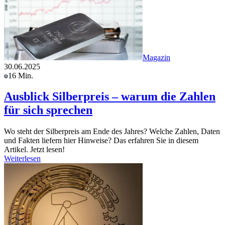
Magazin
30.06.2025
16 Min.
Ausblick Silberpreis – warum die Zahlen
für sich sprechen
Wo steht der Silberpreis am Ende des Jahres? Welche Zahlen, Daten
und Fakten liefern hier Hinweise? Das erfahren Sie in diesem
Artikel. Jetzt lesen!
Weiterlesen