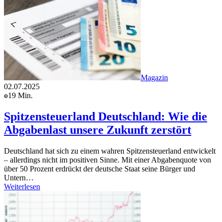
Magazin
02.07.2025
19 Min.
Spitzensteuerland Deutschland: Wie die
Abgabenlast unsere Zukunft zerstört
Deutschland hat sich zu einem wahren Spitzensteuerland entwickelt
– allerdings nicht im positiven Sinne. Mit einer Abgabenquote von
über 50 Prozent erdrückt der deutsche Staat seine Bürger und
Untern…
Weiterlesen