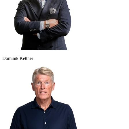
Dominik Kettner