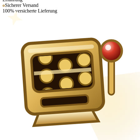
Sicherer Versand
100% versicherte Lieferung