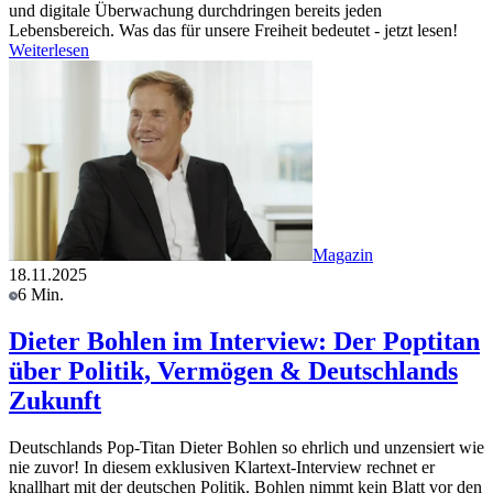
und digitale Überwachung durchdringen bereits jeden
Lebensbereich. Was das für unsere Freiheit bedeutet - jetzt lesen!
Weiterlesen
Magazin
18.11.2025
6 Min.
Dieter Bohlen im Interview: Der Poptitan
über Politik, Vermögen & Deutschlands
Zukunft
Deutschlands Pop-Titan Dieter Bohlen so ehrlich und unzensiert wie
nie zuvor! In diesem exklusiven Klartext-Interview rechnet er
knallhart mit der deutschen Politik. Bohlen nimmt kein Blatt vor den