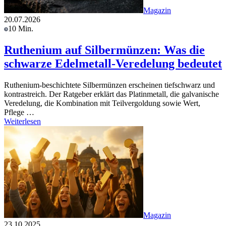
Magazin
20.07.2026
10 Min.
Ruthenium auf Silbermünzen: Was die
schwarze Edelmetall-Veredelung bedeutet
Ruthenium-beschichtete Silbermünzen erscheinen tiefschwarz und
kontrastreich. Der Ratgeber erklärt das Platinmetall, die galvanische
Veredelung, die Kombination mit Teilvergoldung sowie Wert,
Pflege …
Weiterlesen
Magazin
23.10.2025