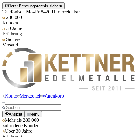
Jetzt Beratungstermin sichern
Telefonisch Mo–Fr 8–20 Uhr erreichbar
280.000
Kunden
30 Jahre
Erfahrung
Sicherer
Versand
Konto
Merkzettel
Warenkorb
Ansicht
Menü
Mehr als 280.000
zufriedene Kunden
Über 30 Jahre
Erfahrung