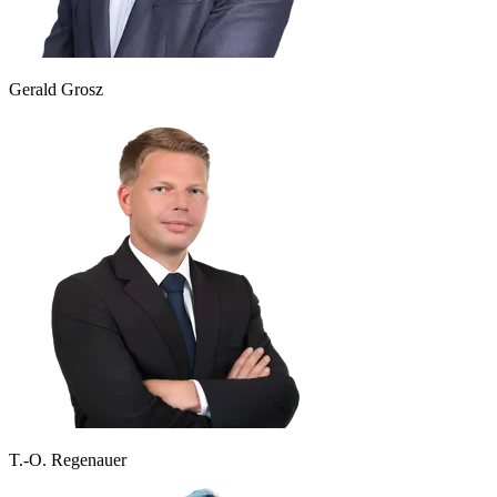
Gerald Grosz
T.-O. Regenauer