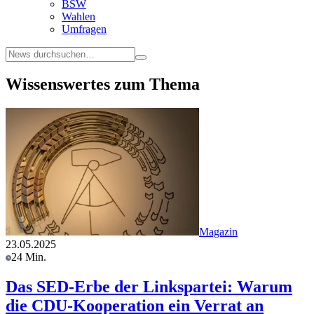
BSW
Wahlen
Umfragen
Wissenswertes zum Thema
Magazin
23.05.2025
24 Min.
Das SED-Erbe der Linkspartei: Warum
die CDU-Kooperation ein Verrat an