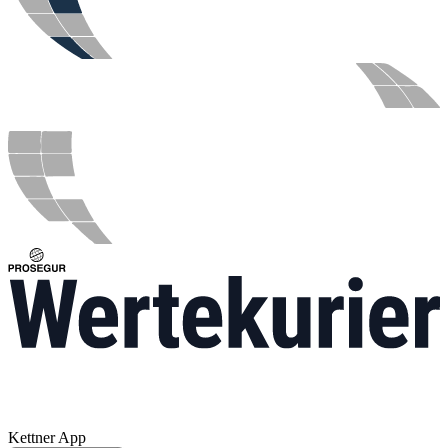
Kettner App