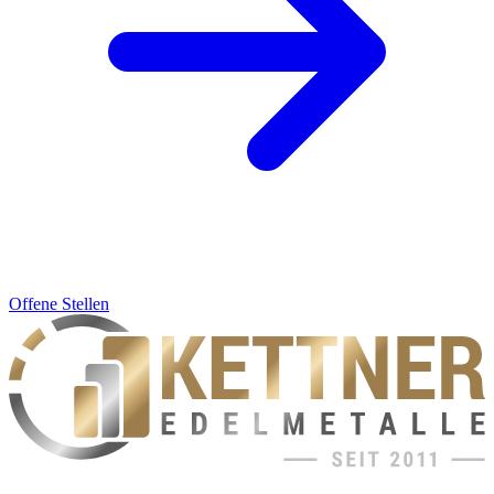
Offene Stellen