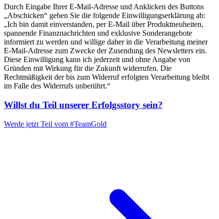
Durch Eingabe Ihrer E-Mail-Adresse und Anklicken des Buttons
„Abschicken“ geben Sie die folgende Einwilligungserklärung ab:
„Ich bin damit einverstanden, per E-Mail über Produktneuheiten,
spannende Finanznachrichten und exklusive Sonderangebote
informiert zu werden und willige daher in die Verarbeitung meiner
E-Mail-Adresse zum Zwecke der Zusendung des Newsletters ein.
Diese Einwilligung kann ich jederzeit und ohne Angabe von
Gründen mit Wirkung für die Zukunft widerrufen. Die
Rechtmäßigkeit der bis zum Widerruf erfolgten Verarbeitung bleibt
im Falle des Widerrufs unberührt.“
Willst du Teil unserer
Erfolgsstory
sein?
Werde jetzt Teil vom
#TeamGold