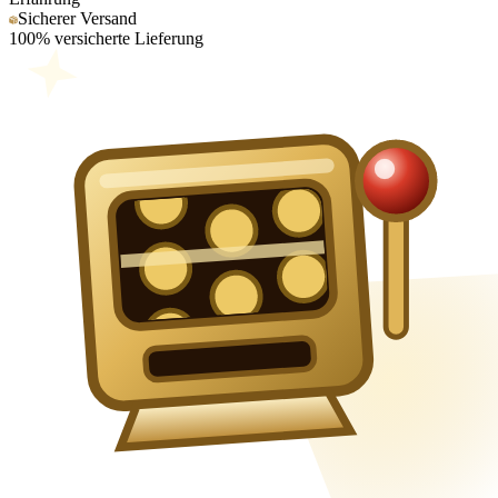
Sicherer Versand
100% versicherte Lieferung