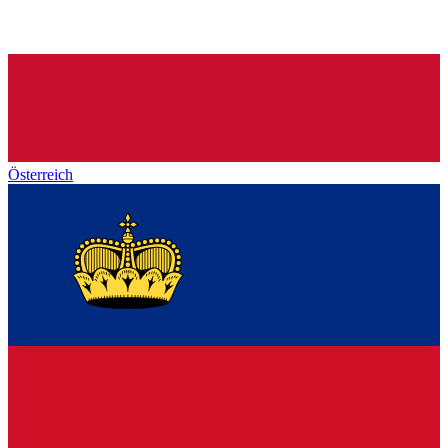
Österreich