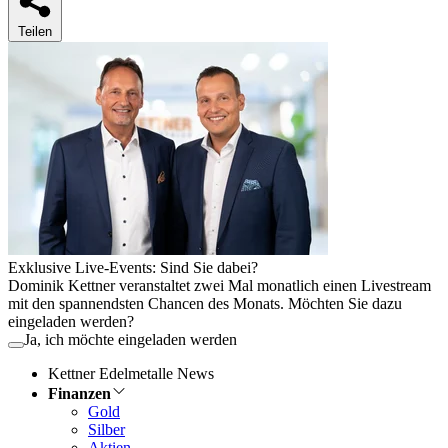
Teilen
Exklusive Live-Events: Sind Sie dabei?
Dominik Kettner veranstaltet zwei Mal monatlich einen Livestream
mit den spannendsten Chancen des Monats. Möchten Sie dazu
eingeladen werden?
Ja, ich möchte eingeladen werden
Kettner Edelmetalle News
Finanzen
Gold
Silber
Aktien