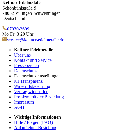
Kettner Edelmetalle
Schönbühlstraße 9
78052 Villingen-Schwenningen
Deutschland
07930-2699
Mo-Fr: 8-20 Uhr
service@kettner-edelmetalle.de
Kettner Edelmetalle
Über uns
Kontakt und Service
Pressebereich
Datenschutz
Datenschutzeinstellungen
KI-Transparenz
Widerrufsbelehrung
Vertrag widerrufen
Problem mit der Bestellung
Impressum
AGB
Wichtige Informationen
Hilfe / Fragen (FAQ)
Ablauf einer Bestellung