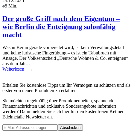
23.12.2025
5 Min.
Der große Griff nach dem Eigentum –
wie Berlin die Enteignung salonfähig
macht
Was in Berlin gerade vorbereitet wird, ist kein Verwaltungsdetail
und keine juristische Fingerübung – es ist ein Tabubruch mit
Ansage. Der Volksentscheid „Deutsche Wohnen & Co. enteignen“
aus dem Jah…
Weiterlesen
Erhalten Sie kostenlose Tipps um Ihr Vermögen zu schützen und als
erster von neuen Produkten zu erfahren
Sie möchten regelmäßig über Produktneuheiten, spannende
Finanznachrichten und exklusive Sonderangebote informiert
werden? Dann melden Sie sich hier für den kostenfreien Kettner
Edelmetalle Newsletter an.
Abschicken