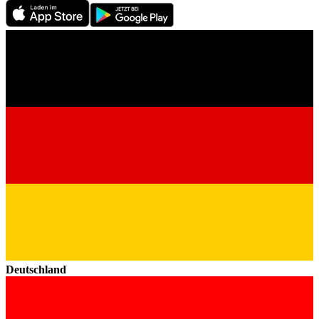
Deutschland