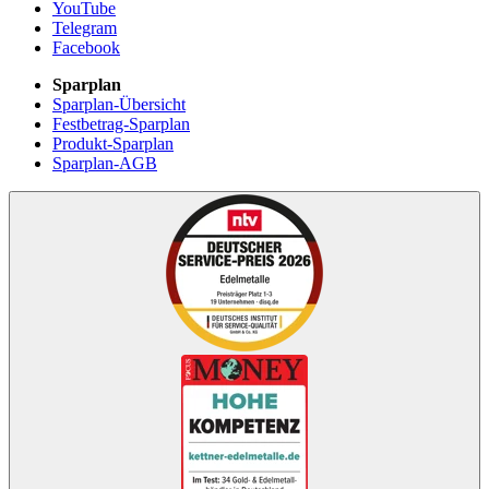
YouTube
Telegram
Facebook
Sparplan
Sparplan-Übersicht
Festbetrag-Sparplan
Produkt-Sparplan
Sparplan-AGB