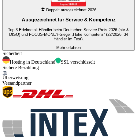
Doppelt ausgezeichnet 2026
Ausgezeichnet für
Service & Kompetenz
Top 3 Edelmetall-Händler beim Deutschen Service-Preis 2026 (ntv &
DISQ) und FOCUS-MONEY-Siegel „Hohe Kompetenz“ (22/2026, 34
Händler im Test).
Mehr erfahren
Sicherheit
Hosting in Deutschland
SSL verschlüsselt
Sichere Bezahlung
Überweisung
Versandpartner