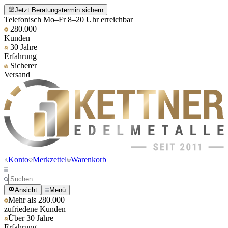
Jetzt Beratungstermin sichern
Telefonisch Mo–Fr 8–20 Uhr erreichbar
280.000
Kunden
30 Jahre
Erfahrung
Sicherer
Versand
Konto
Merkzettel
Warenkorb
Ansicht
Menü
Mehr als 280.000
zufriedene Kunden
Über 30 Jahre
Erfahrung