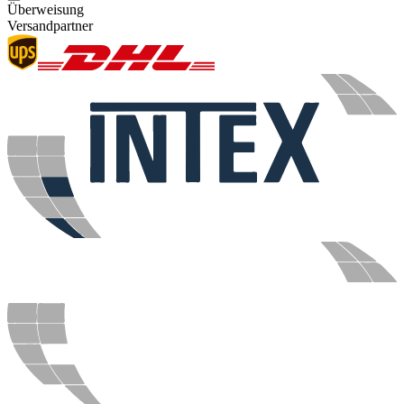
Überweisung
Versandpartner