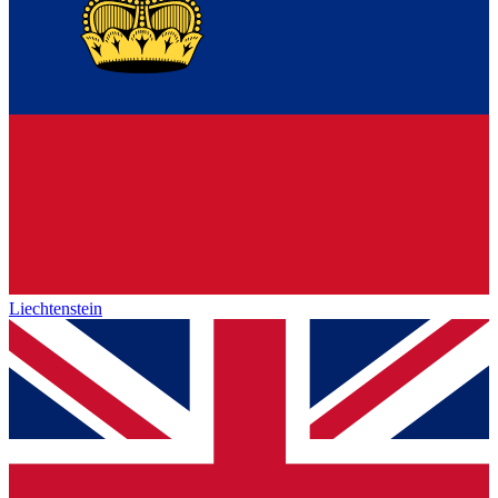
Liechtenstein