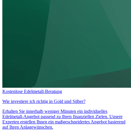
Kostenlose Edelmetall-Beratung
Wie investiere ich richtig in
Gold und Silber?
Erhalten Sie innerhalb weniger Minuten ein individuelles
Edelmetall-Angebot passend zu Ihren finanziellen Zielen. Unsere
Experten erstellen Ihnen ein maßgeschneidertes Angebot basierend
auf Ihren Anlagewünschen.