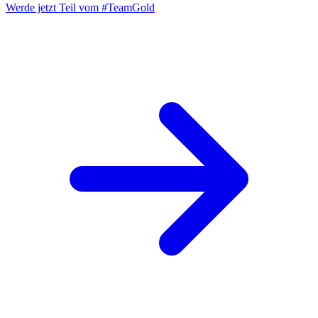
Werde jetzt Teil vom
#TeamGold