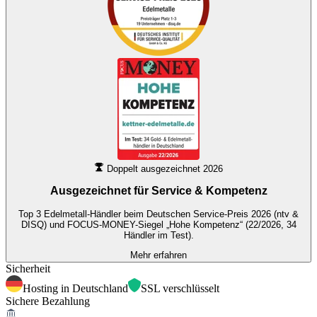
Doppelt ausgezeichnet 2026
Ausgezeichnet für
Service & Kompetenz
Top 3 Edelmetall-Händler beim Deutschen Service-Preis 2026 (ntv &
DISQ) und FOCUS-MONEY-Siegel „Hohe Kompetenz“ (22/2026, 34
Händler im Test).
Mehr erfahren
Sicherheit
Hosting in Deutschland
SSL verschlüsselt
Sichere Bezahlung