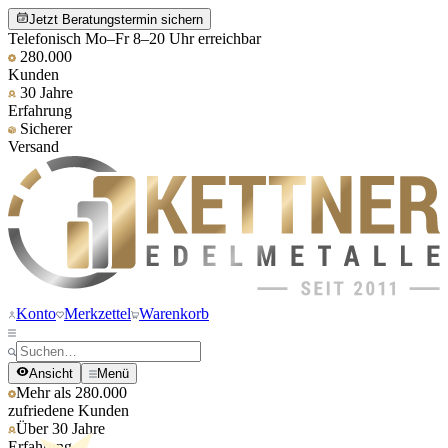
Jetzt Beratungstermin sichern
Telefonisch Mo–Fr 8–20 Uhr erreichbar
280.000
Kunden
30 Jahre
Erfahrung
Sicherer
Versand
Konto
Merkzettel
Warenkorb
Ansicht
Menü
Mehr als 280.000
zufriedene Kunden
Über 30 Jahre
Erfahrung