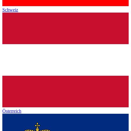
Schweiz
Österreich