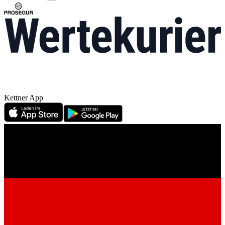
Kettner App