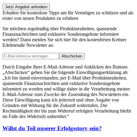
Jetzt Angebot anfordern
Erhalten Sie kostenlose Tipps um Ihr Vermögen zu schützen und als
erster von neuen Produkten zu erfahren
Sie möchten regelmäßig über Produktneuheiten, spannende
Finanznachrichten und exklusive Sonderangebote informiert
werden? Dann melden Sie sich hier für den kostenfreien Kettner
Edelmetalle Newsletter an.
Abschicken
Durch Eingabe Ihrer E-Mail-Adresse und Anklicken des Buttons
„Abschicken“ geben Sie die folgende Einwilligungserklärung ab:
„Ich bin damit einverstanden, per E-Mail über Produktneuheiten,
spannende Finanznachrichten und exklusive Sonderangebote
informiert zu werden und willige daher in die Verarbeitung meiner
E-Mail-Adresse zum Zwecke der Zusendung des Newsletters ein.
Diese Einwilligung kann ich jederzeit und ohne Angabe von
Gründen mit Wirkung für die Zukunft widerrufen. Die
Rechtmäßigkeit der bis zum Widerruf erfolgten Verarbeitung bleibt
im Falle des Widerrufs unberührt.“
Willst du Teil unserer
Erfolgsstory
sein?