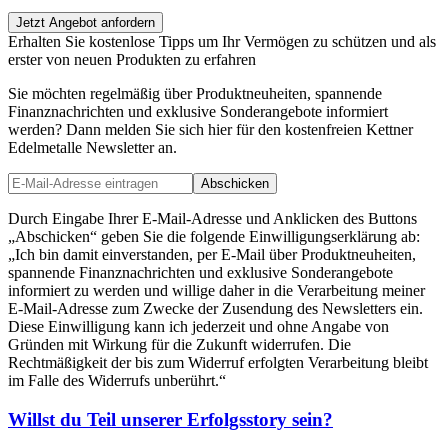
Jetzt Angebot anfordern
Erhalten Sie kostenlose Tipps um Ihr Vermögen zu schützen und als
erster von neuen Produkten zu erfahren
Sie möchten regelmäßig über Produktneuheiten, spannende
Finanznachrichten und exklusive Sonderangebote informiert
werden? Dann melden Sie sich hier für den kostenfreien Kettner
Edelmetalle Newsletter an.
Abschicken
Durch Eingabe Ihrer E-Mail-Adresse und Anklicken des Buttons
„Abschicken“ geben Sie die folgende Einwilligungserklärung ab:
„Ich bin damit einverstanden, per E-Mail über Produktneuheiten,
spannende Finanznachrichten und exklusive Sonderangebote
informiert zu werden und willige daher in die Verarbeitung meiner
E-Mail-Adresse zum Zwecke der Zusendung des Newsletters ein.
Diese Einwilligung kann ich jederzeit und ohne Angabe von
Gründen mit Wirkung für die Zukunft widerrufen. Die
Rechtmäßigkeit der bis zum Widerruf erfolgten Verarbeitung bleibt
im Falle des Widerrufs unberührt.“
Willst du Teil unserer
Erfolgsstory
sein?