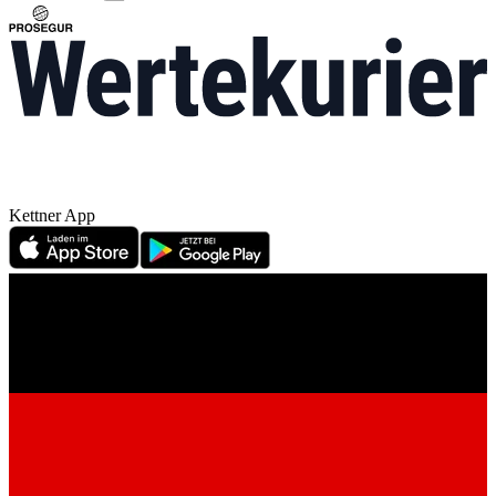
Kettner App