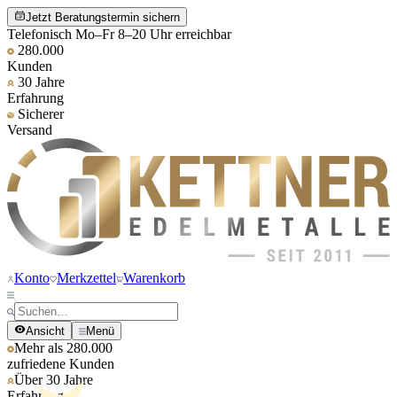
Jetzt Beratungstermin sichern
Telefonisch Mo–Fr 8–20 Uhr erreichbar
280.000
Kunden
30 Jahre
Erfahrung
Sicherer
Versand
Konto
Merkzettel
Warenkorb
Ansicht
Menü
Mehr als 280.000
zufriedene Kunden
Über 30 Jahre
Erfahrung