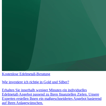
Kostenlose Edelmetall-Beratung
Wie investiere ich richtig in
Gold und Silber?
Erhalten Sie innerhalb weniger Minuten ein individuelles
Edelmetall-Angebot passend zu Ihren finanziellen Zielen. Unsere
Experten erstellen Ihnen ein maßgeschneidertes Angebot basierend
auf Ihren Anlagewünschen.