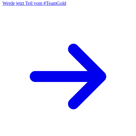
Werde jetzt Teil vom
#TeamGold