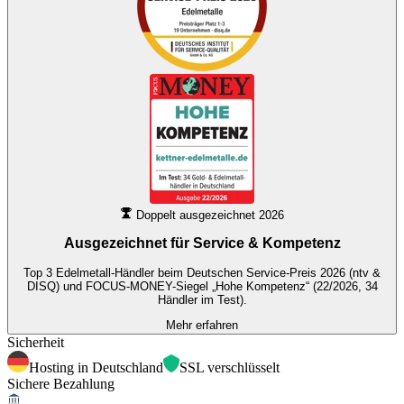
Doppelt ausgezeichnet 2026
Ausgezeichnet für
Service & Kompetenz
Top 3 Edelmetall-Händler beim Deutschen Service-Preis 2026 (ntv &
DISQ) und FOCUS-MONEY-Siegel „Hohe Kompetenz“ (22/2026, 34
Händler im Test).
Mehr erfahren
Sicherheit
Hosting in Deutschland
SSL verschlüsselt
Sichere Bezahlung