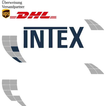
Überweisung
Versandpartner