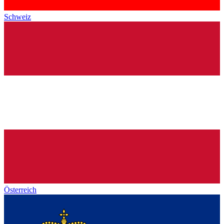
Schweiz
Österreich