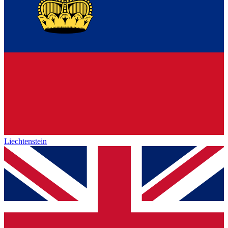
Liechtenstein