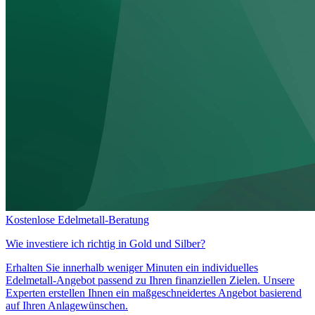
Kostenlose Edelmetall-Beratung
Wie investiere ich richtig in
Gold und Silber?
Erhalten Sie innerhalb weniger Minuten ein individuelles
Edelmetall-Angebot passend zu Ihren finanziellen Zielen. Unsere
Experten erstellen Ihnen ein maßgeschneidertes Angebot basierend
auf Ihren Anlagewünschen.