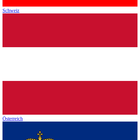
Schweiz
Österreich