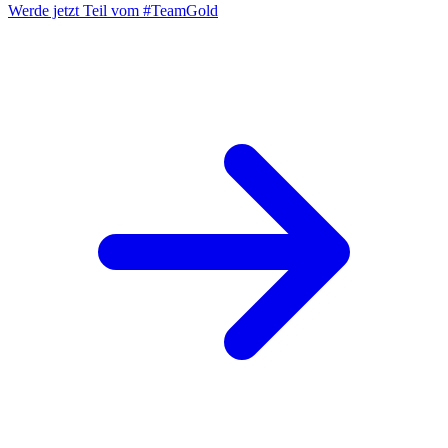
Werde jetzt Teil vom
#TeamGold