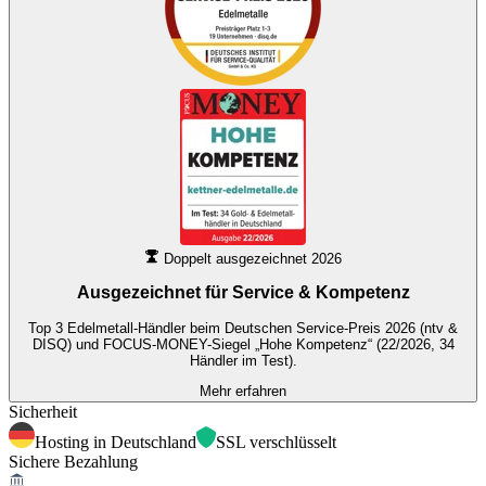
Doppelt ausgezeichnet 2026
Ausgezeichnet für
Service & Kompetenz
Top 3 Edelmetall-Händler beim Deutschen Service-Preis 2026 (ntv &
DISQ) und FOCUS-MONEY-Siegel „Hohe Kompetenz“ (22/2026, 34
Händler im Test).
Mehr erfahren
Sicherheit
Hosting in Deutschland
SSL verschlüsselt
Sichere Bezahlung