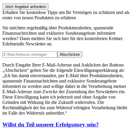
Jetzt Angebot anfordern
Erhalten Sie kostenlose Tipps um Ihr Vermögen zu schützen und als
erster von neuen Produkten zu erfahren
Sie möchten regelmäßig über Produktneuheiten, spannende
Finanznachrichten und exklusive Sonderangebote informiert
werden? Dann melden Sie sich hier für den kostenfreien Kettner
Edelmetalle Newsletter an.
Abschicken
Durch Eingabe Ihrer E-Mail-Adresse und Anklicken des Buttons
„Abschicken“ geben Sie die folgende Einwilligungserklärung ab:
„Ich bin damit einverstanden, per E-Mail über Produktneuheiten,
spannende Finanznachrichten und exklusive Sonderangebote
informiert zu werden und willige daher in die Verarbeitung meiner
E-Mail-Adresse zum Zwecke der Zusendung des Newsletters ein.
Diese Einwilligung kann ich jederzeit und ohne Angabe von
Gründen mit Wirkung für die Zukunft widerrufen. Die
Rechtmäßigkeit der bis zum Widerruf erfolgten Verarbeitung bleibt
im Falle des Widerrufs unberührt.“
Willst du Teil unserer
Erfolgsstory
sein?