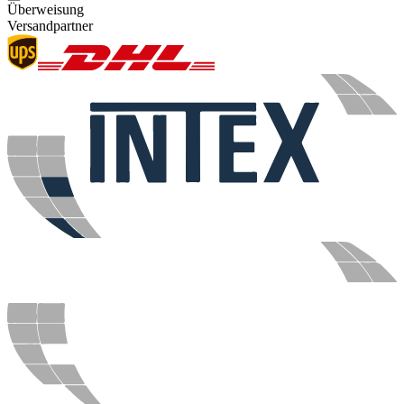
Überweisung
Versandpartner