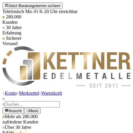
Jetzt Beratungstermin sichern
Telefonisch Mo–Fr 8–20 Uhr erreichbar
280.000
Kunden
30 Jahre
Erfahrung
Sicherer
Versand
Konto
Merkzettel
Warenkorb
Ansicht
Menü
Mehr als 280.000
zufriedene Kunden
Über 30 Jahre
Erfahrung