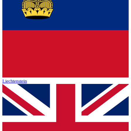
Liechtenstein