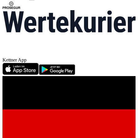
Kettner App