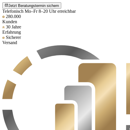
Jetzt Beratungstermin sichern
Telefonisch Mo–Fr 8–20 Uhr erreichbar
280.000
Kunden
30 Jahre
Erfahrung
Sicherer
Versand