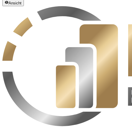
Ansicht