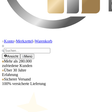
Konto
Merkzettel
Warenkorb
Ansicht
Menü
Mehr als 280.000
zufriedene Kunden
Über 30 Jahre
Erfahrung
Sicherer Versand
100% versicherte Lieferung