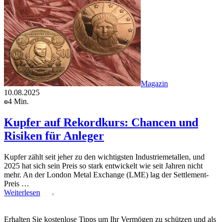
Magazin
10.08.2025
4 Min.
Kupfer auf Rekordkurs: Chancen und
Risiken für Anleger
Kupfer zählt seit jeher zu den wichtigsten Industriemetallen, und
2025 hat sich sein Preis so stark entwickelt wie seit Jahren nicht
mehr. An der London Metal Exchange (LME) lag der Settlement-
Preis …
Weiterlesen
Erhalten Sie kostenlose Tipps um Ihr Vermögen zu schützen und als