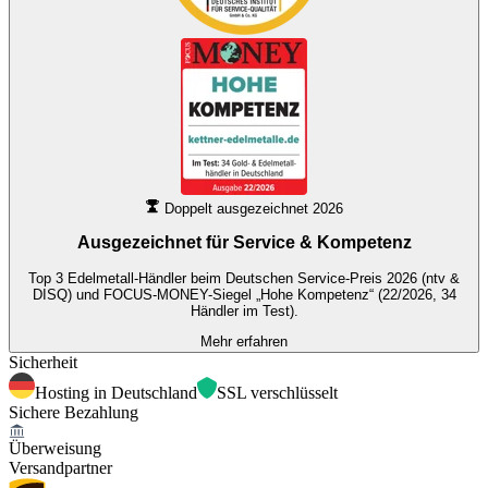
Doppelt ausgezeichnet 2026
Ausgezeichnet für
Service & Kompetenz
Top 3 Edelmetall-Händler beim Deutschen Service-Preis 2026 (ntv &
DISQ) und FOCUS-MONEY-Siegel „Hohe Kompetenz“ (22/2026, 34
Händler im Test).
Mehr erfahren
Sicherheit
Hosting in Deutschland
SSL verschlüsselt
Sichere Bezahlung
Überweisung
Versandpartner