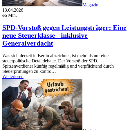
Magazin
13.04.2026
6 Min.
SPD-Vorstoß gegen Leistungsträger: Eine
neue Steuerklasse - inklusive
Generalverdacht
Was sich derzeit in Berlin abzeichnet, ist mehr als nur eine
steuerpolitische Detaildebatte. Der Vorstoß der SPD,
Spitzenverdiener künftig regelmäßig und verpflichtend durch
Steuerprüfungen zu kontro…
Weiterlesen