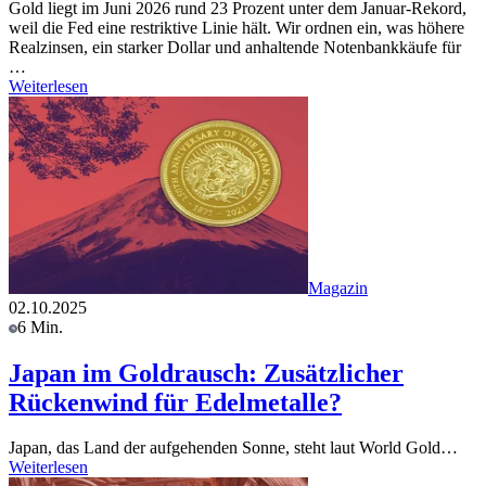
Gold liegt im Juni 2026 rund 23 Prozent unter dem Januar-Rekord,
weil die Fed eine restriktive Linie hält. Wir ordnen ein, was höhere
Realzinsen, ein starker Dollar und anhaltende Notenbankkäufe für
…
Weiterlesen
Magazin
02.10.2025
6 Min.
Japan im Goldrausch: Zusätzlicher
Rückenwind für Edelmetalle?
Japan, das Land der aufgehenden Sonne, steht laut World Gold…
Weiterlesen