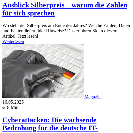
Ausblick Silberpreis – warum die Zahlen
für sich sprechen
Wo steht der Silberpreis am Ende des Jahres? Welche Zahlen, Daten
und Fakten liefern hier Hinweise? Das erfahren Sie in diesem
Artikel. Jetzt lesen!
Weiterlesen
Magazin
16.05.2025
18 Min.
Cyberattacken: Die wachsende
Bedrohung für die deutsche IT-