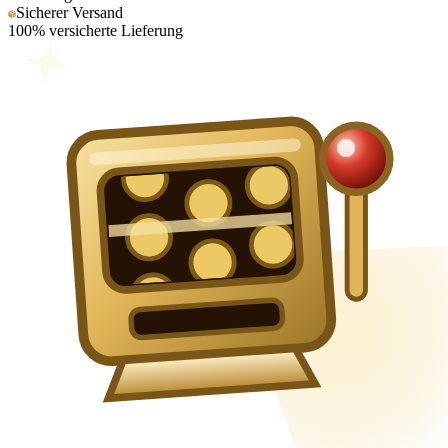
Sicherer Versand
100% versicherte Lieferung