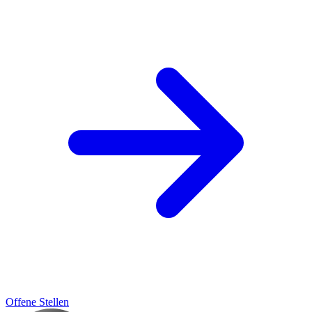
Offene Stellen