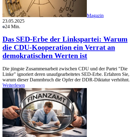
Magazin
23.05.2025
24 Min.
Das SED-Erbe der Linkspartei: Warum
die CDU-Kooperation ein Verrat an
demokratischen Werten ist
Die jüngste Zusammenarbeit zwischen CDU und der Partei "Die
Linke" ignoriert deren unaufgearbeitetes SED-Erbe. Erfahren Sie,
warum dieser Dammbruch die Opfer der DDR-Diktatur verhöhnt.
Weiterlesen