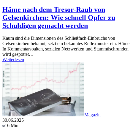
Häme nach dem Tresor-Raub von
Gelsenkirchen: Wie schnell Opfer zu
Schuldigen gemacht werden
Kaum sind die Dimensionen des Schließfach-Einbruchs von
Gelsenkirchen bekannt, setzt ein bekanntes Reflexmuster ein: Häme.
In Kommentarspalten, sozialen Netzwerken und Stammtischrunden
wird gespottet…
Weiterlesen
Magazin
30.06.2025
16 Min.