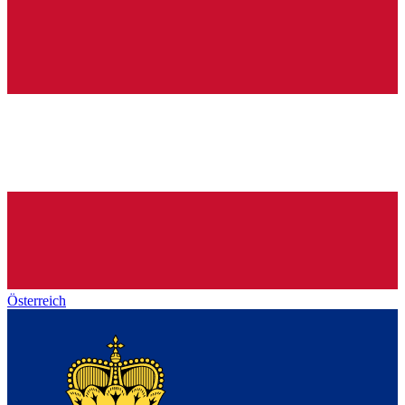
Österreich