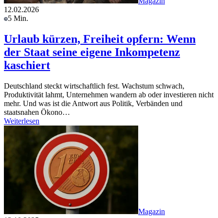
Magazin
12.02.2026
5 Min.
Urlaub kürzen, Freiheit opfern: Wenn
der Staat seine eigene Inkompetenz
kaschiert
Deutschland steckt wirtschaftlich fest. Wachstum schwach,
Produktivität lahmt, Unternehmen wandern ab oder investieren nicht
mehr. Und was ist die Antwort aus Politik, Verbänden und
staatsnahen Ökono…
Weiterlesen
Magazin