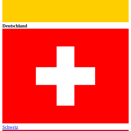
Deutschland
Schweiz