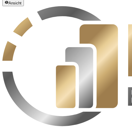
Ansicht