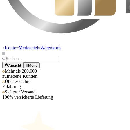
Konto
Merkzettel
Warenkorb
Ansicht
Menü
Mehr als 280.000
zufriedene Kunden
Über 30 Jahre
Erfahrung
Sicherer Versand
100% versicherte Lieferung