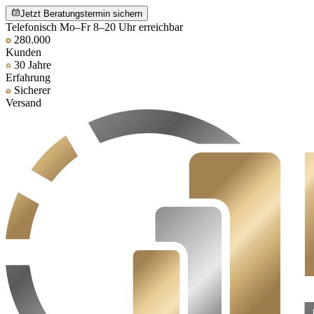
Jetzt Beratungstermin sichern
Telefonisch Mo–Fr 8–20 Uhr erreichbar
280.000
Kunden
30 Jahre
Erfahrung
Sicherer
Versand