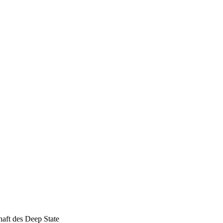
haft des Deep State