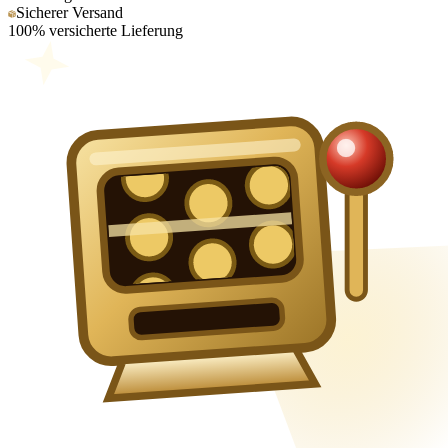
Sicherer Versand
100% versicherte Lieferung