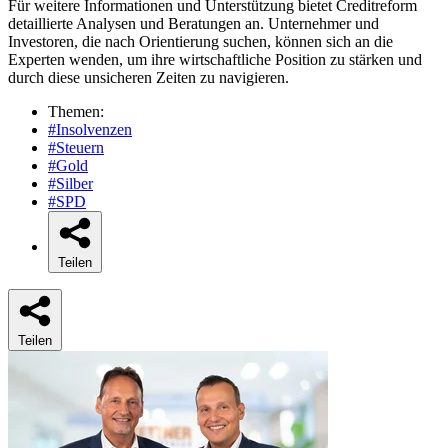
Für weitere Informationen und Unterstützung bietet Creditreform
detaillierte Analysen und Beratungen an. Unternehmer und
Investoren, die nach Orientierung suchen, können sich an die
Experten wenden, um ihre wirtschaftliche Position zu stärken und
durch diese unsicheren Zeiten zu navigieren.
Themen:
#Insolvenzen
#Steuern
#Gold
#Silber
#SPD
Teilen
Teilen