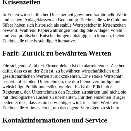
Krisenzeiten
In Zeiten wirtschaftlicher Unsicherheit gewinnen traditionelle Werte
und sichere Anlageklassen an Bedeutung. Edelmetalle wie Gold und
Silber haben sich historisch als stabile Wertspeicher in Krisenzeiten
bewährt. Während Papierwährungen und digitale Anlagen volatil
und von politischen Entscheidungen abhängig sein können, bieten
Edelmetalle eine beständige Alternative.
Fazit: Zurück zu bewährten Werten
Die steigende Zahl der Firmenpleiten ist ein alarmierendes Zeichen
dafür, dass es an der Zeit ist, zu bewährten wirtschaftlichen und
gesellschaftlichen Werten zurückzukehren. Eine starke Wirtschaft
basiert auf stabilen Unternehmen, die durch eine vernünftige und
weitsichtige Politik unterstützt werden. Es ist die Pflicht der
Regierung, den Unternehmen den Rücken zu stärken und nicht, sie
mit ideologischen Lasten zu überhäufen. Für den einzelnen Bürger
bedeutet dies, dass es umso wichtiger wird, in stabile Werte wie
Edelmetalle zu investieren, um das eigene Vermögen zu sichern.
Kontaktinformationen und Service