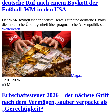
deutsche Ruf nach einem Boykott der
Fußball-WM in den USA
Der WM-Boykott ist der nächste Beweis für eine deutsche Hybris,
die moralische Überlegenheit über pragmatische Außenpolitik stellt.
Weiterlesen
Magazin
12.01.2026
5 Min.
Erbschaftssteuer 2026 – der nächste Griff
nach dem Vermögen, sauber verpackt als
„Gerechtigkeit“