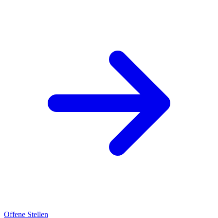
Offene Stellen