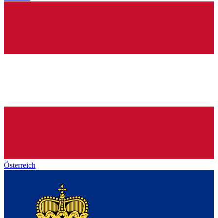
Österreich