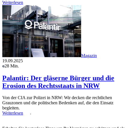
Weiterlesen
Magazin
19.09.2025
28 Min.
Palantir: Der gläserne Bürger und die
Erosion des Rechtsstaats in NRW
Von der CIA zur Polizei in NRW: Wir decken die rechtlichen
Grauzonen und die politischen Bedenken auf, die den Einsatz
begleiten.
Weiterlesen