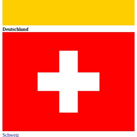
Deutschland
Schweiz