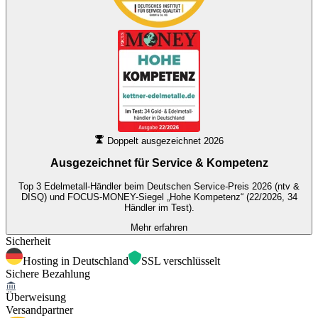
Doppelt ausgezeichnet 2026
Ausgezeichnet für
Service & Kompetenz
Top 3 Edelmetall-Händler beim Deutschen Service-Preis 2026 (ntv &
DISQ) und FOCUS-MONEY-Siegel „Hohe Kompetenz“ (22/2026, 34
Händler im Test).
Mehr erfahren
Sicherheit
Hosting in Deutschland
SSL verschlüsselt
Sichere Bezahlung
Überweisung
Versandpartner