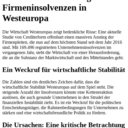
Firmeninsolvenzen in
Westeuropa
Die Wirtschaft Westeuropas zeigt bedenkliche Risse: Eine aktuelle
Studie von Creditreform offenbart einen massiven Anstieg der
Firmenpleiten, die nun auf dem höchsten Stand seit dem Jahr 2016
sind. Mit 169.496 registrierten Unternehmensinsolvenzen im
vergangenen Jahr, steht die Wirtschaft vor einer Herausforderung,
die an die Substanz der Marktwirtschaft und des Mittelstandes geht.
Ein Weckruf für wirtschaftliche Stabilität
Die Zahlen sind ein deutliches Zeichen dafür, dass die
wirtschaftliche Stabilität Westeuropas auf dem Spiel steht. Die
steigende Anzahl der Insolvenzen könnte eine Kettenreaktion
auslösen, die auch gesunde Unternehmen in den Strudel der
finanziellen Instabilität zieht. Es ist ein Weckruf für die politischen
Entscheidungsträger, die Rahmenbedingungen für Unternehmen zu
stärken und eine wirtschaftsfreundliche Politik zu fördern.
Die Ursachen: Eine kritische Betrachtung