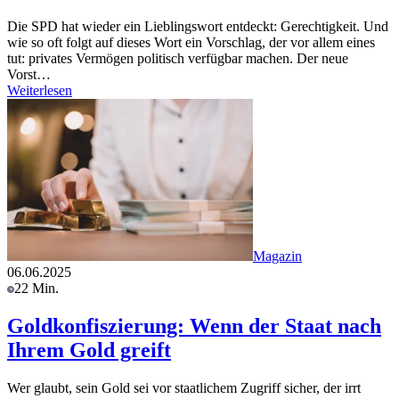
Die SPD hat wieder ein Lieblingswort entdeckt: Gerechtigkeit. Und
wie so oft folgt auf dieses Wort ein Vorschlag, der vor allem eines
tut: privates Vermögen politisch verfügbar machen. Der neue
Vorst…
Weiterlesen
Magazin
06.06.2025
22 Min.
Goldkonfiszierung: Wenn der Staat nach
Ihrem Gold greift
Wer glaubt, sein Gold sei vor staatlichem Zugriff sicher, der irrt