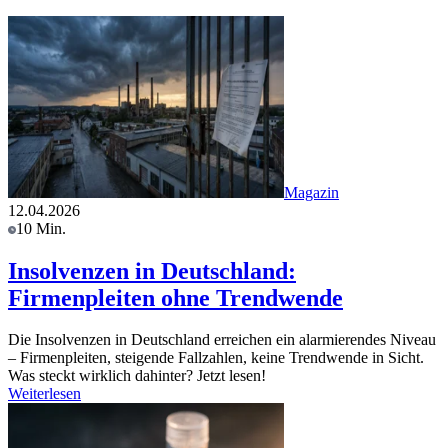
Magazin
12.04.2026
10 Min.
Insolvenzen in Deutschland:
Firmenpleiten ohne Trendwende
Die Insolvenzen in Deutschland erreichen ein alarmierendes Niveau
– Firmenpleiten, steigende Fallzahlen, keine Trendwende in Sicht.
Was steckt wirklich dahinter? Jetzt lesen!
Weiterlesen