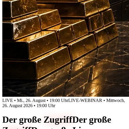
LIVE • Mi., 26. August • 19:00 Uhr
LIVE-WEBINAR • Mittwoch,
26. August 2026 • 19:00 Uhr
Der große
Zugriff
Der große