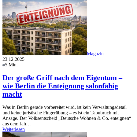
Magazin
23.12.2025
5 Min.
Der große Griff nach dem Eigentum –
wie Berlin die Enteignung salonfähig
macht
Was in Berlin gerade vorbereitet wird, ist kein Verwaltungsdetail
und keine juristische Fingerübung – es ist ein Tabubruch mit
Ansage. Der Volksentscheid „Deutsche Wohnen & Co. enteignen“
aus dem Jah…
Weiterlesen