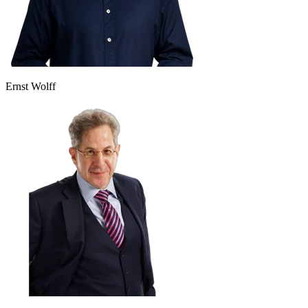
Ernst Wolff