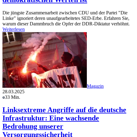
Die jüngste Zusammenarbeit zwischen CDU und der Partei "Die
Linke" ignoriert deren unaufgearbeitetes SED-Erbe. Erfahren Sie,
warum dieser Dammbruch die Opfer der DDR-Diktatur verhöhnt.
Weiterlesen
Magazin
28.03.2025
33 Min.
Linksextreme Angriffe auf die deutsche
Infrastruktur: Eine wachsende
Bedrohung unserer
Versorgungssicherheit