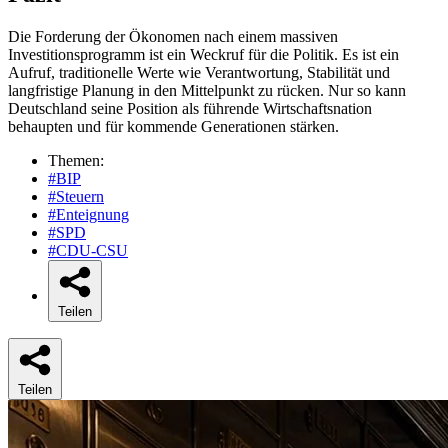
Die Forderung der Ökonomen nach einem massiven
Investitionsprogramm ist ein Weckruf für die Politik. Es ist ein
Aufruf, traditionelle Werte wie Verantwortung, Stabilität und
langfristige Planung in den Mittelpunkt zu rücken. Nur so kann
Deutschland seine Position als führende Wirtschaftsnation
behaupten und für kommende Generationen stärken.
Themen:
#BIP
#Steuern
#Enteignung
#SPD
#CDU-CSU
Teilen
Teilen