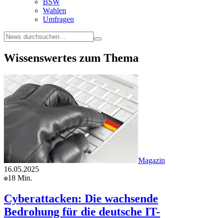
BSW
Wahlen
Umfragen
Wissenswertes zum Thema
Magazin
16.05.2025
18 Min.
Cyberattacken: Die wachsende
Bedrohung für die deutsche IT-