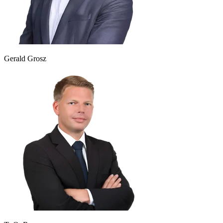
Gerald Grosz