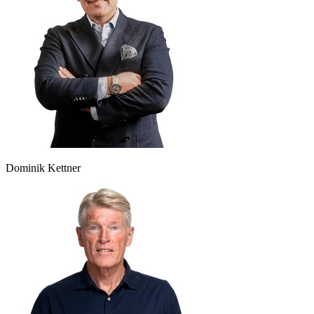
Dominik Kettner