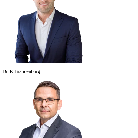
Dr. P. Brandenburg