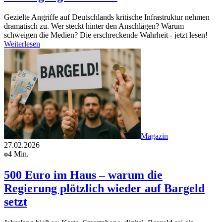
Gezielte Angriffe auf Deutschlands kritische Infrastruktur nehmen
dramatisch zu. Wer steckt hinter den Anschlägen? Warum
schweigen die Medien? Die erschreckende Wahrheit - jetzt lesen!
Weiterlesen
Magazin
27.02.2026
4 Min.
500 Euro im Haus – warum die
Regierung plötzlich wieder auf Bargeld
setzt