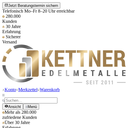
Jetzt Beratungstermin sichern
Telefonisch Mo–Fr 8–20 Uhr erreichbar
280.000
Kunden
30 Jahre
Erfahrung
Sicherer
Versand
Konto
Merkzettel
Warenkorb
Ansicht
Menü
Mehr als 280.000
zufriedene Kunden
Über 30 Jahre
Erfahrung