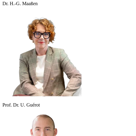
Dr. H.-G. Maaßen
Prof. Dr. U. Guérot