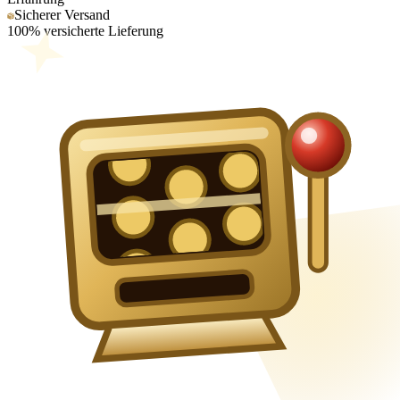
Sicherer Versand
100% versicherte Lieferung