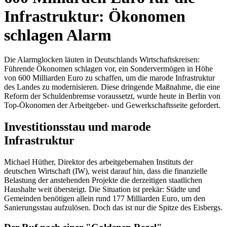
Infrastruktur: Ökonomen
schlagen Alarm
Die Alarmglocken läuten in Deutschlands Wirtschaftskreisen:
Führende Ökonomen schlagen vor, ein Sondervermögen in Höhe
von 600 Milliarden Euro zu schaffen, um die marode Infrastruktur
des Landes zu modernisieren. Diese dringende Maßnahme, die eine
Reform der Schuldenbremse voraussetzt, wurde heute in Berlin von
Top-Ökonomen der Arbeitgeber- und Gewerkschaftsseite gefordert.
Investitionsstau und marode
Infrastruktur
Michael Hüther, Direktor des arbeitgebernahen Instituts der
deutschen Wirtschaft (IW), weist darauf hin, dass die finanzielle
Belastung der anstehenden Projekte die derzeitigen staatlichen
Haushalte weit übersteigt. Die Situation ist prekär: Städte und
Gemeinden benötigen allein rund 177 Milliarden Euro, um den
Sanierungsstau aufzulösen. Doch das ist nur die Spitze des Eisbergs.