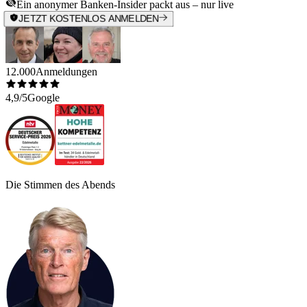
Ein anonymer Banken-Insider packt aus – nur live
JETZT KOSTENLOS ANMELDEN
12.000
Anmeldungen
4,9/5
Google
Die Stimmen des Abends