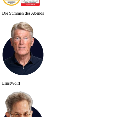
Die Stimmen des Abends
Ernst
Wolff