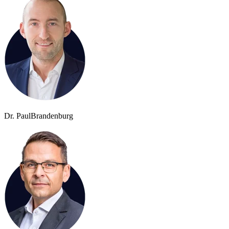
Dr. Paul
Brandenburg