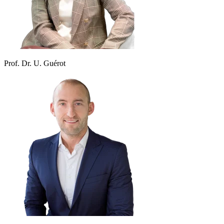
Prof. Dr. U. Guérot