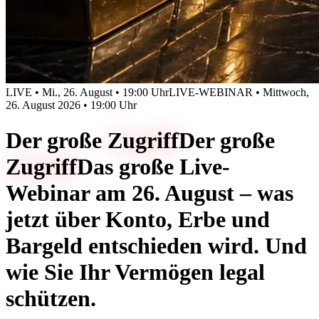
LIVE • Mi., 26. August • 19:00 Uhr
LIVE-WEBINAR • Mittwoch,
26. August 2026 • 19:00 Uhr
Der große
Zugriff
Der große
Zugriff
Das große Live-
Webinar am 26. August – was
jetzt über Konto, Erbe und
Bargeld entschieden wird. Und
wie Sie Ihr Vermögen legal
schützen.