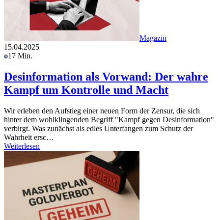
Magazin
15.04.2025
17 Min.
Desinformation als Vorwand: Der wahre
Kampf um Kontrolle und Macht
Wir erleben den Aufstieg einer neuen Form der Zensur, die sich
hinter dem wohlklingenden Begriff "Kampf gegen Desinformation"
verbirgt. Was zunächst als edles Unterfangen zum Schutz der
Wahrheit ersc…
Weiterlesen