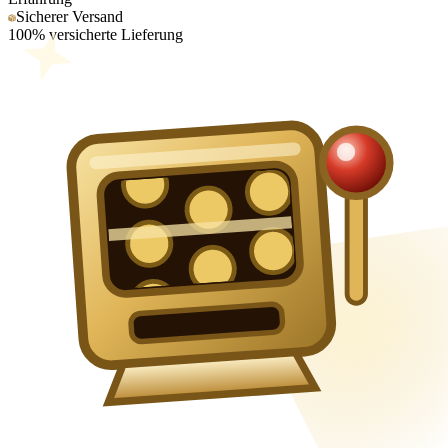
Sicherer Versand
100% versicherte Lieferung