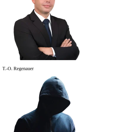
T.-O. Regenauer