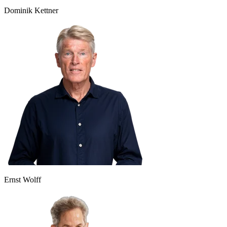
Dominik Kettner
Ernst Wolff