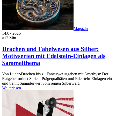
Magazin
14.07.2026
12 Min.
Drachen und Fabelwesen aus Silber:
Motivserien mit Edelstein-Einlagen als
Sammelthema
Von Lunar-Drachen bis zu Fantasy-Ausgaben mit Amethyst: Der
Ratgeber ordnet Serien, Prägequalitäten und Edelstein-Einlagen ein
und trennt Sammlerwert vom reinen Silberwert.
Weiterlesen