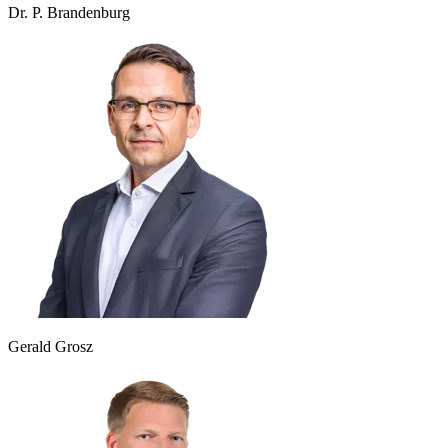
Dr. P. Brandenburg
Gerald Grosz