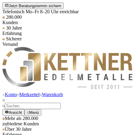
Jetzt Beratungstermin sichern
Telefonisch Mo–Fr 8–20 Uhr erreichbar
280.000
Kunden
30 Jahre
Erfahrung
Sicherer
Versand
Konto
Merkzettel
Warenkorb
Ansicht
Menü
Mehr als 280.000
zufriedene Kunden
Über 30 Jahre
Erfahrung