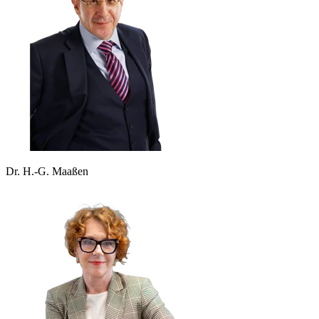
Dr. H.-G. Maaßen