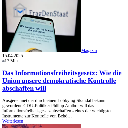
Magazin
15.04.2025
17 Min.
Das Informationsfreiheitsgesetz: Wie die
Union unsere demokratische Kontrolle
abschaffen will
Ausgerechnet der durch einen Lobbying-Skandal bekannt
gewordene CDU-Politiker Philipp Amthor will das
Informationsfreiheitsgesetz abschaffen - eines der wichtigsten
Instrumente zur Kontrolle von Behö…
Weiterlesen