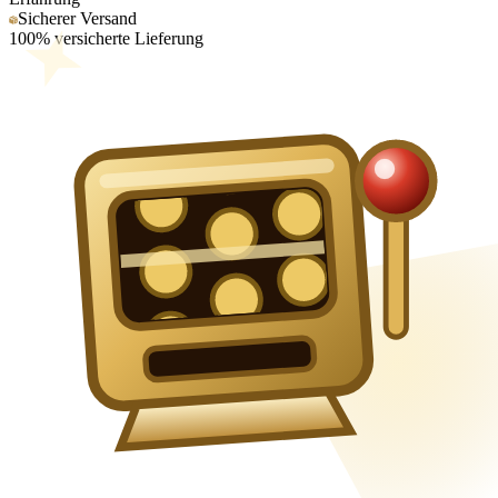
Sicherer Versand
100% versicherte Lieferung