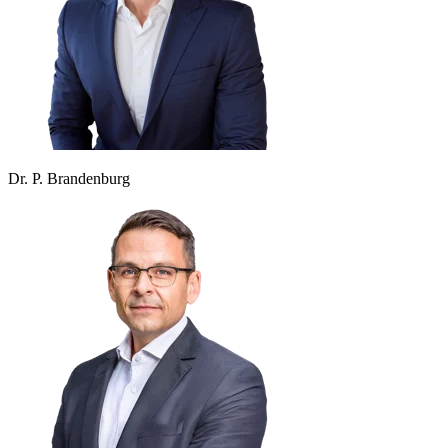
Dr. P. Brandenburg