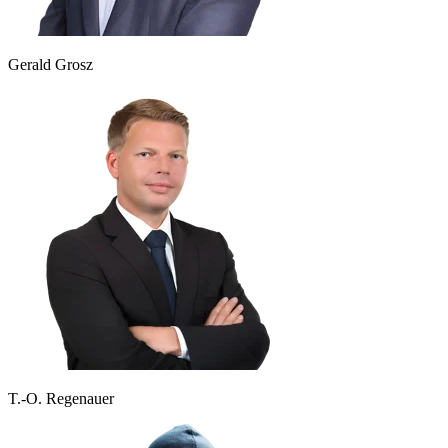
Gerald Grosz
T.-O. Regenauer