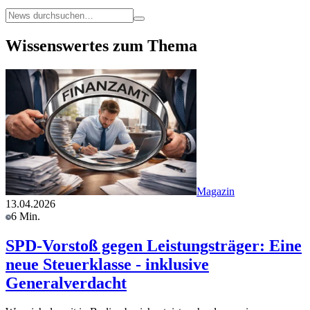
Wissenswertes zum Thema
Magazin
13.04.2026
6 Min.
SPD-Vorstoß gegen Leistungsträger: Eine
neue Steuerklasse - inklusive
Generalverdacht