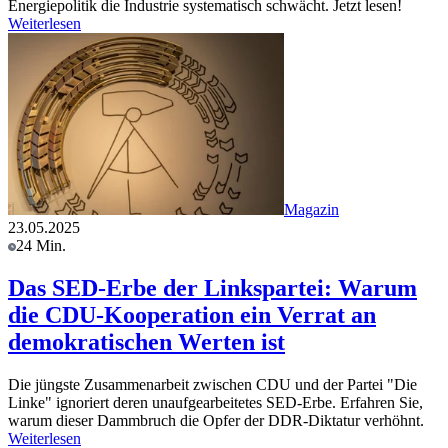
Energiepolitik die Industrie systematisch schwächt. Jetzt lesen!
Weiterlesen
Magazin
23.05.2025
24 Min.
Das SED-Erbe der Linkspartei: Warum
die CDU-Kooperation ein Verrat an
demokratischen Werten ist
Die jüngste Zusammenarbeit zwischen CDU und der Partei "Die
Linke" ignoriert deren unaufgearbeitetes SED-Erbe. Erfahren Sie,
warum dieser Dammbruch die Opfer der DDR-Diktatur verhöhnt.
Weiterlesen