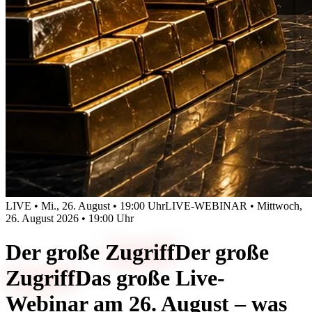
LIVE • Mi., 26. August • 19:00 Uhr
LIVE-WEBINAR • Mittwoch,
26. August 2026 • 19:00 Uhr
Der große
Zugriff
Der große
Zugriff
Das große Live-
Webinar am 26. August – was