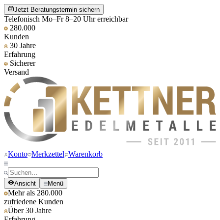
Jetzt Beratungstermin sichern
Telefonisch Mo–Fr 8–20 Uhr erreichbar
280.000
Kunden
30 Jahre
Erfahrung
Sicherer
Versand
Konto
Merkzettel
Warenkorb
Ansicht
Menü
Mehr als 280.000
zufriedene Kunden
Über 30 Jahre
Erfahrung