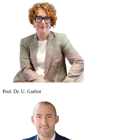
Prof. Dr. U. Guérot