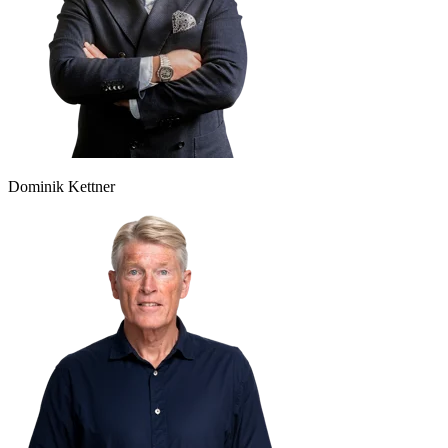
Dominik Kettner