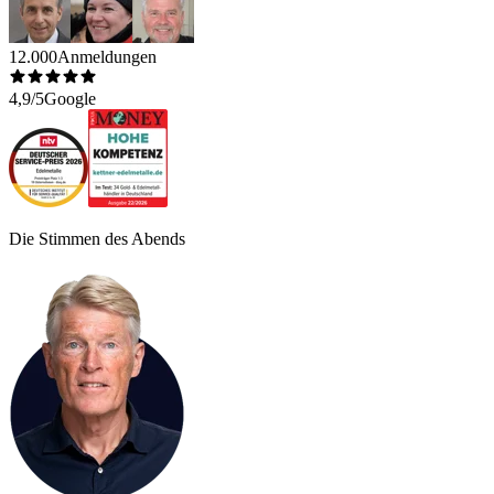
12.000
Anmeldungen
4,9/5
Google
Die Stimmen des Abends