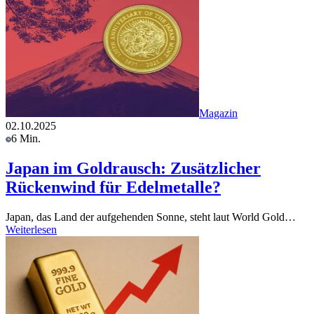
Magazin
02.10.2025
6 Min.
Japan im Goldrausch: Zusätzlicher
Rückenwind für Edelmetalle?
Japan, das Land der aufgehenden Sonne, steht laut World Gold…
Weiterlesen