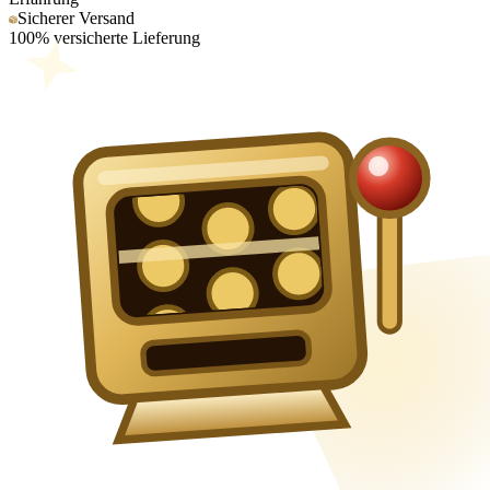
Sicherer Versand
100% versicherte Lieferung