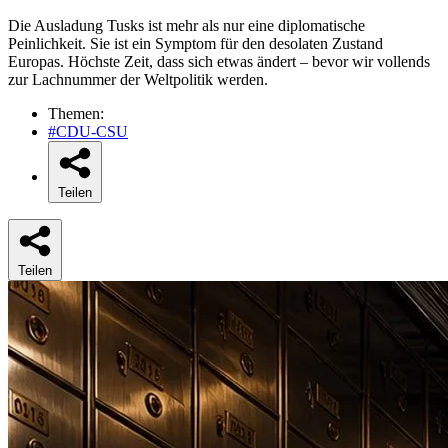
Die Ausladung Tusks ist mehr als nur eine diplomatische
Peinlichkeit. Sie ist ein Symptom für den desolaten Zustand
Europas. Höchste Zeit, dass sich etwas ändert – bevor wir vollends
zur Lachnummer der Weltpolitik werden.
Themen:
#CDU-CSU
Teilen
Teilen