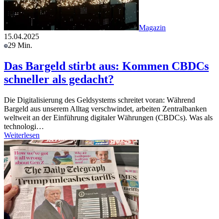
Magazin
15.04.2025
29 Min.
Das Bargeld stirbt aus: Kommen CBDCs
schneller als gedacht?
Die Digitalisierung des Geldsystems schreitet voran: Während
Bargeld aus unserem Alltag verschwindet, arbeiten Zentralbanken
weltweit an der Einführung digitaler Währungen (CBDCs). Was als
technologi…
Weiterlesen