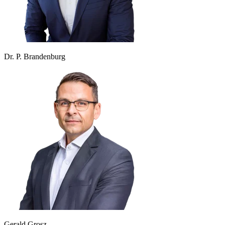
Dr. P. Brandenburg
Gerald Grosz