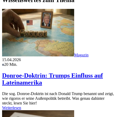
Wissenswertes zum Thema
Magazin
15.04.2026
20 Min.
Donroe-Doktrin: Trumps Einfluss auf
Lateinamerika
Die sog. Donroe-Doktrin ist nach Donald Trump benannt und zeigt,
wie rigoros er seine Außenpolitik betreibt. Was genau dahinter
steckt, lesen Sie hier!
Weiterlesen