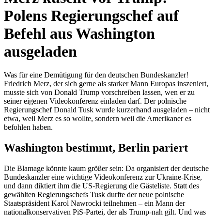
Polens Regierungschef auf
Befehl aus Washington
ausgeladen
Was für eine Demütigung für den deutschen Bundeskanzler!
Friedrich Merz, der sich gerne als starker Mann Europas inszeniert,
musste sich von Donald Trump vorschreiben lassen, wen er zu
seiner eigenen Videokonferenz einladen darf. Der polnische
Regierungschef Donald Tusk wurde kurzerhand ausgeladen – nicht
etwa, weil Merz es so wollte, sondern weil die Amerikaner es
befohlen haben.
Washington bestimmt, Berlin pariert
Die Blamage könnte kaum größer sein: Da organisiert der deutsche
Bundeskanzler eine wichtige Videokonferenz zur Ukraine-Krise,
und dann diktiert ihm die US-Regierung die Gästeliste. Statt des
gewählten Regierungschefs Tusk durfte der neue polnische
Staatspräsident Karol Nawrocki teilnehmen – ein Mann der
nationalkonservativen PiS-Partei, der als Trump-nah gilt. Und was