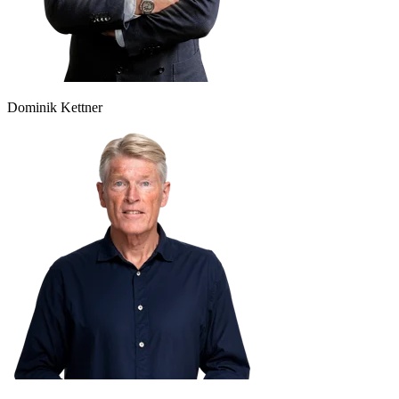
Dominik Kettner