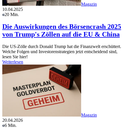
Magazin
10.04.2025
20 Min.
Die Auswirkungen des Börsencrash 2025
von Trump's Zöllen auf die EU & China
Die US-Zölle durch Donald Trump hat die Finanzwelt erschüttert.
Welche Folgen und Investorenstrategien jetzt entscheidend sind,
lesen Sie hier!
Weiterlesen
Magazin
20.04.2026
6 Min.