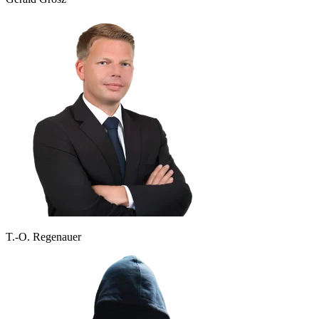
T.-O. Regenauer