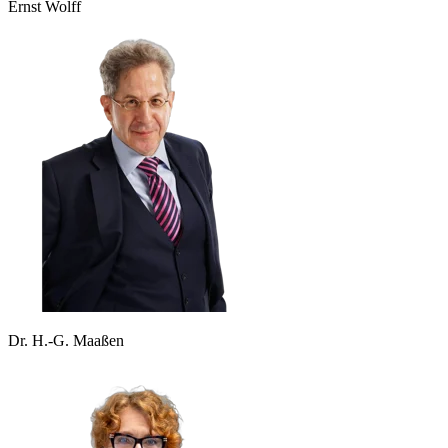
Ernst Wolff
Dr. H.-G. Maaßen