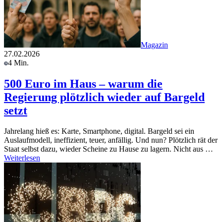
Magazin
27.02.2026
4 Min.
500 Euro im Haus – warum die
Regierung plötzlich wieder auf Bargeld
setzt
Jahrelang hieß es: Karte, Smartphone, digital. Bargeld sei ein
Auslaufmodell, ineffizient, teuer, anfällig. Und nun? Plötzlich rät der
Staat selbst dazu, wieder Scheine zu Hause zu lagern. Nicht aus …
Weiterlesen