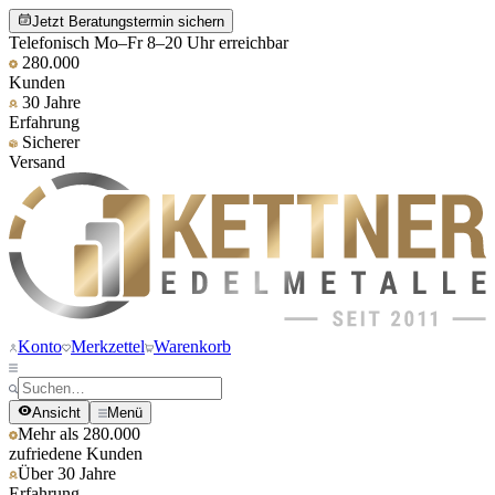
Jetzt Beratungstermin sichern
Telefonisch Mo–Fr 8–20 Uhr erreichbar
280.000
Kunden
30 Jahre
Erfahrung
Sicherer
Versand
Konto
Merkzettel
Warenkorb
Ansicht
Menü
Mehr als 280.000
zufriedene Kunden
Über 30 Jahre
Erfahrung