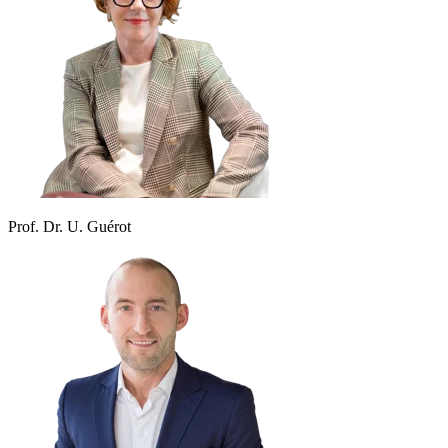
Prof. Dr. U. Guérot