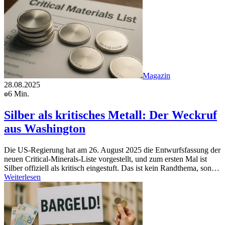
Magazin
28.08.2025
6 Min.
Silber als kritisches Metall: Der Weckruf
aus Washington
Die US-Regierung hat am 26. August 2025 die Entwurfsfassung der
neuen Critical-Minerals-Liste vorgestellt, und zum ersten Mal ist
Silber offiziell als kritisch eingestuft. Das ist kein Randthema, son…
Weiterlesen