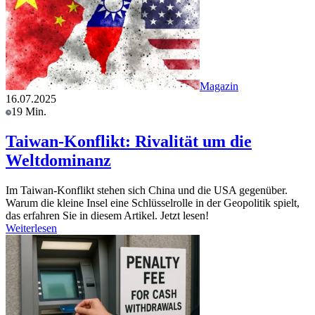
Magazin
16.07.2025
19 Min.
Taiwan-Konflikt: Rivalität um die
Weltdominanz
Im Taiwan-Konflikt stehen sich China und die USA gegenüber.
Warum die kleine Insel eine Schlüsselrolle in der Geopolitik spielt,
das erfahren Sie in diesem Artikel. Jetzt lesen!
Weiterlesen