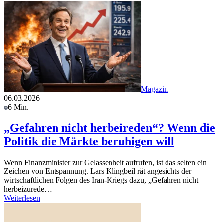
Magazin
06.03.2026
6 Min.
„Gefahren nicht herbeireden“? Wenn die
Politik die Märkte beruhigen will
Wenn Finanzminister zur Gelassenheit aufrufen, ist das selten ein
Zeichen von Entspannung. Lars Klingbeil rät angesichts der
wirtschaftlichen Folgen des Iran-Kriegs dazu, „Gefahren nicht
herbeizurede…
Weiterlesen