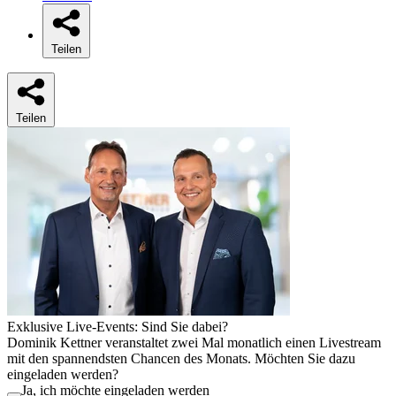
Teilen
Teilen
Exklusive Live-Events: Sind Sie dabei?
Dominik Kettner veranstaltet zwei Mal monatlich einen Livestream
mit den spannendsten Chancen des Monats. Möchten Sie dazu
eingeladen werden?
Ja, ich möchte eingeladen werden