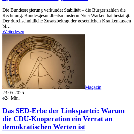
Die Bundesregierung verkündet Stabilität – die Bürger zahlen die
Rechnung. Bundesgesundheitsministerin Nina Warken hat bestätigt:
Der durchschnittliche Zusatzbeitrag der gesetzlichen Krankenkassen
bl…
Weiterlesen
Magazin
23.05.2025
24 Min.
Das SED-Erbe der Linkspartei: Warum
die CDU-Kooperation ein Verrat an
demokratischen Werten ist