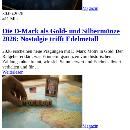
Magazin
30.06.2026
11 Min.
Die D-Mark als Gold- und Silbermünze
2026: Nostalgie trifft Edelmetall
2026 erscheinen neue Prägungen mit D-Mark-Motiv in Gold. Der
Ratgeber erklärt, was Erinnerungsmünzen vom historischen
Zahlungsmittel trennt, wie sich Sammlerwert und Edelmetallwert
verhalten und für …
Weiterlesen
Magazin