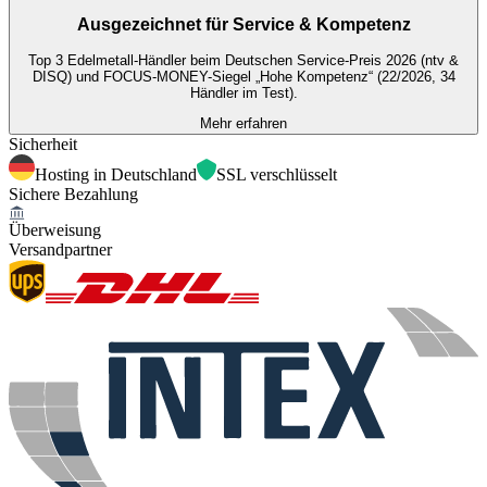
Ausgezeichnet für
Service & Kompetenz
Top 3 Edelmetall-Händler beim Deutschen Service-Preis 2026 (ntv &
DISQ) und FOCUS-MONEY-Siegel „Hohe Kompetenz“ (22/2026, 34
Händler im Test).
Mehr erfahren
Sicherheit
Hosting in Deutschland
SSL verschlüsselt
Sichere Bezahlung
Überweisung
Versandpartner