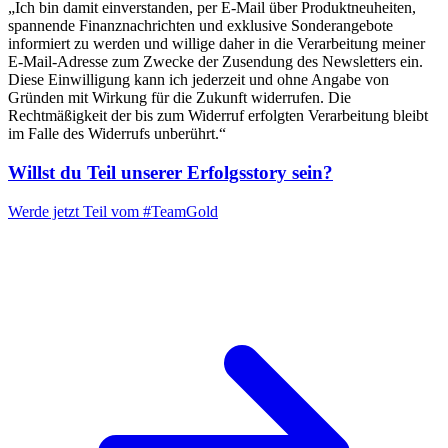
„Ich bin damit einverstanden, per E-Mail über Produktneuheiten,
spannende Finanznachrichten und exklusive Sonderangebote
informiert zu werden und willige daher in die Verarbeitung meiner
E-Mail-Adresse zum Zwecke der Zusendung des Newsletters ein.
Diese Einwilligung kann ich jederzeit und ohne Angabe von
Gründen mit Wirkung für die Zukunft widerrufen. Die
Rechtmäßigkeit der bis zum Widerruf erfolgten Verarbeitung bleibt
im Falle des Widerrufs unberührt.“
Willst du Teil unserer
Erfolgsstory
sein?
Werde jetzt Teil vom
#TeamGold