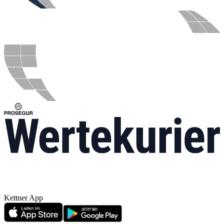
Kettner App