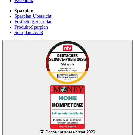
Facebook
Sparplan
Sparplan-Übersicht
Festbetrag-Sparplan
Produkt-Sparplan
Sparplan-AGB
Doppelt ausgezeichnet 2026