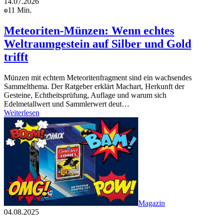
14.07.2026
11 Min.
Meteoriten-Münzen: Wenn echtes
Weltraumgestein auf Silber und Gold
trifft
Münzen mit echtem Meteoritenfragment sind ein wachsendes
Sammelthema. Der Ratgeber erklärt Machart, Herkunft der
Gesteine, Echtheitsprüfung, Auflage und warum sich
Edelmetallwert und Sammlerwert deut…
Weiterlesen
Magazin
04.08.2025