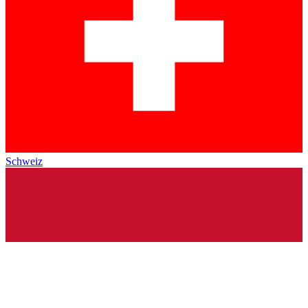
Schweiz