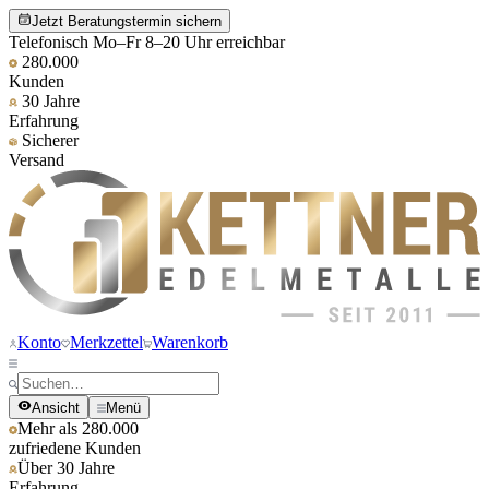
Jetzt Beratungstermin sichern
Telefonisch Mo–Fr 8–20 Uhr erreichbar
280.000
Kunden
30 Jahre
Erfahrung
Sicherer
Versand
Konto
Merkzettel
Warenkorb
Ansicht
Menü
Mehr als 280.000
zufriedene Kunden
Über 30 Jahre
Erfahrung