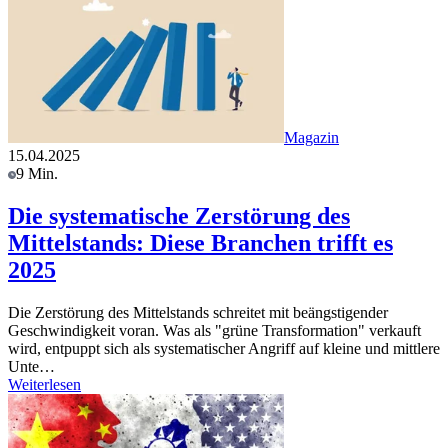
Magazin
15.04.2025
9 Min.
Die systematische Zerstörung des
Mittelstands: Diese Branchen trifft es
2025
Die Zerstörung des Mittelstands schreitet mit beängstigender
Geschwindigkeit voran. Was als "grüne Transformation" verkauft
wird, entpuppt sich als systematischer Angriff auf kleine und mittlere
Unte…
Weiterlesen