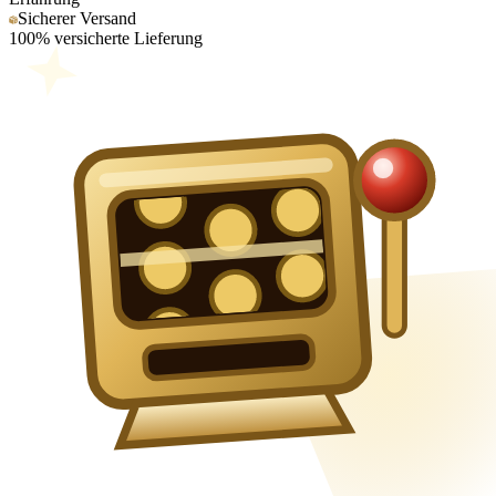
Sicherer Versand
100% versicherte Lieferung