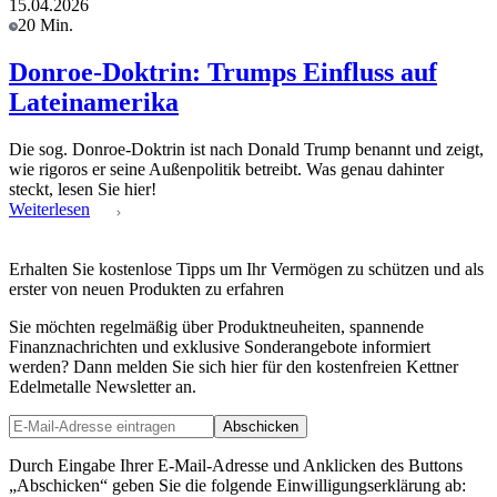
15.04.2026
20 Min.
Donroe-Doktrin: Trumps Einfluss auf
Lateinamerika
Die sog. Donroe-Doktrin ist nach Donald Trump benannt und zeigt,
wie rigoros er seine Außenpolitik betreibt. Was genau dahinter
steckt, lesen Sie hier!
Weiterlesen
Erhalten Sie kostenlose Tipps um Ihr Vermögen zu schützen und als
erster von neuen Produkten zu erfahren
Sie möchten regelmäßig über Produktneuheiten, spannende
Finanznachrichten und exklusive Sonderangebote informiert
werden? Dann melden Sie sich hier für den kostenfreien Kettner
Edelmetalle Newsletter an.
Abschicken
Durch Eingabe Ihrer E-Mail-Adresse und Anklicken des Buttons
„Abschicken“ geben Sie die folgende Einwilligungserklärung ab: