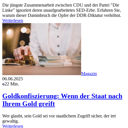
Die jüngste Zusammenarbeit zwischen CDU und der Partei "Die
Linke" ignoriert deren unaufgearbeitetes SED-Erbe. Erfahren Sie,
warum dieser Dammbruch die Opfer der DDR-Diktatur verhöhnt.
Weiterlesen
Magazin
06.06.2025
22 Min.
Goldkonfiszierung: Wenn der Staat nach
Ihrem Gold greift
Wer glaubt, sein Gold sei vor staatlichem Zugriff sicher, der irrt
gewaltig.
Weiterlesen