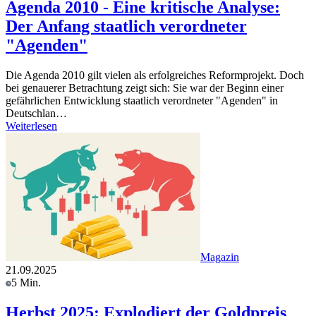
Agenda 2010 - Eine kritische Analyse:
Der Anfang staatlich verordneter
"Agenden"
Die Agenda 2010 gilt vielen als erfolgreiches Reformprojekt. Doch
bei genauerer Betrachtung zeigt sich: Sie war der Beginn einer
gefährlichen Entwicklung staatlich verordneter "Agenden" in
Deutschlan…
Weiterlesen
Magazin
21.09.2025
5 Min.
Herbst 2025: Explodiert der Goldpreis