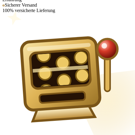
Sicherer Versand
100% versicherte Lieferung