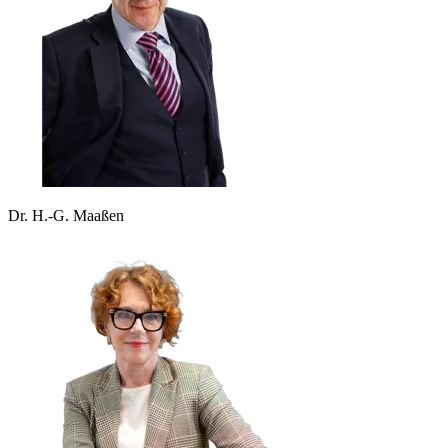
Dr. H.-G. Maaßen