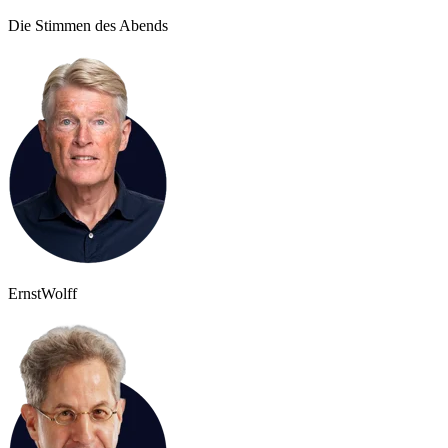
Die Stimmen des Abends
Ernst
Wolff