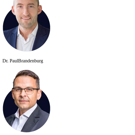
Dr. Paul
Brandenburg