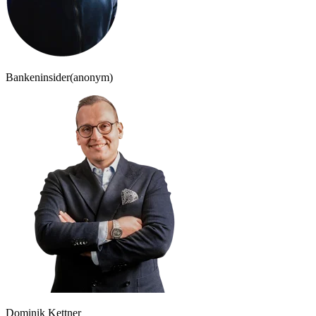
Bankeninsider
(anonym)
Dominik Kettner