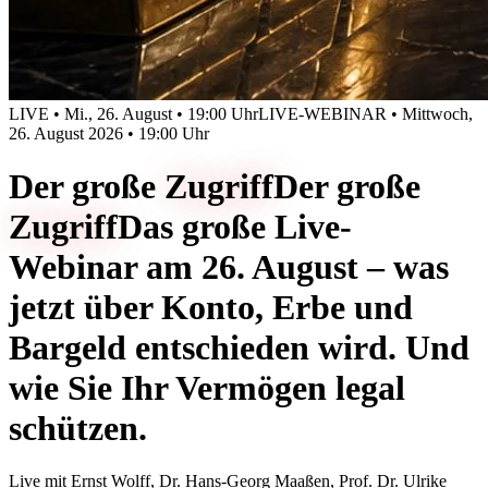
LIVE • Mi., 26. August • 19:00 Uhr
LIVE-WEBINAR • Mittwoch,
26. August 2026 • 19:00 Uhr
Der große
Zugriff
Der große
Zugriff
Das große Live-
Webinar am 26. August – was
jetzt über Konto, Erbe und
Bargeld entschieden wird. Und
wie Sie Ihr Vermögen legal
schützen.
Live mit
Ernst Wolff, Dr. Hans-Georg Maaßen, Prof. Dr. Ulrike