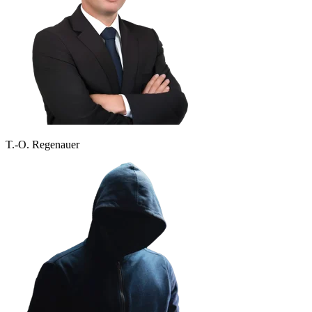
T.-O. Regenauer