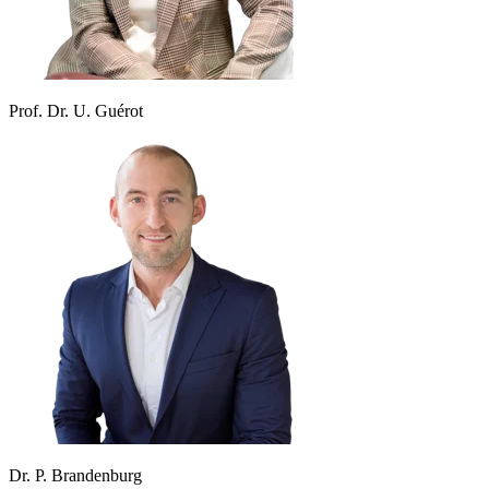
Prof. Dr. U. Guérot
Dr. P. Brandenburg