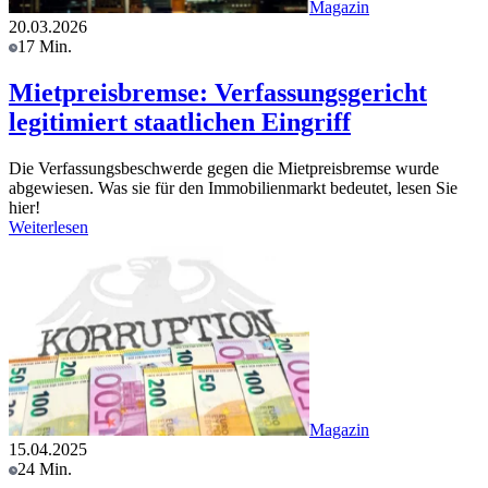
Magazin
20.03.2026
17 Min.
Mietpreisbremse: Verfassungsgericht
legitimiert staatlichen Eingriff
Die Verfassungsbeschwerde gegen die Mietpreisbremse wurde
abgewiesen. Was sie für den Immobilienmarkt bedeutet, lesen Sie
hier!
Weiterlesen
Magazin
15.04.2025
24 Min.