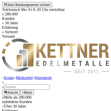
Jetzt Beratungstermin sichern
Telefonisch Mo–Fr 8–20 Uhr erreichbar
280.000
Kunden
30 Jahre
Erfahrung
Sicherer
Versand
Konto
Merkzettel
Warenkorb
Ansicht
Menü
Mehr als 280.000
zufriedene Kunden
Über 30 Jahre
Erfahrung