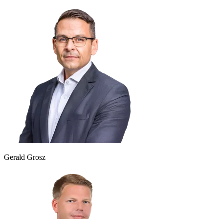
Gerald Grosz