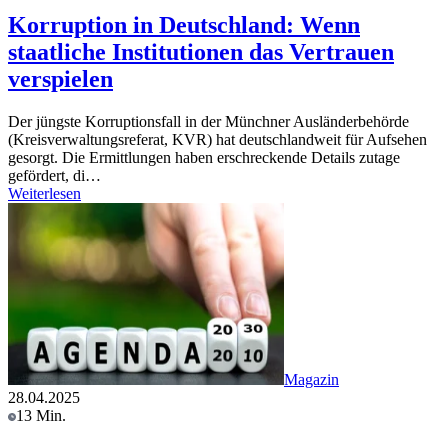
Korruption in Deutschland: Wenn
staatliche Institutionen das Vertrauen
verspielen
Der jüngste Korruptionsfall in der Münchner Ausländerbehörde
(Kreisverwaltungsreferat, KVR) hat deutschlandweit für Aufsehen
gesorgt. Die Ermittlungen haben erschreckende Details zutage
gefördert, di…
Weiterlesen
Magazin
28.04.2025
13 Min.