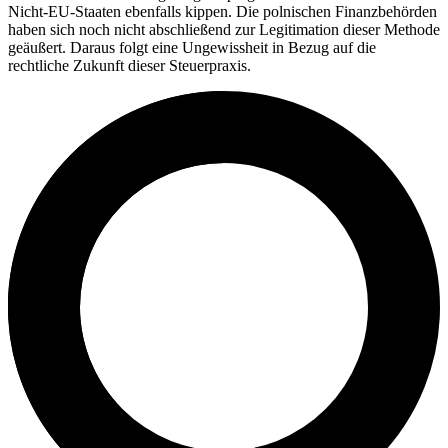
Nicht-EU-Staaten ebenfalls kippen. Die polnischen Finanzbehörden
haben sich noch nicht abschließend zur Legitimation dieser Methode
geäußert. Daraus folgt eine Ungewissheit in Bezug auf die
rechtliche Zukunft dieser Steuerpraxis.