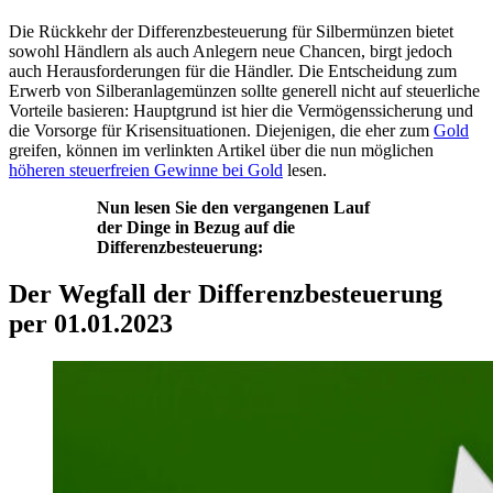
Die Rückkehr der Differenzbesteuerung für Silbermünzen bietet
sowohl Händlern als auch Anlegern neue Chancen, birgt jedoch
auch Herausforderungen für die Händler. Die Entscheidung zum
Erwerb von Silberanlagemünzen sollte generell nicht auf steuerliche
Vorteile basieren: Hauptgrund ist hier die Vermögenssicherung und
die Vorsorge für Krisensituationen. Diejenigen, die eher zum
Gold
greifen, können im verlinkten Artikel über die nun möglichen
höheren steuerfreien Gewinne bei Gold
lesen.
Nun lesen Sie den vergangenen Lauf
der Dinge in Bezug auf die
Differenzbesteuerung:
Der Wegfall der Differenzbesteuerung
per 01.01.2023