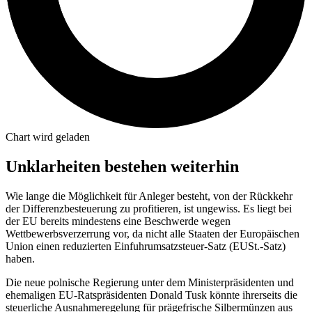
Chart wird geladen
Unklarheiten bestehen weiterhin
Wie lange die Möglichkeit für Anleger besteht, von der Rückkehr
der Differenzbesteuerung zu profitieren, ist ungewiss. Es liegt bei
der EU bereits mindestens eine Beschwerde wegen
Wettbewerbsverzerrung vor, da nicht alle Staaten der Europäischen
Union einen reduzierten Einfuhrumsatzsteuer-Satz (EUSt.-Satz)
haben.
Die neue polnische Regierung unter dem Ministerpräsidenten und
ehemaligen EU-Ratspräsidenten Donald Tusk könnte ihrerseits die
steuerliche Ausnahmeregelung für prägefrische Silbermünzen aus