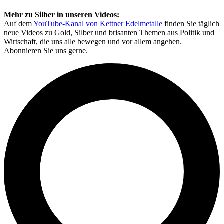
Mehr zu Silber in unseren Videos:
Auf dem
YouTube-Kanal von Kettner Edelmetalle
finden Sie täglich
neue Videos zu Gold, Silber und brisanten Themen aus Politik und
Wirtschaft, die uns alle bewegen und vor allem angehen.
Abonnieren Sie uns gerne.