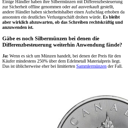
Einige Händler haben ihre Silbermünzen mit Differenzbesteuerung
zur Sicherheit offline genommen oder auf ausverkauft gestellt,
andere Händler haben sicherheitshalber einen Aufschlag erhoben da
ansonsten ein deutliches Verlustgeschäft drohen würde.
Es bleibt
aber wirklich abzuwarten, ob das Schreiben rechtskräftig und
anzuwenden ist.
Gäbe es noch Silbermünzen bei denen die
Differenzbesteuerung weiterhin Anwendung fände?
Ja:
Wenn es sich um Münzen handelt, bei denen der Preis für den
Käufer mindestens 250% über dem Edelmetall Materialpreis liegt.
Das ist üblicherweise eher bei limitierten
Sammlermünzen
der Fall.