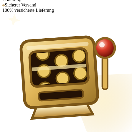
Sicherer Versand
100% versicherte Lieferung