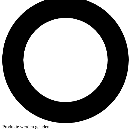
Produkte werden geladen…