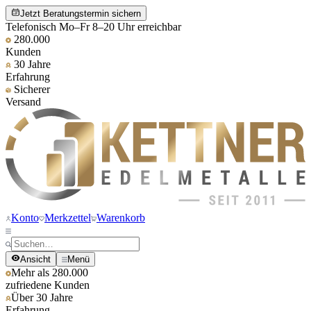
Jetzt Beratungstermin sichern
Telefonisch Mo–Fr 8–20 Uhr erreichbar
280.000
Kunden
30 Jahre
Erfahrung
Sicherer
Versand
Konto
Merkzettel
Warenkorb
Ansicht
Menü
Mehr als 280.000
zufriedene Kunden
Über 30 Jahre
Erfahrung