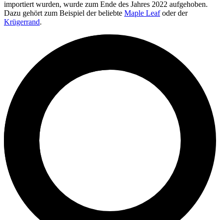
importiert wurden, wurde zum Ende des Jahres 2022 aufgehoben.
Dazu gehört zum Beispiel der beliebte
Maple Leaf
oder der
Krügerrand
.