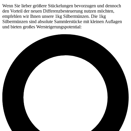
Wenn Sie lieber größere Stückelungen bevorzugen und dennoch
den Vorteil der neuen Differenzbesteuerung nutzen möchten,
empfehlen wir Ihnen unsere 1kg Silbermünzen. Die 1kg
Silbermünzen sind absolute Sammlerstücke mit kleinen Auflagen
und bieten großes Wersteigerungspotential: