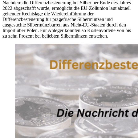
Nachdem die Differenzbesteuerung bei Silber per Ende des Jahres
2022 abgeschafft wurde, ermöglicht die EU-Zollunion laut aktuell
geltender Rechtslage die Wiedereinführung der
Differenzbesteuerung für prägefrische Silbermünzen und
ausgesuchte Silbermünzbarren aus Nicht-EU-Staaten durch den
Import über Polen. Für Anleger könnten so Kostenvorteile von bis
zu zehn Prozent bei beliebten Silbermünzen entstehen.