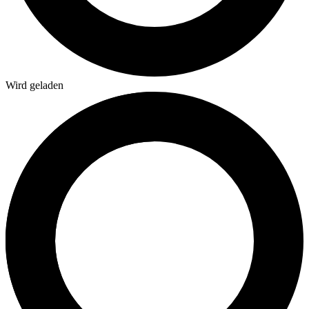
Wird geladen