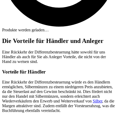
Produkte werden geladen…
Die Vorteile für Händler und Anleger
Eine Rückkehr der Differenzbesteuerung hätte sowohl für uns
Händler als auch für Sie als Anleger Vorteile, die nicht von der
Hand zu weisen sind.
Vorteile für Händler
Eine Rückkehr der Differenzbesteuerung würde es den Händlern
ermöglichen, Silbermünzen zu einem niedrigeren Preis anzubieten,
da die Steuerlast auf den Gewinn beschränkt ist. Dies fördert nicht
nur den Handel mit Silbermünzen, sondern erleichtert auch
Wiederverkäufern den Erwerb und Weiterverkauf von
Silber
, da die
Margen attraktiver sind. Zudem entfällt der Vorsteuerabzug, was die
Buchführung ebenfalls vereinfacht.