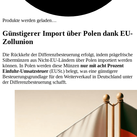
Produkte werden geladen…
Günstigerer Import über Polen dank EU-
Zollunion
Die Rückkehr der Differenzbesteuerung erfolgt, indem prägefrische
Silbermünzen aus Nicht-EU-Ländern über Polen importiert werden
können. In Polen werden diese Münzen
nur mit acht Prozent
Einfuhr-Umsatzsteuer
(EUSt.) belegt, was eine günstigere
Besteuerungsgrundlage für den Weiterverkauf in Deutschland unter
der Differenzbesteuerung schafft.