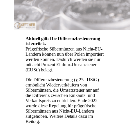
Aktuell gilt: Die Differenzbesteuerung
ist zurück.
Prägefrische Silbermünzen aus Nicht-EU-
Ländern können nun über Polen importiert
werden können. Dadurch werden sie nur
mit acht Prozent Einfuhr-Umsatzsteuer
(EUSt.) belegt.
Die Differenzbesteuerung (§ 25a UStG)
ermöglicht Wiederverkäufern von
Silbermünzen, die Umsatzsteuer nur auf
die Differenz zwischen Einkaufs- und
Verkaufspreis zu entrichten. Ende 2022
wurde diese Regelung für prägefrische
Silbermünzen aus Nicht-EU-Ländern
aufgehoben. Weitere Details dazu im
Beitrag.