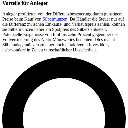
Vorteile für Anleger
Anleger profitieren von der Differenzbesteuerung durch günstigere
Preise beim Kauf von
Silbermünzen
. Da Händler die Steuer nur auf
die Differenz zwischen Einkaufs- und Verkaufspreis zahlen, können
sie Silbermünzen näher am Spotpreis des Silbers anbieten.
Potenzielle Ersparnisse von fünf bis zehn Prozent gegenüber der
Vollversteuerung des Netto-Münzwertes bedeuten. Dies macht
Silberanlagemünzen zu einer noch attraktiveren Investition,
insbesondere in Zeiten wirtschaftlicher Unsicherheit.