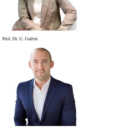
Prof. Dr. U. Guérot