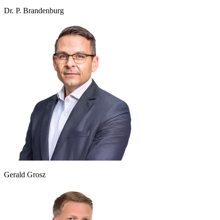
Dr. P. Brandenburg
Gerald Grosz