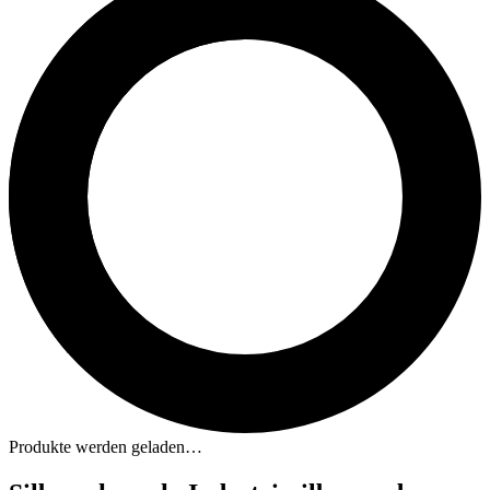
Produkte werden geladen…