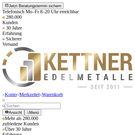
Jetzt Beratungstermin sichern
Telefonisch Mo–Fr 8–20 Uhr erreichbar
280.000
Kunden
30 Jahre
Erfahrung
Sicherer
Versand
Konto
Merkzettel
Warenkorb
Ansicht
Menü
Mehr als 280.000
zufriedene Kunden
Über 30 Jahre
Erfahrung