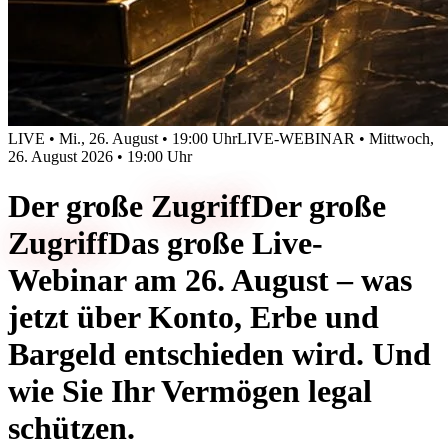
LIVE • Mi., 26. August • 19:00 Uhr
LIVE-WEBINAR • Mittwoch,
26. August 2026 • 19:00 Uhr
Der große
Zugriff
Der große
Zugriff
Das große Live-
Webinar am 26. August – was
jetzt über Konto, Erbe und
Bargeld entschieden wird. Und
wie Sie Ihr Vermögen legal
schützen.