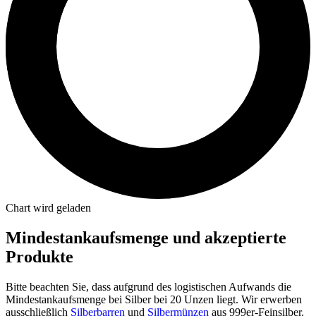
Chart wird geladen
Mindestankaufsmenge und akzeptierte
Produkte
Bitte beachten Sie, dass aufgrund des logistischen Aufwands die
Mindestankaufsmenge bei Silber bei 20 Unzen liegt. Wir erwerben
ausschließlich
Silberbarren
und
Silbermünzen
aus 999er-Feinsilber.