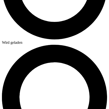
Wird geladen