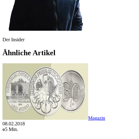
Der Insider
Ähnliche Artikel
Magazin
08.02.2018
5 Min.