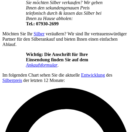
Sie möchten Silber verkaufen? Wir geben
Ihnen den sekundengenauen Preis
telefonisch durch & lassen das Silber bei
Ihnen zu Hause abholen:
Tel.:
07930-2699
Möchten Sie Ihr
Silber
veräußern? Wir sind Ihr vertrauenswürdiger
Partner für den Silberankauf und bieten Ihnen einen einfachen
Ablauf.
Wichtig: Die Anschrift für Ihre
Einsendung finden Sie auf dem
Ankaufsformular
.
Im folgenden Chart sehen Sie die aktuelle
Entwicklung
des
Silberpreis
der letzten 12 Monate: