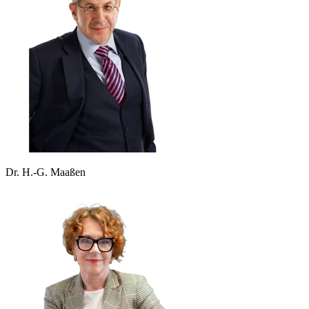
Dr. H.-G. Maaßen