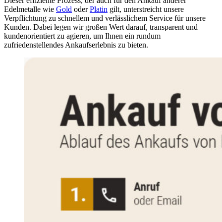
Dieser effiziente Prozess, der auch für den Ankauf anderer
Edelmetalle wie
Gold
oder
Platin
gilt, unterstreicht unsere
Verpflichtung zu schnellem und verlässlichem Service für unsere
Kunden. Dabei legen wir großen Wert darauf, transparent und
kundenorientiert zu agieren, um Ihnen ein rundum
zufriedenstellendes Ankaufserlebnis zu bieten.