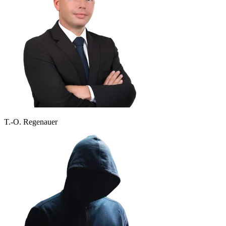
T.-O. Regenauer