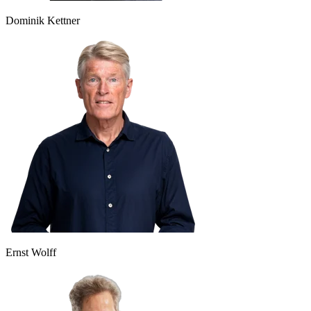
Dominik Kettner
Ernst Wolff