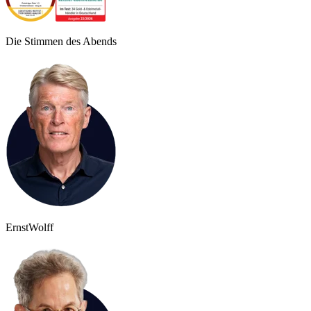
Die Stimmen des Abends
Ernst
Wolff