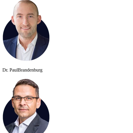
Dr. Paul
Brandenburg