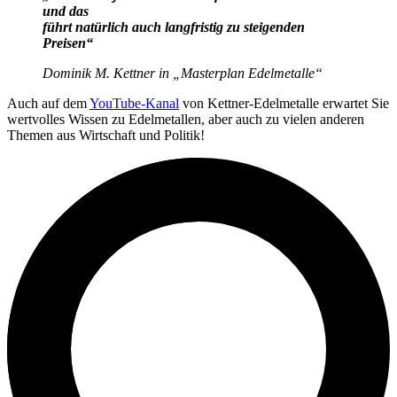
und das
führt natürlich auch langfristig zu steigenden
Preisen“
Dominik M. Kettner in „Masterplan Edelmetalle“
Auch auf dem
YouTube-Kanal
von Kettner-Edelmetalle erwartet Sie
wertvolles Wissen zu Edelmetallen, aber auch zu vielen anderen
Themen aus Wirtschaft und Politik!