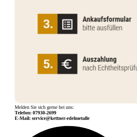
Melden Sie sich gerne bei uns:
Telefon: 07930-2699
E-Mail: service@kettner-edelmetalle