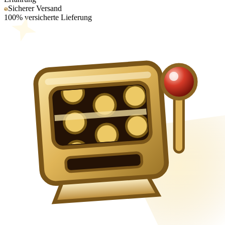
Sicherer Versand
100% versicherte Lieferung