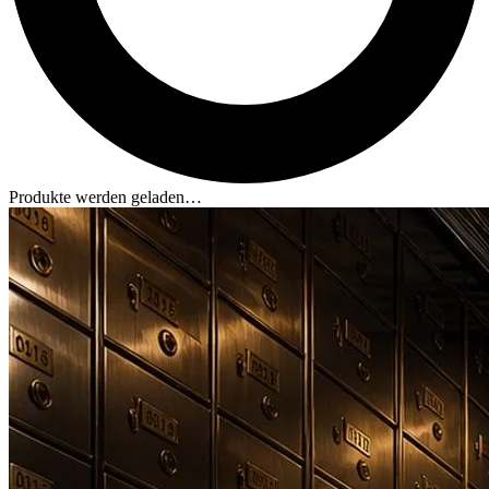
Produkte werden geladen…