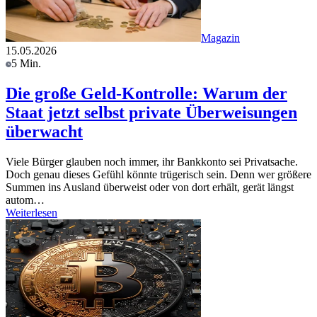
Magazin
15.05.2026
5 Min.
Die große Geld-Kontrolle: Warum der
Staat jetzt selbst private Überweisungen
überwacht
Viele Bürger glauben noch immer, ihr Bankkonto sei Privatsache.
Doch genau dieses Gefühl könnte trügerisch sein. Denn wer größere
Summen ins Ausland überweist oder von dort erhält, gerät längst
autom…
Weiterlesen