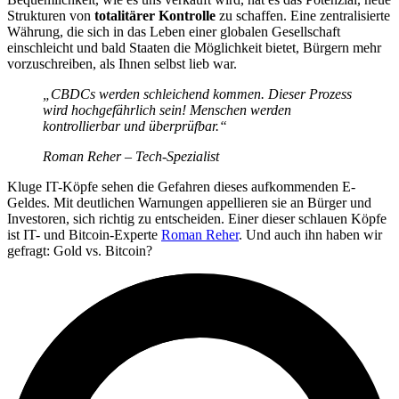
Strukturen von
totalitärer Kontrolle
zu schaffen. Eine zentralisierte
Währung, die sich in das Leben einer globalen Gesellschaft
einschleicht und bald Staaten die Möglichkeit bietet, Bürgern mehr
vorzuschreiben, als Ihnen selbst lieb war.
„CBDCs werden schleichend kommen. Dieser Prozess
wird hochgefährlich sein! Menschen werden
kontrollierbar und überprüfbar.“
Roman Reher – Tech-Spezialist
Kluge IT-Köpfe sehen die Gefahren dieses aufkommenden E-
Geldes. Mit deutlichen Warnungen appellieren sie an Bürger und
Investoren, sich richtig zu entscheiden. Einer dieser schlauen Köpfe
ist IT- und Bitcoin-Experte
Roman Reher
. Und auch ihn haben wir
gefragt: Gold vs. Bitcoin?