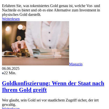
Erfahren Sie, was tokenisiertes Gold genau ist, welche Vor- und
Nachteile es bietet und ob es eine Alternative zum Investment in
physisches Gold darstellt.
Weiterlesen
Magazin
06.06.2025
22 Min.
Goldkonfiszierung: Wenn der Staat nach
Ihrem Gold greift
Wer glaubt, sein Gold sei vor staatlichem Zugriff sicher, der irrt
gewaltig.
Weiterlesen