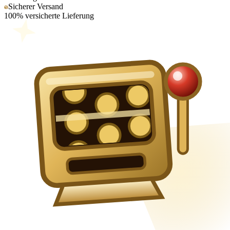
Sicherer Versand
100% versicherte Lieferung