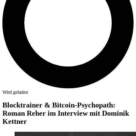
Wird geladen
Blocktrainer & Bitcoin-Psychopath:
Roman Reher im Interview mit Dominik
Kettner