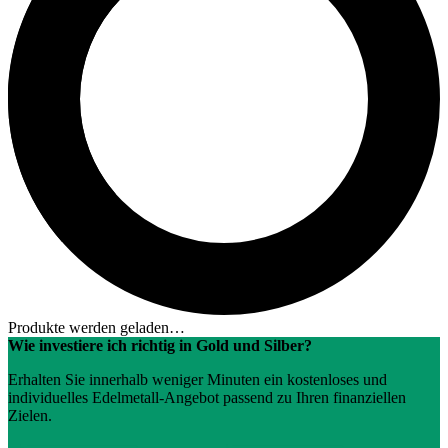
Produkte werden geladen…
Wie investiere ich richtig in Gold und Silber?
Erhalten Sie innerhalb weniger Minuten ein kostenloses und
individuelles Edelmetall-Angebot passend zu Ihren finanziellen
Zielen.