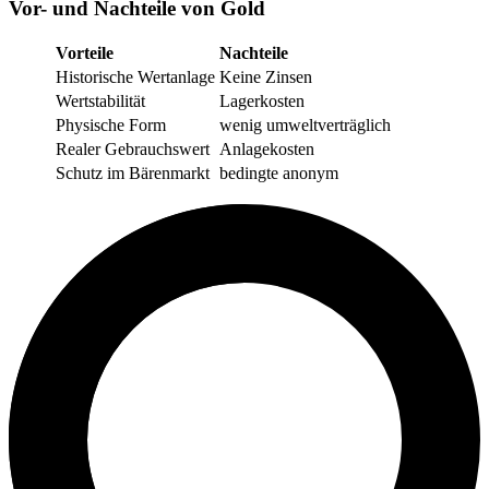
Vor- und Nachteile von Gold
Vorteile
Nachteile
Historische Wertanlage
Keine Zinsen
Wertstabilität
Lagerkosten
Physische Form
wenig umweltverträglich
Realer Gebrauchswert
Anlagekosten
Schutz im Bärenmarkt
bedingte anonym