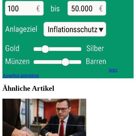
Jetzt
Angebot anfordern
Ähnliche Artikel