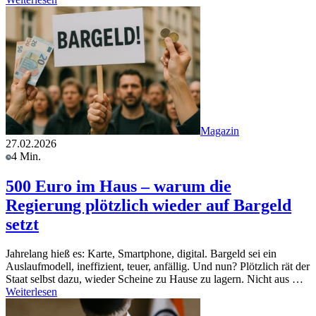
Magazin
27.02.2026
4 Min.
500 Euro im Haus – warum die
Regierung plötzlich wieder auf Bargeld
setzt
Jahrelang hieß es: Karte, Smartphone, digital. Bargeld sei ein
Auslaufmodell, ineffizient, teuer, anfällig. Und nun? Plötzlich rät der
Staat selbst dazu, wieder Scheine zu Hause zu lagern. Nicht aus …
Weiterlesen