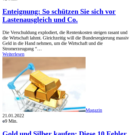
Enteignung: So schützen Sie sich vor
Lastenausgleich und Co.
Die Verschuldung explodiert, die Rentenkosten steigen rasant und
die Wirtschaft lahmt. Gleichzeitig will die Bundesregierung massiv
Geld in die Hand nehmen, um die Wirtschaft und die
Stromerzeugung “…
Weiterlesen
Magazin
21.01.2022
9 Min.
Gold und Silber kaufen: Diese 10 Fehler