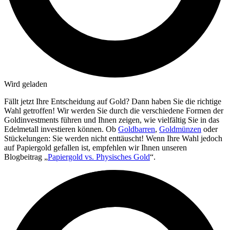
Wird geladen
Fällt jetzt Ihre Entscheidung auf Gold? Dann haben Sie die richtige
Wahl getroffen! Wir werden Sie durch die verschiedene Formen der
Goldinvestments führen und Ihnen zeigen, wie vielfältig Sie in das
Edelmetall investieren können. Ob
Goldbarren
,
Goldmünzen
oder
Stückelungen: Sie werden nicht enttäuscht! Wenn Ihre Wahl jedoch
auf Papiergold gefallen ist, empfehlen wir Ihnen unseren
Blogbeitrag „
Papiergold vs. Physisches Gold
“.