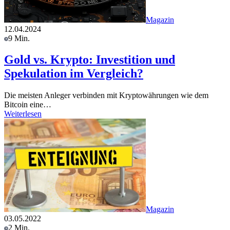
Magazin
12.04.2024
9 Min.
Gold vs. Krypto: Investition und
Spekulation im Vergleich?
Die meisten Anleger verbinden mit Kryptowährungen wie dem
Bitcoin eine…
Weiterlesen
Magazin
03.05.2022
2 Min.