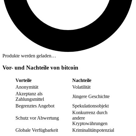
Produkte werden geladen…
Vor- und Nachteile von bitcoin
Vorteile
Nachteile
Anonymität
Volatilität
Akzeptanz als
Jüngere Geschichte
Zahlungsmittel
Begrenztes Angebot
Spekulationsobjekt
Konkurrenz durch
Schutz vor Abwertung
andere
Kryptowährungen
Globale Verfügbarkeit
Kriminalitätspotenzial