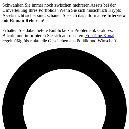
Schwanken Sie immer noch zwischen mehreren Assets bei der
Umverteilung Ihres Portfolios? Wenn Sie sich hinsichtlich Krypto-
Assets nicht sicher sind, schauen Sie sich das informativ
e Interview
mit Roman Reher
an!
Erhalten Sie dabei tiefere Einblicke zur Problematik Gold vs.
Bitcoin und informieren Sie sich auf unserem
YouTube-Kanal
regelmäßig über aktuelle Geschehen aus Politik und Wirtschaft!