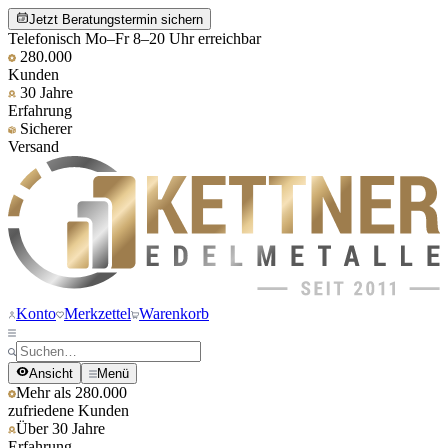
Jetzt Beratungstermin sichern
Telefonisch Mo–Fr 8–20 Uhr erreichbar
280.000
Kunden
30 Jahre
Erfahrung
Sicherer
Versand
Konto
Merkzettel
Warenkorb
Ansicht
Menü
Mehr als 280.000
zufriedene Kunden
Über 30 Jahre
Erfahrung