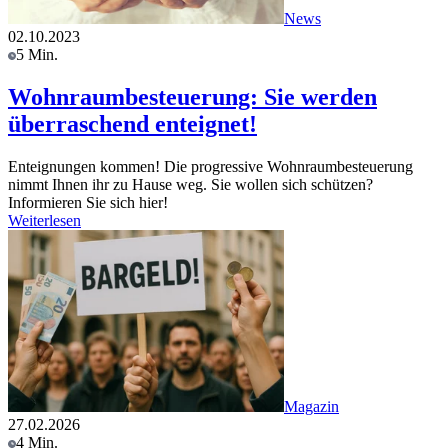
News
02.10.2023
5 Min.
Wohnraumbesteuerung: Sie werden
überraschend enteignet!
Enteignungen kommen! Die progressive Wohnraumbesteuerung
nimmt Ihnen ihr zu Hause weg. Sie wollen sich schützen?
Informieren Sie sich hier!
Weiterlesen
Magazin
27.02.2026
4 Min.