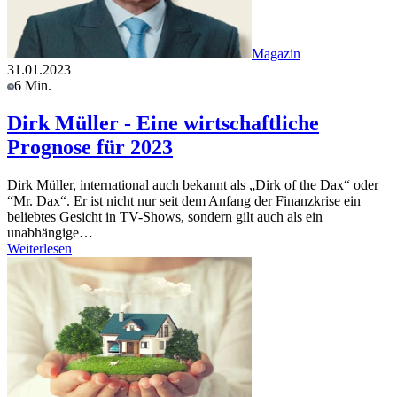
Magazin
31.01.2023
6 Min.
Dirk Müller - Eine wirtschaftliche
Prognose für 2023
Dirk Müller, international auch bekannt als „Dirk of the Dax“ oder
“Mr. Dax“. Er ist nicht nur seit dem Anfang der Finanzkrise ein
beliebtes Gesicht in TV-Shows, sondern gilt auch als ein
unabhängige…
Weiterlesen