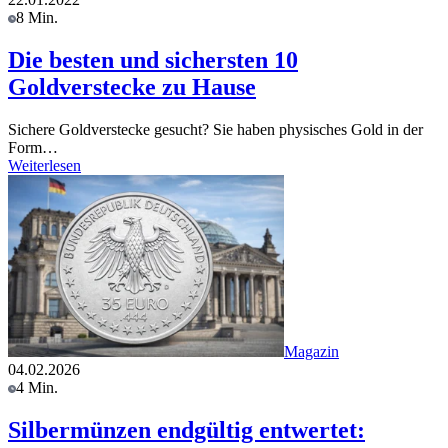
8 Min.
Die besten und sichersten 10
Goldverstecke zu Hause
Sichere Goldverstecke gesucht? Sie haben physisches Gold in der
Form…
Weiterlesen
Magazin
04.02.2026
4 Min.
Silbermünzen endgültig entwertet: