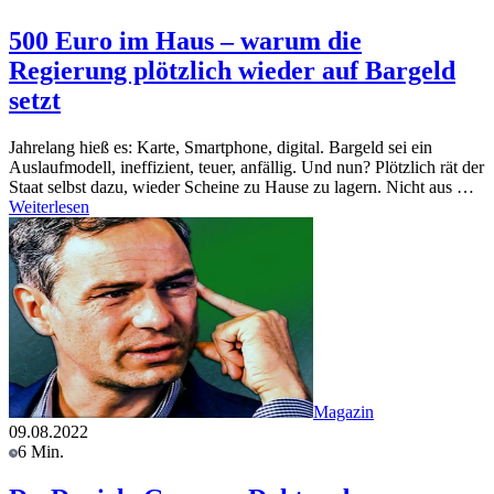
500 Euro im Haus – warum die
Regierung plötzlich wieder auf Bargeld
setzt
Jahrelang hieß es: Karte, Smartphone, digital. Bargeld sei ein
Auslaufmodell, ineffizient, teuer, anfällig. Und nun? Plötzlich rät der
Staat selbst dazu, wieder Scheine zu Hause zu lagern. Nicht aus …
Weiterlesen
Magazin
09.08.2022
6 Min.