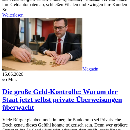
ihre Geldautomaten ab, schließen Filialen und zwingen ihre Kunden
Sc…
Weiterlesen
Magazin
15.05.2026
5 Min.
Die große Geld-Kontrolle: Warum der
Staat jetzt selbst private Überweisungen
überwacht
Viele Bürger glauben noch immer, ihr Bankkonto sei Privatsache.
Doch genau dieses Gefühl könnte trügerisch sein. Denn wer größere