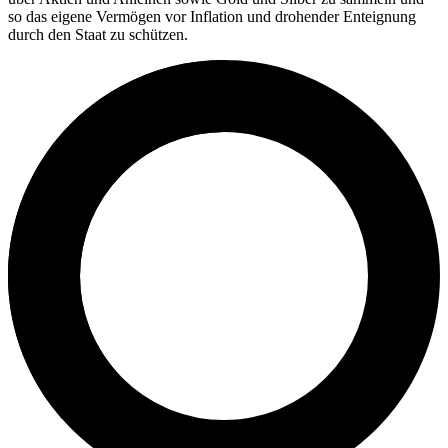
so das eigene Vermögen vor Inflation und drohender Enteignung
durch den Staat zu schützen.