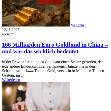
Magazin
12.11.2025
5 Min.
166 Milliarden Euro Goldfund in China –
und was das wirklich bedeutet
In der Provinz Liaoning ist China auf einen Schatz gestoßen, der
jede andere Entdeckung der vergangenen Jahrzehnte in den
Schatten stellt: 1444 Tonnen Gold, versteckt in Millionen Tonnen
Gestein, im …
Weiterlesen