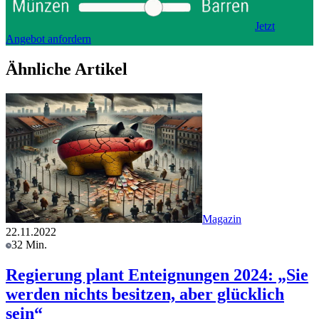
Jetzt
Angebot anfordern
Ähnliche Artikel
Magazin
22.11.2022
32 Min.
Regierung plant Enteignungen 2024: „Sie
werden nichts besitzen, aber glücklich
sein“