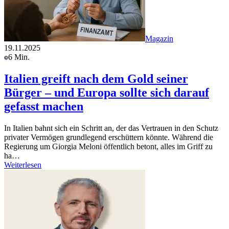
Magazin
19.11.2025
6 Min.
Italien greift nach dem Gold seiner
Bürger – und Europa sollte sich darauf
gefasst machen
In Italien bahnt sich ein Schritt an, der das Vertrauen in den Schutz
privater Vermögen grundlegend erschüttern könnte. Während die
Regierung um Giorgia Meloni öffentlich betont, alles im Griff zu
ha…
Weiterlesen