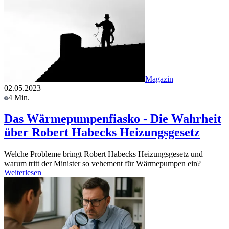
Magazin
02.05.2023
4 Min.
Das Wärmepumpenfiasko - Die Wahrheit
über Robert Habecks Heizungsgesetz
Welche Probleme bringt Robert Habecks Heizungsgesetz und
warum tritt der Minister so vehement für Wärmepumpen ein?
Weiterlesen