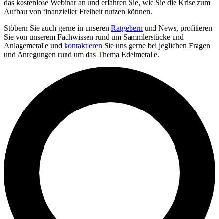
das kostenlose Webinar an und erfahren Sie, wie Sie die Krise zum
Aufbau von finanzieller Freiheit nutzen können.
Stöbern Sie auch gerne in unseren
Ratgebern
und News, profitieren
Sie von unserem Fachwissen rund um Sammlerstücke und
Anlagemetalle und
kontaktieren
Sie uns gerne bei jeglichen Fragen
und Anregungen rund um das Thema Edelmetalle.