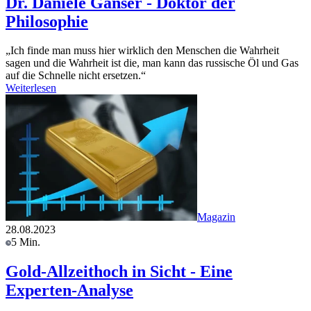
Dr. Daniele Ganser - Doktor der
Philosophie
„Ich finde man muss hier wirklich den Menschen die Wahrheit
sagen und die Wahrheit ist die, man kann das russische Öl und Gas
auf die Schnelle nicht ersetzen.“
Weiterlesen
Magazin
28.08.2023
5 Min.
Gold-Allzeithoch in Sicht - Eine
Experten-Analyse