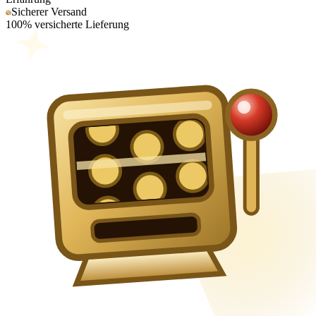
Sicherer Versand
100% versicherte Lieferung