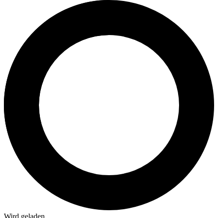
Wird geladen