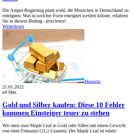
Die Ampel-Regierung plant wohl, die Menschen in Deutschland zu
enteignen. Was in welcher Form enteignet werden könnte, erfahren
Sie in diesem Beitrag - jetzt lesen!
Weiterlesen
Magazin
21.01.2022
9 Min.
Gold und Silber kaufen: Diese 10 Fehler
kommen Einsteiger teuer zu stehen
Wir raten zum Maple Leaf in Gold oder Silber mit einem Gewicht
von einer Feinunze (31,1 Gramm). Der Maple Leaf ist relativ