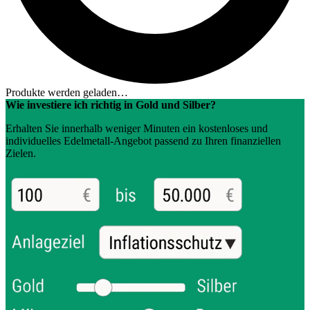
Produkte werden geladen…
Wie investiere ich richtig in Gold und Silber?
Erhalten Sie innerhalb weniger Minuten ein kostenloses und
individuelles Edelmetall-Angebot passend zu Ihren finanziellen
Zielen.