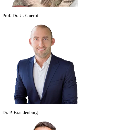
Prof. Dr. U. Guérot
Dr. P. Brandenburg