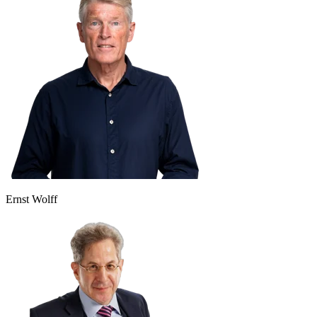
Ernst Wolff