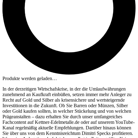
Produkte werden geladen…
In der derzeitigen Wirtschafskrise, in der die Umlaufwährungen
zunehmend an Kaufkraft einbüßen, setzen immer mehr Anleger zu
Recht auf Gold und Silber als krisensichere und wertsteigernde
Investitionen in die Zukunft. Ob Sie Barren oder Münzen, Silber
oder Gold kaufen sollten, in welcher Stückelung und von welchen
Prägeanstalten – dazu erhalten Sie durch unser umfangreiches
Fachcontent auf Kettner-Edelmetalle.de oder auf unserem YouTube-
Kanal regelmäßig aktuelle Empfehlungen. Darüber hinaus können
Sie über uns von dem Kenntnisreichtum Dimitri Specks profitieren.