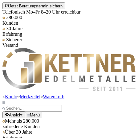
Jetzt Beratungstermin sichern
Telefonisch Mo–Fr 8–20 Uhr erreichbar
280.000
Kunden
30 Jahre
Erfahrung
Sicherer
Versand
Konto
Merkzettel
Warenkorb
Ansicht
Menü
Mehr als 280.000
zufriedene Kunden
Über 30 Jahre
Erfahrung