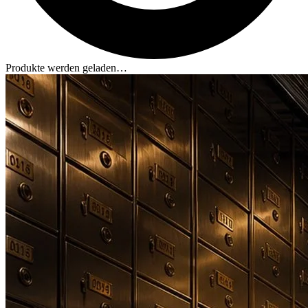
Produkte werden geladen…