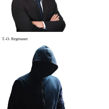
T.-O. Regenauer