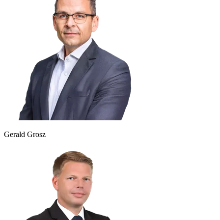
Gerald Grosz