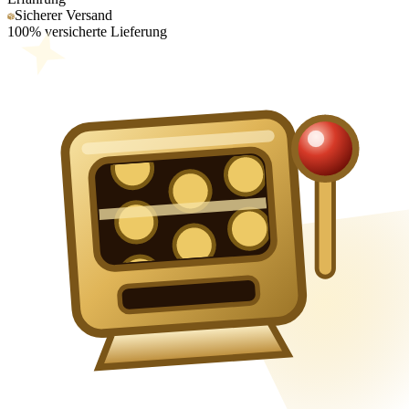
Sicherer Versand
100% versicherte Lieferung