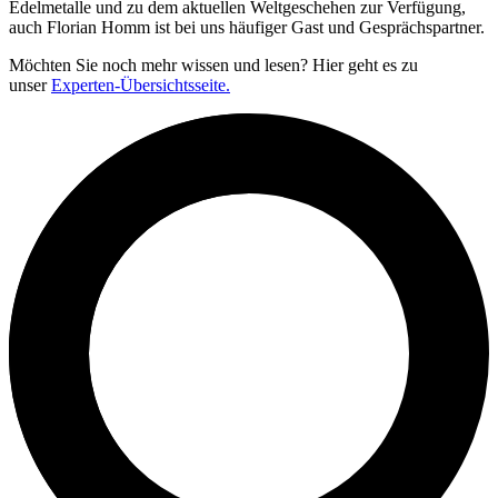
Edelmetalle und zu dem aktuellen Weltgeschehen zur Verfügung,
auch Florian Homm ist bei uns häufiger Gast und Gesprächspartner.
Möchten Sie noch mehr wissen und lesen? Hier geht es zu
unser
Experten-Übersichtsseite.