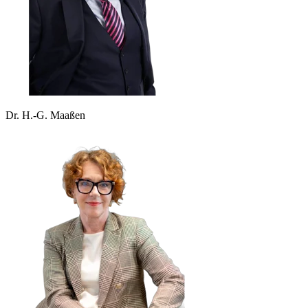
Dr. H.-G. Maaßen