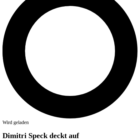
Wird geladen
Dimitri Speck deckt auf