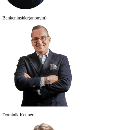
Bankeninsider
(anonym)
Dominik Kettner