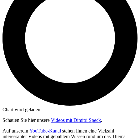
Chart wird geladen
Schauen Sie hier unsere
Videos mit Dimitri Speck
.
Auf unserem
YouTube-Kanal
stehen Ihnen eine Vielzahl
interessanter Videos mit geballtem Wissen rund um das Thema