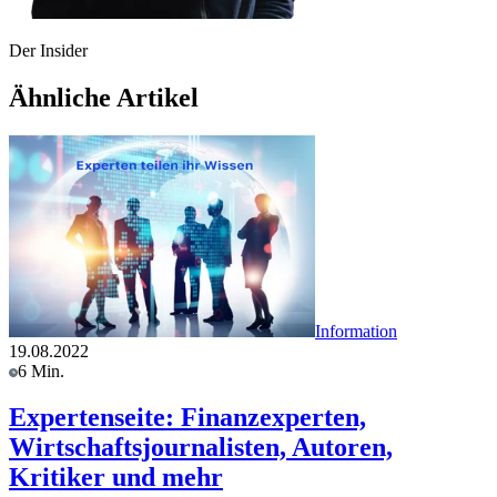
Der Insider
Ähnliche Artikel
Information
19.08.2022
6 Min.
Expertenseite: Finanzexperten,
Wirtschaftsjournalisten, Autoren,
Kritiker und mehr