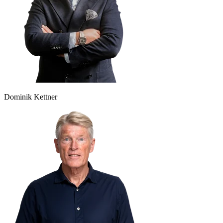
Dominik Kettner