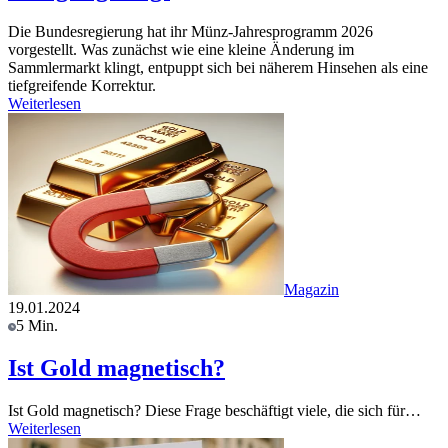
Die Bundesregierung hat ihr Münz-Jahresprogramm 2026
vorgestellt. Was zunächst wie eine kleine Änderung im
Sammlermarkt klingt, entpuppt sich bei näherem Hinsehen als eine
tiefgreifende Korrektur.
Weiterlesen
Magazin
19.01.2024
5 Min.
Ist Gold magnetisch?
Ist Gold magnetisch? Diese Frage beschäftigt viele, die sich für…
Weiterlesen