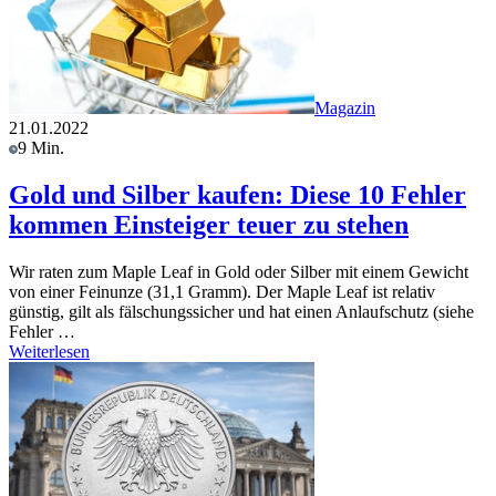
Magazin
21.01.2022
9 Min.
Gold und Silber kaufen: Diese 10 Fehler
kommen Einsteiger teuer zu stehen
Wir raten zum Maple Leaf in Gold oder Silber mit einem Gewicht
von einer Feinunze (31,1 Gramm). Der Maple Leaf ist relativ
günstig, gilt als fälschungssicher und hat einen Anlaufschutz (siehe
Fehler …
Weiterlesen