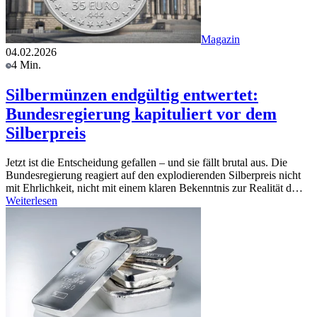
Magazin
04.02.2026
4 Min.
Silbermünzen endgültig entwertet:
Bundesregierung kapituliert vor dem
Silberpreis
Jetzt ist die Entscheidung gefallen – und sie fällt brutal aus. Die
Bundesregierung reagiert auf den explodierenden Silberpreis nicht
mit Ehrlichkeit, nicht mit einem klaren Bekenntnis zur Realität d…
Weiterlesen