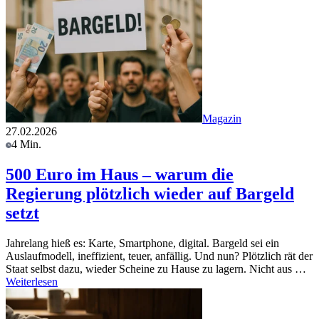
Magazin
27.02.2026
4 Min.
500 Euro im Haus – warum die
Regierung plötzlich wieder auf Bargeld
setzt
Jahrelang hieß es: Karte, Smartphone, digital. Bargeld sei ein
Auslaufmodell, ineffizient, teuer, anfällig. Und nun? Plötzlich rät der
Staat selbst dazu, wieder Scheine zu Hause zu lagern. Nicht aus …
Weiterlesen