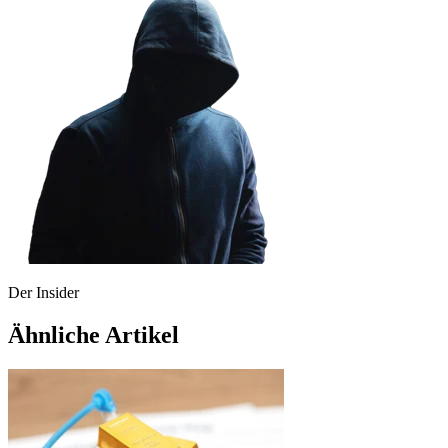
Der Insider
Ähnliche Artikel