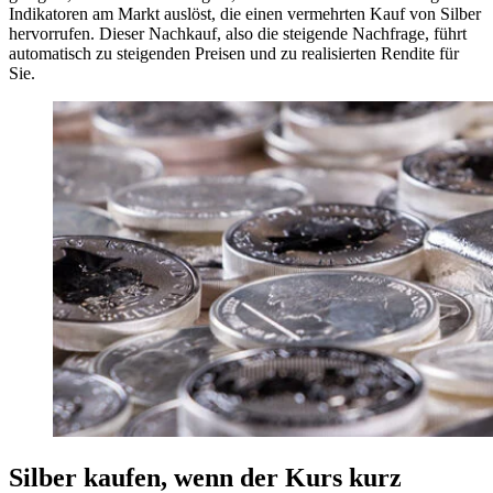
Indikatoren am Markt auslöst, die einen vermehrten Kauf von Silber
hervorrufen. Dieser Nachkauf, also die steigende Nachfrage, führt
automatisch zu steigenden Preisen und zu realisierten Rendite für
Sie.
Silber kaufen, wenn der Kurs kurz