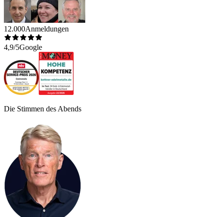
12.000
Anmeldungen
4,9/5
Google
Die Stimmen des Abends