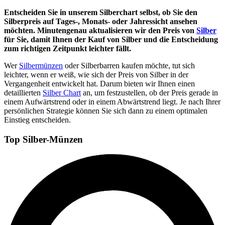
Entscheiden Sie in unserem Silberchart selbst, ob Sie den
Silberpreis auf Tages-, Monats- oder Jahressicht ansehen
möchten. Minutengenau aktualisieren wir den Preis von
Silber
für Sie, damit Ihnen der Kauf von Silber und die Entscheidung
zum richtigen Zeitpunkt leichter fällt.
Wer
Silbermünzen
oder Silberbarren kaufen möchte, tut sich
leichter, wenn er weiß, wie sich der Preis von Silber in der
Vergangenheit entwickelt hat. Darum bieten wir Ihnen einen
detaillierten
Silber Chart
an, um festzustellen, ob der Preis gerade in
einem Aufwärtstrend oder in einem Abwärtstrend liegt. Je nach Ihrer
persönlichen Strategie können Sie sich dann zu einem optimalen
Einstieg entscheiden.
Top Silber-Münzen