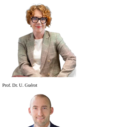
Prof. Dr. U. Guérot