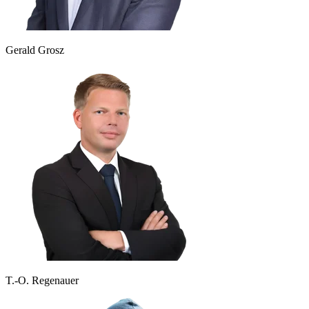
Gerald Grosz
T.-O. Regenauer