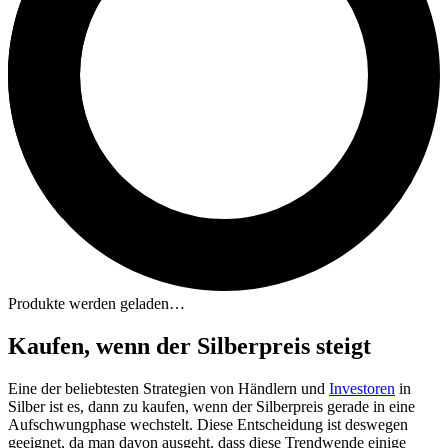
Produkte werden geladen…
Kaufen, wenn der Silberpreis steigt
Eine der beliebtesten Strategien von Händlern und
Investoren
in
Silber ist es, dann zu kaufen, wenn der Silberpreis gerade in eine
Aufschwungphase wechstelt. Diese Entscheidung ist deswegen
geeignet, da man davon ausgeht, dass diese Trendwende einige