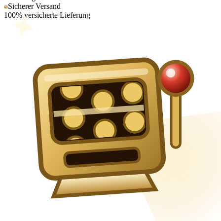
Sicherer Versand
100% versicherte Lieferung