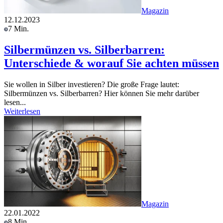
Magazin
12.12.2023
7 Min.
Silbermünzen vs. Silberbarren:
Unterschiede & worauf Sie achten müssen
Sie wollen in Silber investieren? Die große Frage lautet:
Silbermünzen vs. Silberbarren? Hier können Sie mehr darüber
lesen...
Weiterlesen
Magazin
22.01.2022
8 Min.