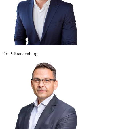
Dr. P. Brandenburg