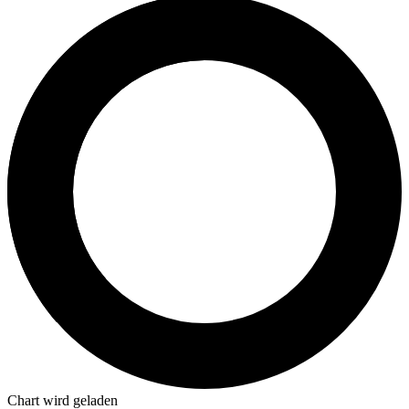
Chart wird geladen