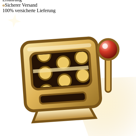
Sicherer Versand
100% versicherte Lieferung