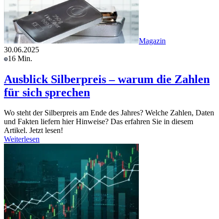
Magazin
30.06.2025
16 Min.
Ausblick Silberpreis – warum die Zahlen
für sich sprechen
Wo steht der Silberpreis am Ende des Jahres? Welche Zahlen, Daten
und Fakten liefern hier Hinweise? Das erfahren Sie in diesem
Artikel. Jetzt lesen!
Weiterlesen