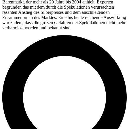
Bärenmarkt, der mehr als 20 Jahre bis 2004 anhielt. Experten
begründen das mit dem durch die Spekulationen verursachten
rasanten Anstieg des Silberpreises und dem anschließenden
Zusammenbruch des Marktes. Eine bis heute reichende Auswirkung
war zudem, dass die großen Gefahren der Spekulationen nicht mehr
verharmlost werden und bekannt sind.