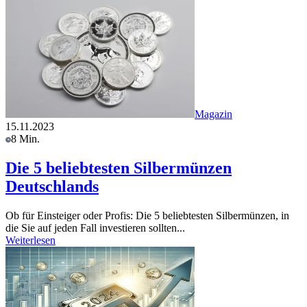
Magazin
15.11.2023
8 Min.
Die 5 beliebtesten Silbermünzen
Deutschlands
Ob für Einsteiger oder Profis: Die 5 beliebtesten Silbermünzen, in
die Sie auf jeden Fall investieren sollten...
Weiterlesen