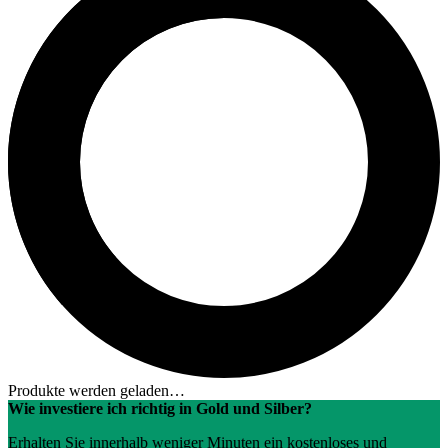
Produkte werden geladen…
Wie investiere ich richtig in Gold und Silber?
Erhalten Sie innerhalb weniger Minuten ein kostenloses und