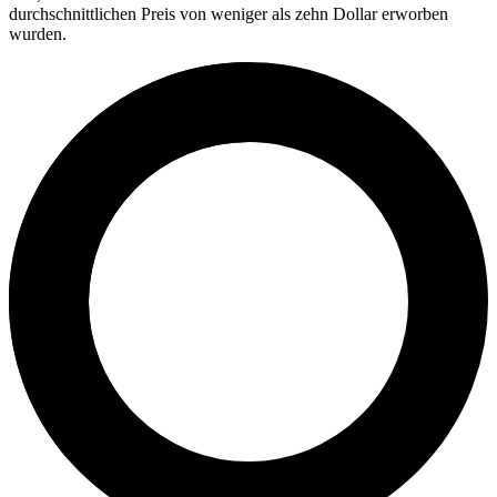
durchschnittlichen Preis von weniger als zehn Dollar erworben
wurden.