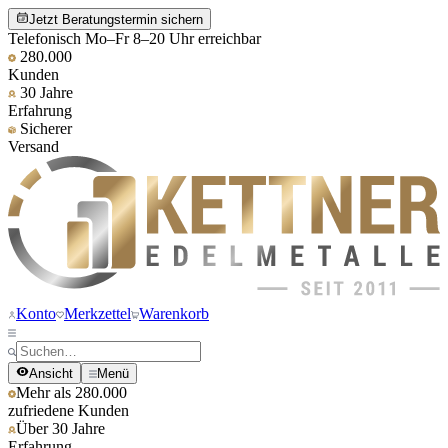
Jetzt Beratungstermin sichern
Telefonisch Mo–Fr 8–20 Uhr erreichbar
280.000
Kunden
30 Jahre
Erfahrung
Sicherer
Versand
Konto
Merkzettel
Warenkorb
Ansicht
Menü
Mehr als 280.000
zufriedene Kunden
Über 30 Jahre
Erfahrung