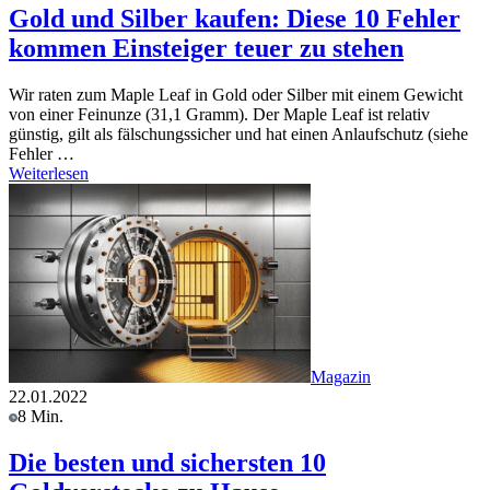
Gold und Silber kaufen: Diese 10 Fehler
kommen Einsteiger teuer zu stehen
Wir raten zum Maple Leaf in Gold oder Silber mit einem Gewicht
von einer Feinunze (31,1 Gramm). Der Maple Leaf ist relativ
günstig, gilt als fälschungssicher und hat einen Anlaufschutz (siehe
Fehler …
Weiterlesen
Magazin
22.01.2022
8 Min.
Die besten und sichersten 10