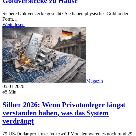
Goldverstecke zu Hause
Sichere Goldverstecke gesucht? Sie haben physisches Gold in der
Form…
Weiterlesen
Magazin
05.01.2026
5 Min.
Silber 2026: Wenn Privatanleger längst
verstanden haben, was das System
verdrängt
79 US-Dollar pro Unze. Vor zwölf Monaten waren es noch rund 29