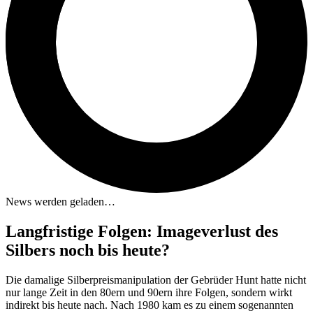
News werden geladen…
Langfristige Folgen: Imageverlust des
Silbers noch bis heute?
Die damalige Silberpreismanipulation der Gebrüder Hunt hatte nicht
nur lange Zeit in den 80ern und 90ern ihre Folgen, sondern wirkt
indirekt bis heute nach. Nach 1980 kam es zu einem sogenannten