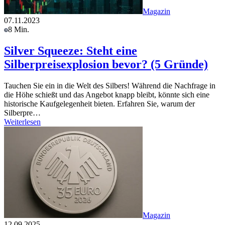
Magazin
07.11.2023
8 Min.
Silver Squeeze: Steht eine
Silberpreisexplosion bevor? (5 Gründe)
Tauchen Sie ein in die Welt des Silbers! Während die Nachfrage in
die Höhe schießt und das Angebot knapp bleibt, könnte sich eine
historische Kaufgelegenheit bieten. Erfahren Sie, warum der
Silberpre…
Weiterlesen
Magazin
12.09.2025