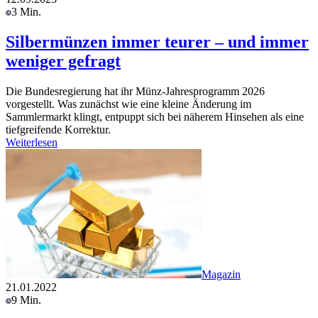
3 Min.
Silbermünzen immer teurer – und immer
weniger gefragt
Die Bundesregierung hat ihr Münz-Jahresprogramm 2026
vorgestellt. Was zunächst wie eine kleine Änderung im
Sammlermarkt klingt, entpuppt sich bei näherem Hinsehen als eine
tiefgreifende Korrektur.
Weiterlesen
Magazin
21.01.2022
9 Min.