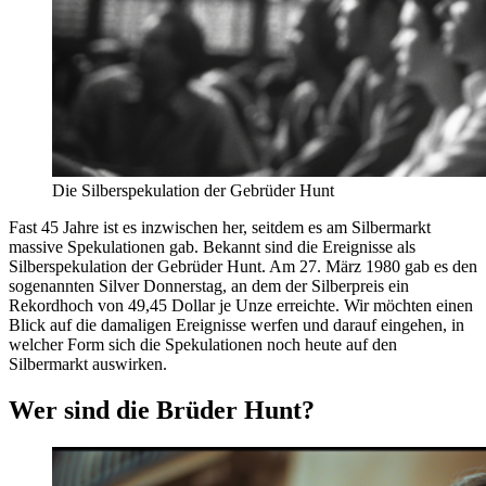
Die Silberspekulation der Gebrüder Hunt
Fast 45 Jahre ist es inzwischen her, seitdem es am Silbermarkt
massive Spekulationen gab. Bekannt sind die Ereignisse als
Silberspekulation der Gebrüder Hunt. Am 27. März 1980 gab es den
sogenannten Silver Donnerstag, an dem der Silberpreis ein
Rekordhoch von 49,45 Dollar je Unze erreichte. Wir möchten einen
Blick auf die damaligen Ereignisse werfen und darauf eingehen, in
welcher Form sich die Spekulationen noch heute auf den
Silbermarkt auswirken.
Wer sind die Brüder Hunt?