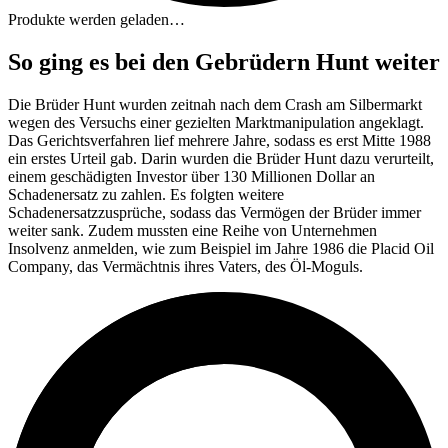
Produkte werden geladen…
So ging es bei den Gebrüdern Hunt weiter
Die Brüder Hunt wurden zeitnah nach dem Crash am Silbermarkt
wegen des Versuchs einer gezielten Marktmanipulation angeklagt.
Das Gerichtsverfahren lief mehrere Jahre, sodass es erst Mitte 1988
ein erstes Urteil gab. Darin wurden die Brüder Hunt dazu verurteilt,
einem geschädigten Investor über 130 Millionen Dollar an
Schadenersatz zu zahlen. Es folgten weitere
Schadenersatzzusprüche, sodass das Vermögen der Brüder immer
weiter sank. Zudem mussten eine Reihe von Unternehmen
Insolvenz anmelden, wie zum Beispiel im Jahre 1986 die Placid Oil
Company, das Vermächtnis ihres Vaters, des Öl-Moguls.