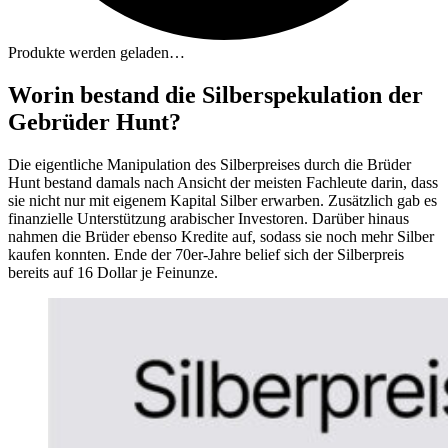
Produkte werden geladen…
Worin bestand die Silberspekulation der
Gebrüder Hunt?
Die eigentliche Manipulation des Silberpreises durch die Brüder
Hunt bestand damals nach Ansicht der meisten Fachleute darin, dass
sie nicht nur mit eigenem Kapital Silber erwarben. Zusätzlich gab es
finanzielle Unterstützung arabischer Investoren. Darüber hinaus
nahmen die Brüder ebenso Kredite auf, sodass sie noch mehr Silber
kaufen konnten. Ende der 70er-Jahre belief sich der Silberpreis
bereits auf 16 Dollar je Feinunze.