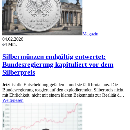
Magazin
04.02.2026
4 Min.
Silbermünzen endgültig entwertet:
Bundesregierung kapituliert vor dem
Silberpreis
Jetzt ist die Entscheidung gefallen – und sie fällt brutal aus. Die
Bundesregierung reagiert auf den explodierenden Silberpreis nicht
mit Ehrlichkeit, nicht mit einem klaren Bekenntnis zur Realität d…
Weiterlesen