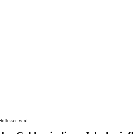
influssen wird