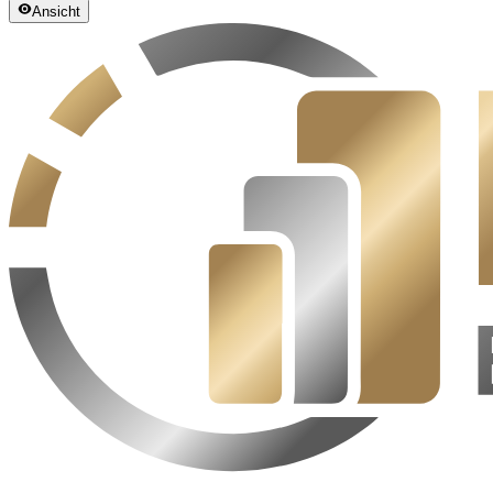
Ansicht