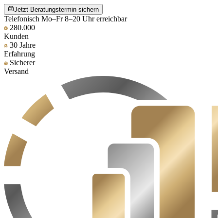
Jetzt Beratungstermin sichern
Telefonisch Mo–Fr 8–20 Uhr erreichbar
280.000
Kunden
30 Jahre
Erfahrung
Sicherer
Versand