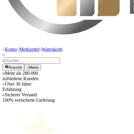
Konto
Merkzettel
Warenkorb
Ansicht
Menü
Mehr als 280.000
zufriedene Kunden
Über 30 Jahre
Erfahrung
Sicherer Versand
100% versicherte Lieferung