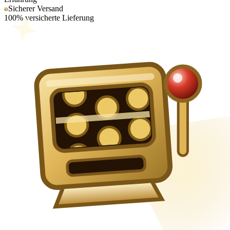
Sicherer Versand
100% versicherte Lieferung