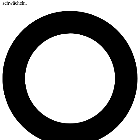
schwächeln.