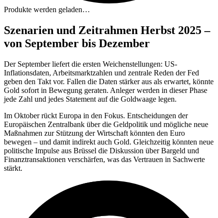
Produkte werden geladen…
Szenarien und Zeitrahmen Herbst 2025 –
von September bis Dezember
Der September liefert die ersten Weichenstellungen: US-
Inflationsdaten, Arbeitsmarktzahlen und zentrale Reden der Fed
geben den Takt vor. Fallen die Daten stärker aus als erwartet, könnte
Gold sofort in Bewegung geraten. Anleger werden in dieser Phase
jede Zahl und jedes Statement auf die Goldwaage legen.
Im Oktober rückt Europa in den Fokus. Entscheidungen der
Europäischen Zentralbank über die Geldpolitik und mögliche neue
Maßnahmen zur Stützung der Wirtschaft könnten den Euro
bewegen – und damit indirekt auch Gold. Gleichzeitig könnten neue
politische Impulse aus Brüssel die Diskussion über Bargeld und
Finanztransaktionen verschärfen, was das Vertrauen in Sachwerte
stärkt.