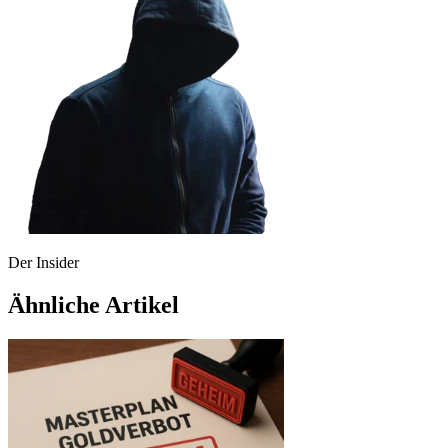
Der Insider
Ähnliche Artikel