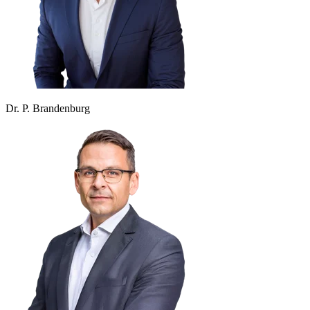
Dr. P. Brandenburg