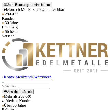
Jetzt Beratungstermin sichern
Telefonisch Mo–Fr 8–20 Uhr erreichbar
280.000
Kunden
30 Jahre
Erfahrung
Sicherer
Versand
Konto
Merkzettel
Warenkorb
Ansicht
Menü
Mehr als 280.000
zufriedene Kunden
Über 30 Jahre
Erfahrung