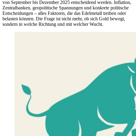
von September bis Dezember 2025 entscheidend werden. Inflation,
Zentralbanken, geopolitische Spannungen und konkrete politische
Entscheidungen – alles Faktoren, die das Edelmetall treiben oder
belasten können. Die Frage ist nicht mehr, ob sich Gold bewegt,
sondern in welche Richtung und mit welcher Wucht.