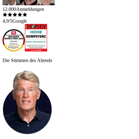
12.000
Anmeldungen
4,9/5
Google
Die Stimmen des Abends