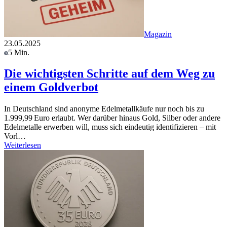
Magazin
23.05.2025
5 Min.
Die wichtigsten Schritte auf dem Weg zu
einem Goldverbot
In Deutschland sind anonyme Edelmetallkäufe nur noch bis zu
1.999,99 Euro erlaubt. Wer darüber hinaus Gold, Silber oder andere
Edelmetalle erwerben will, muss sich eindeutig identifizieren – mit
Vorl…
Weiterlesen