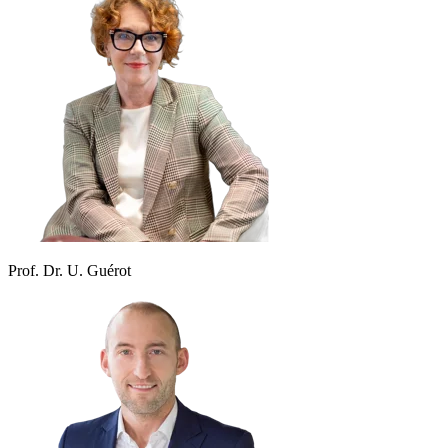
Prof. Dr. U. Guérot