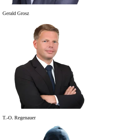
Gerald Grosz
T.-O. Regenauer