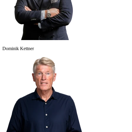
Dominik Kettner