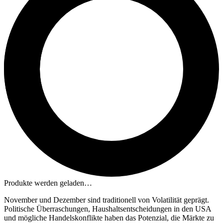
Produkte werden geladen…
November und Dezember sind traditionell von Volatilität geprägt.
Politische Überraschungen, Haushaltsentscheidungen in den USA
und mögliche Handelskonflikte haben das Potenzial, die Märkte zu