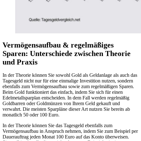
Vermögensaufbau & regelmäßiges
Sparen: Unterschiede zwischen Theorie
und Praxis
In der Theorie können Sie sowohl Gold als Geldanlage als auch das
Tagesgeld nicht nur für eine einmalige Investition nutzen, sondern
ebenfalls zum Vermögensaufbau sowie zum regelmäßigen Sparen.
Beim Gold funktioniert das einfach, indem Sie sich für einen
Edelmetallsparplan entscheiden. In dem Fall werden regelmäßig
Goldbarren oder Goldmünzen von Ihrem Geld gekauft und
verwahrt. Die meisten Sparpläne dieser Art nutzen Sie bereits ab
monatlich 50 oder 100 Euro.
In der Theorie können Sie das Tagesgeld ebenfalls zum
Vermögensaufbau in Anspruch nehmen, indem Sie zum Beispiel per
Dauerauftrag jeden Monat 100 Euro auf das Konto überweisen.