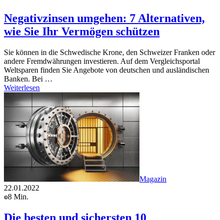
Negativzinsen umgehen: 7 Alternativen,
wie Sie Ihr Vermögen schützen
Sie können in die Schwedische Krone, den Schweizer Franken oder
andere Fremdwährungen investieren. Auf dem Vergleichsportal
Weltsparen finden Sie Angebote von deutschen und ausländischen
Banken. Bei …
Weiterlesen
Magazin
22.01.2022
8 Min.
Die besten und sichersten 10