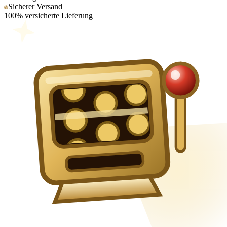
Sicherer Versand
100% versicherte Lieferung