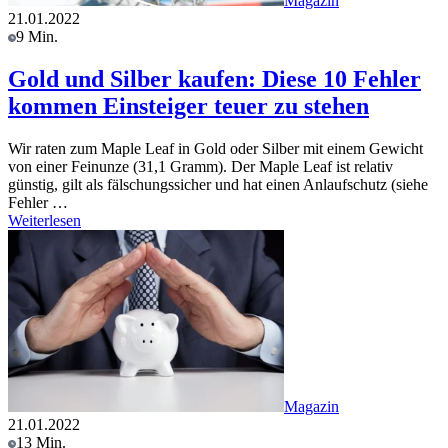
Magazin
21.01.2022
9 Min.
Gold und Silber kaufen: Diese 10 Fehler
kommen Einsteiger teuer zu stehen
Wir raten zum Maple Leaf in Gold oder Silber mit einem Gewicht
von einer Feinunze (31,1 Gramm). Der Maple Leaf ist relativ
günstig, gilt als fälschungssicher und hat einen Anlaufschutz (siehe
Fehler …
Weiterlesen
Magazin
21.01.2022
13 Min.