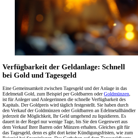
Verfügbarkeit der Geldanlage: Schnell
bei Gold und Tagesgeld
Eine Gemeinsamkeit zwischen Tagesgeld und der Anlage in das
Edelmetall Gold, zum Beispiel per Goldbarren oder
Goldmünzen
,
ist für Anleger und Anlegerinnen die schnelle Verfügbarkeit des
Kapitals. Der Goldpreis wird täglich festgestellt. Sie haben durch
den Verkauf der Goldmünzen oder Goldbarren an Edelmetallhändler
jederzeit die Möglichkeit, Ihr Geld umgehend zu liquidieren. Es
dauert in der Regel nur wenige Tage, bis Sie den Gegenwert aus
dem Verkauf Ihrer Barren oder Münzen erhalten. Gleiches gilt für
das Tagesgeld, denn es gibt dort keine Kündigungsfristen, wie zum