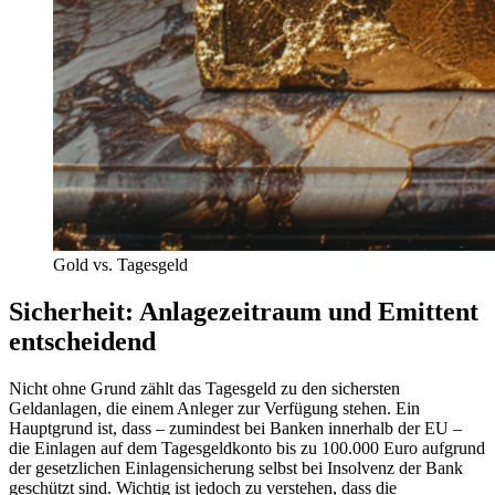
Gold vs. Tagesgeld
Sicherheit: Anlagezeitraum und Emittent
entscheidend
Nicht ohne Grund zählt das Tagesgeld zu den sichersten
Geldanlagen, die einem Anleger zur Verfügung stehen. Ein
Hauptgrund ist, dass – zumindest bei Banken innerhalb der EU –
die Einlagen auf dem Tagesgeldkonto bis zu 100.000 Euro aufgrund
der gesetzlichen Einlagensicherung selbst bei Insolvenz der Bank
geschützt sind. Wichtig ist jedoch zu verstehen, dass die