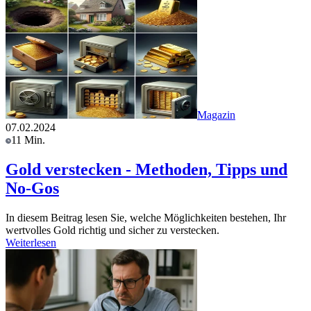
Magazin
07.02.2024
11 Min.
Gold verstecken - Methoden, Tipps und
No-Gos
In diesem Beitrag lesen Sie, welche Möglichkeiten bestehen, Ihr
wertvolles Gold richtig und sicher zu verstecken.
Weiterlesen