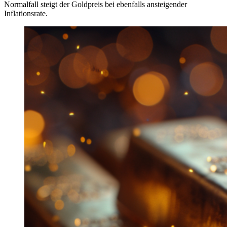
Normalfall steigt der Goldpreis bei ebenfalls ansteigender
Inflationsrate.