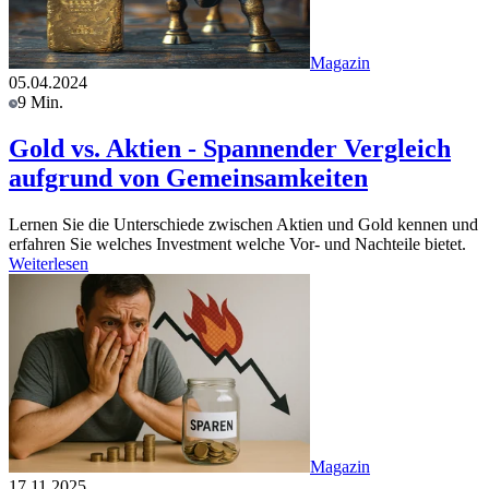
Magazin
05.04.2024
9 Min.
Gold vs. Aktien - Spannender Vergleich
aufgrund von Gemeinsamkeiten
Lernen Sie die Unterschiede zwischen Aktien und Gold kennen und
erfahren Sie welches Investment welche Vor- und Nachteile bietet.
Weiterlesen
Magazin
17.11.2025