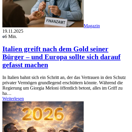
Magazin
19.11.2025
6 Min.
Italien greift nach dem Gold seiner
Bürger – und Europa sollte sich darauf
gefasst machen
In Italien bahnt sich ein Schritt an, der das Vertrauen in den Schutz
privater Vermögen grundlegend erschüttern könnte. Während die
Regierung um Giorgia Meloni öffentlich betont, alles im Griff zu
ha…
Weiterlesen