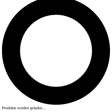
Produkte werden geladen…