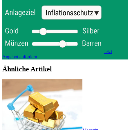
Jetzt
Angebot anfordern
Ähnliche Artikel