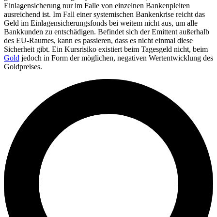
Einlagensicherung nur im Falle von einzelnen Bankenpleiten
ausreichend ist. Im Fall einer systemischen Bankenkrise reicht das
Geld im Einlagensicherungsfonds bei weitem nicht aus, um alle
Bankkunden zu entschädigen. Befindet sich der Emittent außerhalb
des EU-Raumes, kann es passieren, dass es nicht einmal diese
Sicherheit gibt. Ein Kursrisiko existiert beim Tagesgeld nicht, beim
Gold
jedoch in Form der möglichen, negativen Wertentwicklung des
Goldpreises.