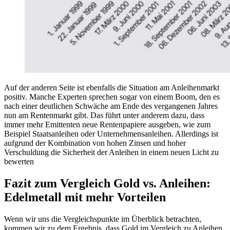
Auf der anderen Seite ist ebenfalls die Situation am Anleihenmarkt
positiv. Manche Experten sprechen sogar von einem Boom, den es
nach einer deutlichen Schwäche am Ende des vergangenen Jahres
nun am Rentenmarkt gibt. Das führt unter anderem dazu, dass
immer mehr Emittenten neue Rentenpapiere ausgeben, wie zum
Beispiel Staatsanleihen oder Unternehmensanleihen. Allerdings ist
aufgrund der Kombination von hohen Zinsen und hoher
Verschuldung die Sicherheit der Anleihen in einem neuen Licht zu
bewerten
Fazit zum Vergleich Gold vs. Anleihen:
Edelmetall mit mehr Vorteilen
Wenn wir uns die Vergleichspunkte im Überblick betrachten,
kommen wir zu dem Ergebnis, dass Gold im Vergleich zu Anleihen