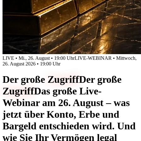
LIVE • Mi., 26. August • 19:00 Uhr
LIVE-WEBINAR • Mittwoch,
26. August 2026 • 19:00 Uhr
Der große
Zugriff
Der große
Zugriff
Das große Live-
Webinar am 26. August – was
jetzt über Konto, Erbe und
Bargeld entschieden wird. Und
wie Sie Ihr Vermögen legal