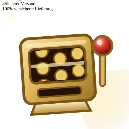
Sicherer Versand
100% versicherte Lieferung