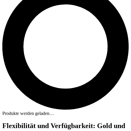
Produkte werden geladen…
Flexibilität und Verfügbarkeit: Gold und