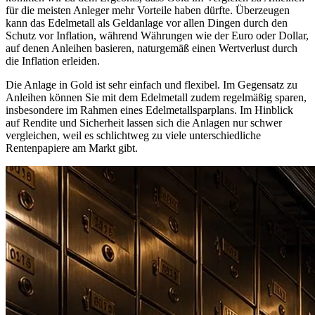
für die meisten Anleger mehr Vorteile haben dürfte. Überzeugen
kann das Edelmetall als Geldanlage vor allen Dingen durch den
Schutz vor Inflation, während Währungen wie der Euro oder Dollar,
auf denen Anleihen basieren, naturgemäß einen Wertverlust durch
die Inflation erleiden.
Die Anlage in Gold ist sehr einfach und flexibel. Im Gegensatz zu
Anleihen können Sie mit dem Edelmetall zudem regelmäßig sparen,
insbesondere im Rahmen eines Edelmetallsparplans. Im Hinblick
auf Rendite und Sicherheit lassen sich die Anlagen nur schwer
vergleichen, weil es schlichtweg zu viele unterschiedliche
Rentenpapiere am Markt gibt.