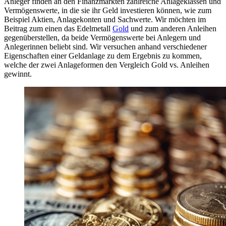
Anleger finden an den Finanzmärkten zahlreiche Anlageklassen und
Vermögenswerte, in die sie ihr Geld investieren können, wie zum
Beispiel Aktien, Anlagekonten und Sachwerte. Wir möchten im
Beitrag zum einen das Edelmetall
Gold
und zum anderen Anleihen
gegenüberstellen, da beide Vermögenswerte bei Anlegern und
Anlegerinnen beliebt sind. Wir versuchen anhand verschiedener
Eigenschaften einer Geldanlage zu dem Ergebnis zu kommen,
welche der zwei Anlageformen den Vergleich Gold vs. Anleihen
gewinnt.