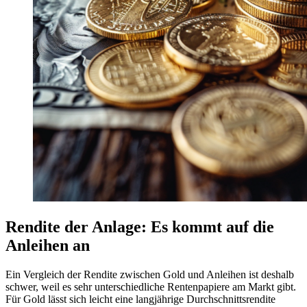
Rendite der Anlage: Es kommt auf die
Anleihen an
Ein Vergleich der Rendite zwischen Gold und Anleihen ist deshalb
schwer, weil es sehr unterschiedliche Rentenpapiere am Markt gibt.
Für Gold lässt sich leicht eine langjährige Durchschnittsrendite