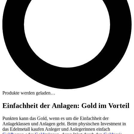
Produkte werden geladen…
Einfachheit der Anlagen: Gold im Vorteil
Punkten kann das Gold, wenn es um die Einfachheit der
Anlageklassen und Anlagen geht. Beim physischen Investment in
das Edelmetall kaufen Anleger und Anlegerinnen einfach