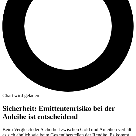
Chart wird geladen
Sicherheit: Emittentenrisiko bei der
Anleihe ist entscheidend
Beim Vergleich der Sicherheit zwischen Gold und Anleihen verhält
es sich ähnlich wie beim Gegenüberstellen der Rendite. Es kommt