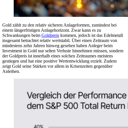
Gold zählt zu den relativ sicheren Anlageformen, zumindest bei
einem längerfristigen Anlagehorizont. Zwar kann es zu
Schwankungen beim
Goldpreis
kommen, jedoch ist das Edelmetall
insgesamt betrachtet relativ wertstabil. Über einen Zeitraum von
mindestens zehn Jahren hinweg gesehen haben Anleger beim
Investment in Gold nur selten Verluste hinnehmen müssen, sondern
der Goldpreis ist innerhalb eines solchen Zeitraumes meistens
gestiegen und hat eine positive Wertentwicklung erzielt. Zudem
zeigt Gold seine Stärken vor allem in Krisenzeiten gegenüber
Anleihen.