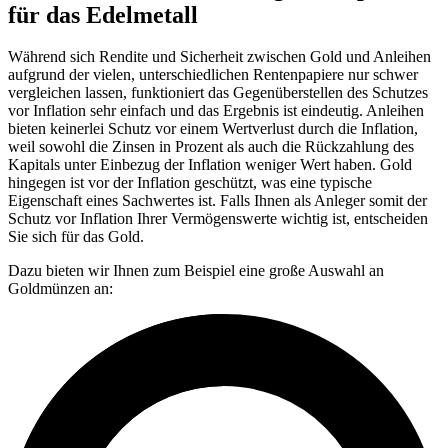
für das Edelmetall
Während sich Rendite und Sicherheit zwischen Gold und Anleihen
aufgrund der vielen, unterschiedlichen Rentenpapiere nur schwer
vergleichen lassen, funktioniert das Gegenüberstellen des Schutzes
vor Inflation sehr einfach und das Ergebnis ist eindeutig. Anleihen
bieten keinerlei Schutz vor einem Wertverlust durch die Inflation,
weil sowohl die Zinsen in Prozent als auch die Rückzahlung des
Kapitals unter Einbezug der Inflation weniger Wert haben. Gold
hingegen ist vor der Inflation geschützt, was eine typische
Eigenschaft eines Sachwertes ist. Falls Ihnen als Anleger somit der
Schutz vor Inflation Ihrer Vermögenswerte wichtig ist, entscheiden
Sie sich für das Gold.
Dazu bieten wir Ihnen zum Beispiel eine große Auswahl an
Goldmünzen an: