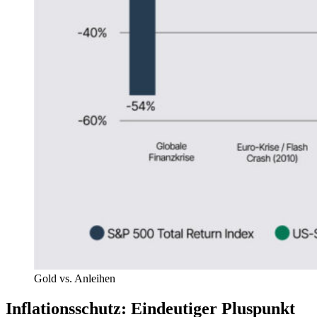
Gold vs. Anleihen
Inflationsschutz: Eindeutiger Pluspunkt