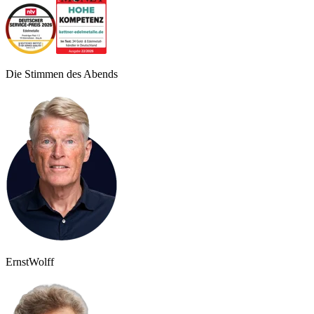
Die Stimmen des Abends
Ernst
Wolff