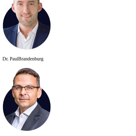
Dr. Paul
Brandenburg