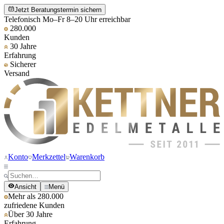
Jetzt Beratungstermin sichern
Telefonisch Mo–Fr 8–20 Uhr erreichbar
280.000
Kunden
30 Jahre
Erfahrung
Sicherer
Versand
Konto
Merkzettel
Warenkorb
Ansicht
Menü
Mehr als 280.000
zufriedene Kunden
Über 30 Jahre
Erfahrung