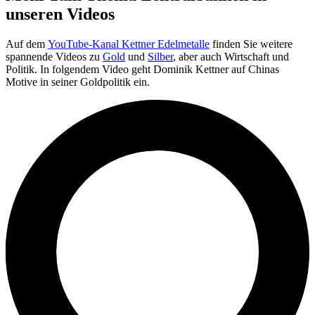
unseren Videos
Auf dem
YouTube-Kanal Kettner Edelmetalle
finden Sie weitere
spannende Videos zu
Gold
und
Silber
, aber auch Wirtschaft und
Politik. In folgendem Video geht Dominik Kettner auf Chinas
Motive in seiner Goldpolitik ein.