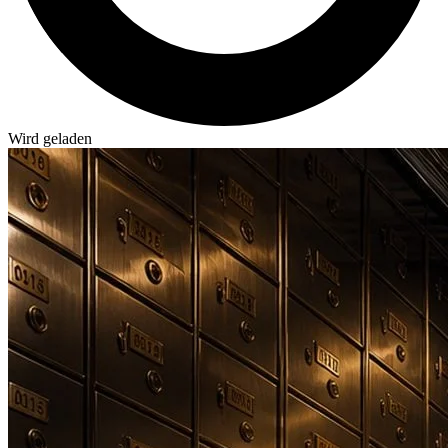
Wird geladen