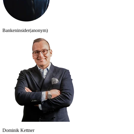
Bankeninsider
(anonym)
Dominik Kettner