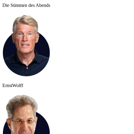
Die Stimmen des Abends
Ernst
Wolff