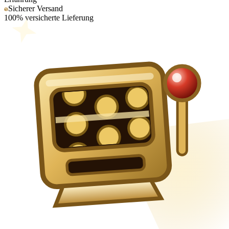
Sicherer Versand
100% versicherte Lieferung