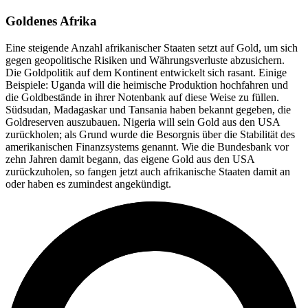
Goldenes Afrika
Eine steigende Anzahl afrikanischer Staaten setzt auf Gold, um sich
gegen geopolitische Risiken und Währungsverluste abzusichern.
Die Goldpolitik auf dem Kontinent entwickelt sich rasant. Einige
Beispiele: Uganda will die heimische Produktion hochfahren und
die Goldbestände in ihrer Notenbank auf diese Weise zu füllen.
Südsudan, Madagaskar und Tansania haben bekannt gegeben, die
Goldreserven auszubauen. Nigeria will sein Gold aus den USA
zurückholen; als Grund wurde die Besorgnis über die Stabilität des
amerikanischen Finanzsystems genannt. Wie die Bundesbank vor
zehn Jahren damit begann, das eigene Gold aus den USA
zurückzuholen, so fangen jetzt auch afrikanische Staaten damit an
oder haben es zumindest angekündigt.