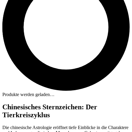
Produkte werden geladen…
Chinesisches Sternzeichen: Der
Tierkreiszyklus
Die chinesische Astrologie eröffnet tiefe Einblicke in die Charaktere