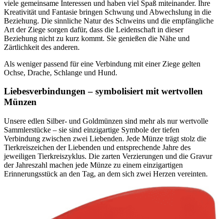
viele gemeinsame Interessen und haben viel Spaß miteinander. Ihre
Kreativität und Fantasie bringen Schwung und Abwechslung in die
Beziehung. Die sinnliche Natur des Schweins und die empfängliche
Art der Ziege sorgen dafür, dass die Leidenschaft in dieser
Beziehung nicht zu kurz kommt. Sie genießen die Nähe und
Zärtlichkeit des anderen.
Als weniger passend für eine Verbindung mit einer Ziege gelten
Ochse, Drache, Schlange und Hund.
Liebesverbindungen – symbolisiert mit wertvollen
Münzen
Unsere edlen Silber- und Goldmünzen sind mehr als nur wertvolle
Sammlerstücke – sie sind einzigartige Symbole der tiefen
Verbindung zwischen zwei Liebenden. Jede Münze trägt stolz die
Tierkreiszeichen der Liebenden und entsprechende Jahre des
jeweiligen Tierkreiszyklus. Die zarten Verzierungen und die Gravur
der Jahreszahl machen jede Münze zu einem einzigartigen
Erinnerungsstück an den Tag, an dem sich zwei Herzen vereinten.