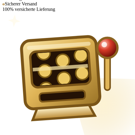
Sicherer Versand
100% versicherte Lieferung