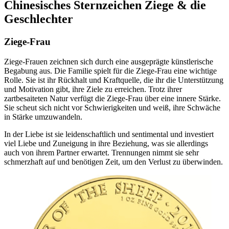
Chinesisches Sternzeichen Ziege & die
Geschlechter
Ziege-Frau
Ziege-Frauen zeichnen sich durch eine ausgeprägte künstlerische
Begabung aus. Die Familie spielt für die Ziege-Frau eine wichtige
Rolle. Sie ist ihr Rückhalt und Kraftquelle, die ihr die Unterstützung
und Motivation gibt, ihre Ziele zu erreichen. Trotz ihrer
zartbesaiteten Natur verfügt die Ziege-Frau über eine innere Stärke.
Sie scheut sich nicht vor Schwierigkeiten und weiß, ihre Schwäche
in Stärke umzuwandeln.
In der Liebe ist sie leidenschaftlich und sentimental und investiert
viel Liebe und Zuneigung in ihre Beziehung, was sie allerdings
auch von ihrem Partner erwartet. Trennungen nimmt sie sehr
schmerzhaft auf und benötigen Zeit, um den Verlust zu überwinden.