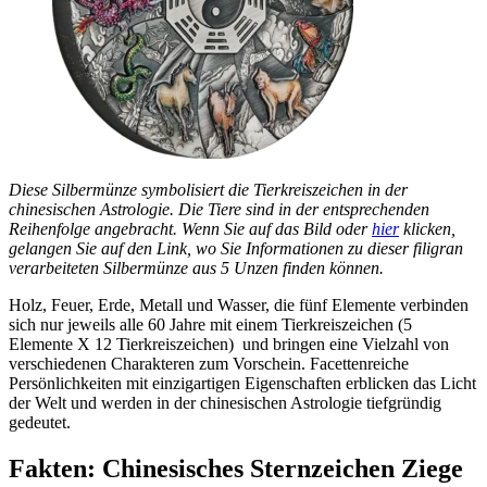
Diese Silbermünze symbolisiert die Tierkreiszeichen in der
chinesischen Astrologie. Die Tiere sind in der entsprechenden
Reihenfolge angebracht. Wenn Sie auf das Bild oder
hier
klicken,
gelangen Sie auf den Link, wo Sie Informationen zu dieser filigran
verarbeiteten Silbermünze aus 5 Unzen finden können.
Holz, Feuer, Erde, Metall und Wasser, die fünf Elemente verbinden
sich nur jeweils alle 60 Jahre mit einem Tierkreiszeichen (5
Elemente X 12 Tierkreiszeichen) und bringen eine Vielzahl von
verschiedenen Charakteren zum Vorschein. Facettenreiche
Persönlichkeiten mit einzigartigen Eigenschaften erblicken das Licht
der Welt und werden in der chinesischen Astrologie tiefgründig
gedeutet.
Fakten: Chinesisches Sternzeichen Ziege