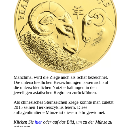
Manchmal wird die Ziege auch als Schaf bezeichnet.
Die unterschiedlichen Bezeichnungen lassen sich auf
die unterschiedlichen Nutztierhaltungen in den
jeweiligen asiatischen Regionen zurückführen.
Als chinesisches Sternzeichen Ziege konnte man zuletzt
2015 seinen Tierkreiszyklus feiern. Diese
auflagenlimitierte Münze ist diesem Jahr gewidmet.
Klicken Sie
hier
oder auf das Bild, um zu der Münze zu