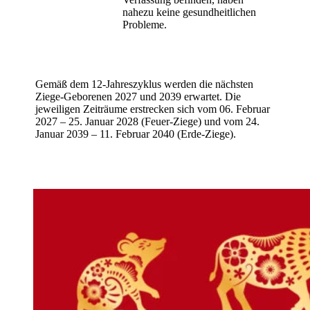
nahezu keine gesundheitlichen
Probleme.
Gemäß dem 12-Jahreszyklus werden die nächsten
Ziege-Geborenen 2027 und 2039 erwartet. Die
jeweiligen Zeiträume erstrecken sich vom 06. Februar
2027 – 25. Januar 2028 (Feuer-Ziege) und vom 24.
Januar 2039 – 11. Februar 2040 (Erde-Ziege).