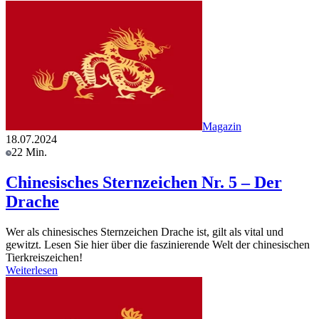
Magazin
18.07.2024
22 Min.
Chinesisches Sternzeichen Nr. 5 – Der
Drache
Wer als chinesisches Sternzeichen Drache ist, gilt als vital und
gewitzt. Lesen Sie hier über die faszinierende Welt der chinesischen
Tierkreiszeichen!
Weiterlesen