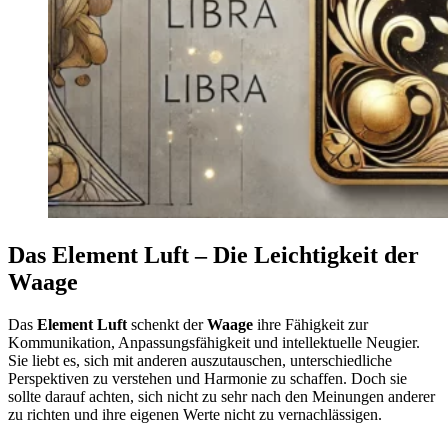
Das Element Luft – Die Leichtigkeit der
Waage
Das
Element Luft
schenkt der
Waage
ihre Fähigkeit zur
Kommunikation, Anpassungsfähigkeit und intellektuelle Neugier.
Sie liebt es, sich mit anderen auszutauschen, unterschiedliche
Perspektiven zu verstehen und Harmonie zu schaffen. Doch sie
sollte darauf achten, sich nicht zu sehr nach den Meinungen anderer
zu richten und ihre eigenen Werte nicht zu vernachlässigen.