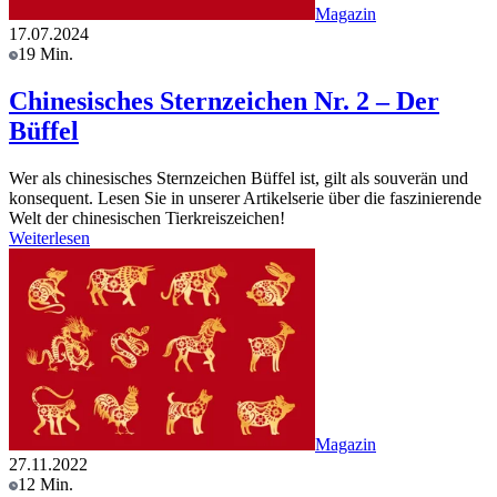
Magazin
17.07.2024
19 Min.
Chinesisches Sternzeichen Nr. 2 – Der
Büffel
Wer als chinesisches Sternzeichen Büffel ist, gilt als souverän und
konsequent. Lesen Sie in unserer Artikelserie über die faszinierende
Welt der chinesischen Tierkreiszeichen!
Weiterlesen
Magazin
27.11.2022
12 Min.