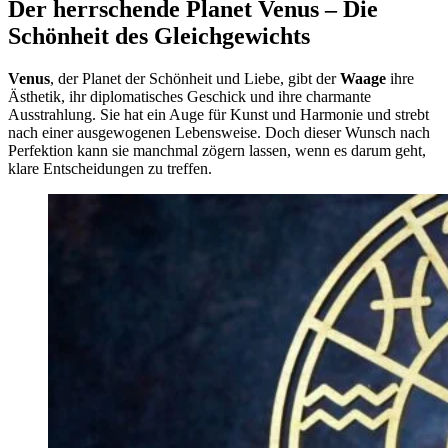
Der herrschende Planet Venus – Die
Schönheit des Gleichgewichts
Venus
, der Planet der Schönheit und Liebe, gibt der
Waage
ihre
Ästhetik, ihr diplomatisches Geschick und ihre charmante
Ausstrahlung. Sie hat ein Auge für Kunst und Harmonie und strebt
nach einer ausgewogenen Lebensweise. Doch dieser Wunsch nach
Perfektion kann sie manchmal zögern lassen, wenn es darum geht,
klare Entscheidungen zu treffen.