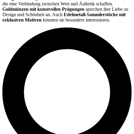
die eine Verbindung zwischen Wert und Ästhetik schaffen.
Goldmünzen mit kunstvollen Prägungen
sprechen ihre Liebe zu
Design und Schönheit an. Auch
Edelmetall-Sammlerstücke mit
exklusiven Motiven
könnten sie besonders interessieren.