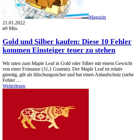
Magazin
21.01.2022
9 Min.
Gold und Silber kaufen: Diese 10 Fehler
kommen Einsteiger teuer zu stehen
Wir raten zum Maple Leaf in Gold oder Silber mit einem Gewicht
von einer Feinunze (31,1 Gramm). Der Maple Leaf ist relativ
günstig, gilt als fälschungssicher und hat einen Anlaufschutz (siehe
Fehler …
Weiterlesen