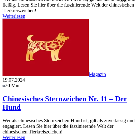
fleißig. Lesen Sie hier über die faszinierende Welt der chinesischen
Tierkreiszeichen!
Weiterlesen
Magazin
19.07.2024
20 Min.
Chinesisches Sternzeichen Nr. 11 – Der
Hund
Wer als chinesisches Sternzeichen Hund ist, gilt als zuverlässig und
engagiert. Lesen Sie hier über die faszinierende Welt der
chinesischen Tierkreiszeichen!
Weiterlesen