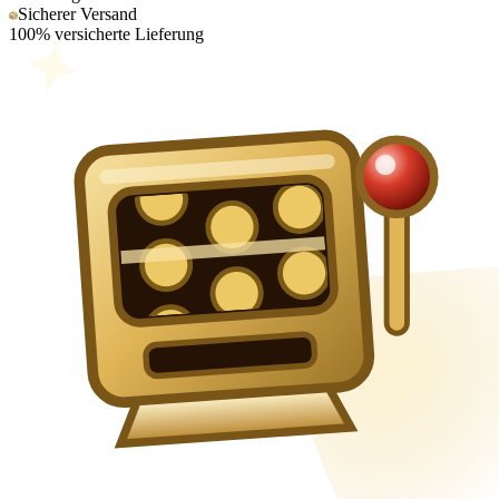
Sicherer Versand
100% versicherte Lieferung