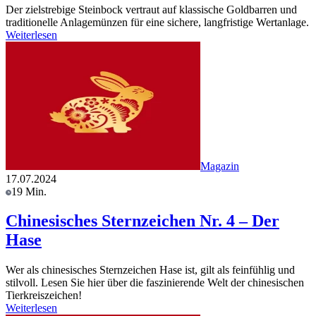
Der zielstrebige Steinbock vertraut auf klassische Goldbarren und
traditionelle Anlagemünzen für eine sichere, langfristige Wertanlage.
Weiterlesen
Magazin
17.07.2024
19 Min.
Chinesisches Sternzeichen Nr. 4 – Der
Hase
Wer als chinesisches Sternzeichen Hase ist, gilt als feinfühlig und
stilvoll. Lesen Sie hier über die faszinierende Welt der chinesischen
Tierkreiszeichen!
Weiterlesen