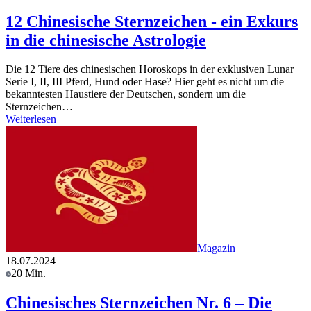
12 Chinesische Sternzeichen - ein Exkurs
in die chinesische Astrologie
Die 12 Tiere des chinesischen Horoskops in der exklusiven Lunar
Serie I, II, III Pferd, Hund oder Hase? Hier geht es nicht um die
bekanntesten Haustiere der Deutschen, sondern um die
Sternzeichen…
Weiterlesen
Magazin
18.07.2024
20 Min.
Chinesisches Sternzeichen Nr. 6 – Die