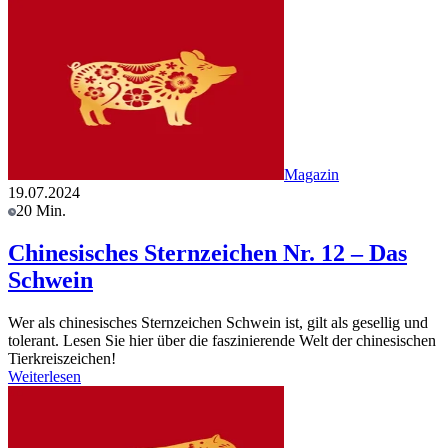
Magazin
19.07.2024
20 Min.
Chinesisches Sternzeichen Nr. 12 – Das
Schwein
Wer als chinesisches Sternzeichen Schwein ist, gilt als gesellig und
tolerant. Lesen Sie hier über die faszinierende Welt der chinesischen
Tierkreiszeichen!
Weiterlesen