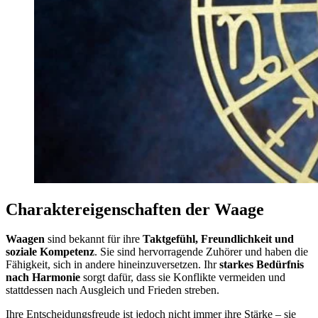
Charaktereigenschaften der Waage
Waagen
sind bekannt für ihre
Taktgefühl, Freundlichkeit und
soziale Kompetenz
. Sie sind hervorragende Zuhörer und haben die
Fähigkeit, sich in andere hineinzuversetzen. Ihr
starkes Bedürfnis
nach Harmonie
sorgt dafür, dass sie Konflikte vermeiden und
stattdessen nach Ausgleich und Frieden streben.
Ihre Entscheidungsfreude ist jedoch nicht immer ihre Stärke – sie