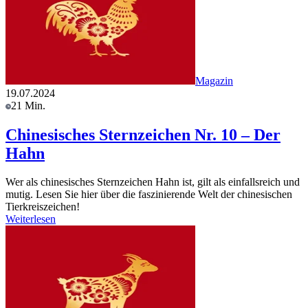
Magazin
19.07.2024
21 Min.
Chinesisches Sternzeichen Nr. 10 – Der
Hahn
Wer als chinesisches Sternzeichen Hahn ist, gilt als einfallsreich und
mutig. Lesen Sie hier über die faszinierende Welt der chinesischen
Tierkreiszeichen!
Weiterlesen