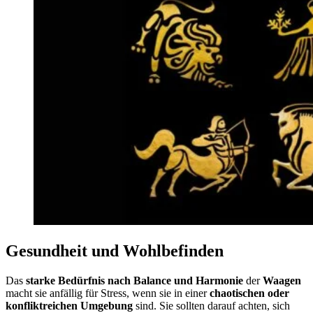
Gesundheit und Wohlbefinden
Das
starke Bedürfnis nach Balance und Harmonie
der
Waagen
macht sie anfällig für Stress, wenn sie in einer
chaotischen oder
konfliktreichen Umgebung
sind. Sie sollten darauf achten, sich