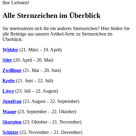
Ihre Liebsten!
Alle Sternzeichen im Überblick
Sie interessieren sich für ein anderes Sternzeichen? Hier finden Sie
alle Beiträge aus unserer Artikel-Serie zu Sternzeichen im
Überblick:
Widder
(21. März – 19. April)
Stier
(20. April – 20. Mai)
Zwillinge
(21. Mai – 20. Juni)
Krebs
(21. Juni – 22. Juli)
Löwe
(23. Juli – 22. August)
Jungfrau
(23. August – 22. September)
Waage
(23. September – 22. Oktober)
Skorpion
(23. Oktober – 21. November)
Schütze
(22. November – 21. Dezember)