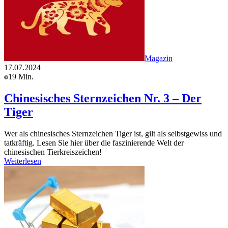
Magazin
17.07.2024
19 Min.
Chinesisches Sternzeichen Nr. 3 – Der
Tiger
Wer als chinesisches Sternzeichen Tiger ist, gilt als selbstgewiss und
tatkräftig. Lesen Sie hier über die faszinierende Welt der
chinesischen Tierkreiszeichen!
Weiterlesen