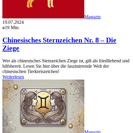
Magazin
19.07.2024
19 Min.
Chinesisches Sternzeichen Nr. 8 – Die
Ziege
Wer als chinesisches Sternzeichen Ziege ist, gilt als friedliebend und
hilfsbereit. Lesen Sie hier über die faszinierende Welt der
chinesischen Tierkreiszeichen!
Weiterlesen
Magazin