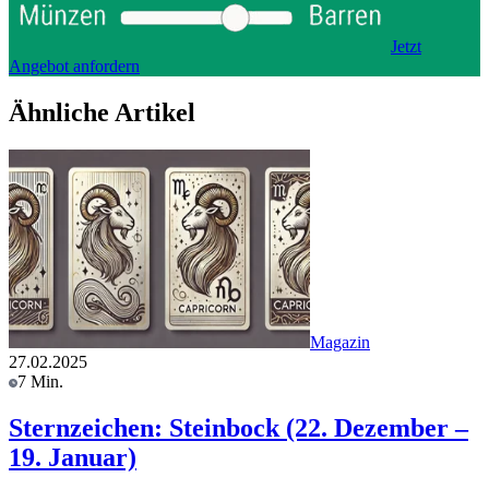
Jetzt
Angebot anfordern
Ähnliche Artikel
Magazin
27.02.2025
7 Min.
Sternzeichen: Steinbock (22. Dezember –
19. Januar)