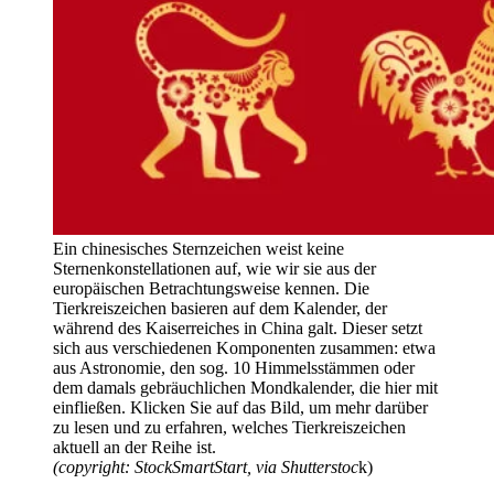
Ein chinesisches Sternzeichen weist keine
Sternenkonstellationen auf, wie wir sie aus der
europäischen Betrachtungsweise kennen. Die
Tierkreiszeichen basieren auf dem Kalender, der
während des Kaiserreiches in China galt. Dieser setzt
sich aus verschiedenen Komponenten zusammen: etwa
aus Astronomie, den sog. 10 Himmelsstämmen oder
dem damals gebräuchlichen Mondkalender, die hier mit
einfließen. Klicken Sie auf das Bild, um mehr darüber
zu lesen und zu erfahren, welches Tierkreiszeichen
aktuell an der Reihe ist.
(
copyright:
StockSmartStart, via Shutterstoc
k)