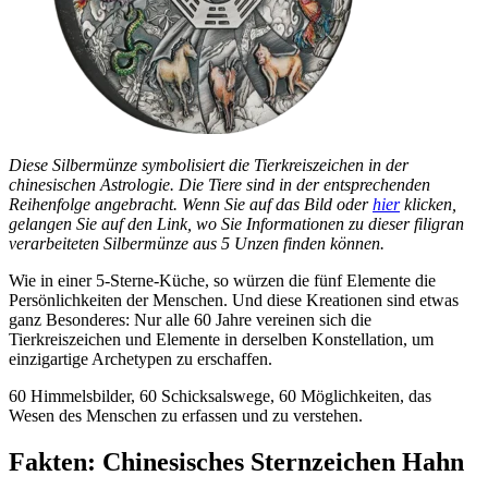
Diese Silbermünze symbolisiert die Tierkreiszeichen in der
chinesischen Astrologie. Die Tiere sind in der entsprechenden
Reihenfolge angebracht. Wenn Sie auf das Bild oder
hier
klicken,
gelangen Sie auf den Link, wo Sie Informationen zu dieser filigran
verarbeiteten Silbermünze aus 5 Unzen finden können.
Wie in einer 5-Sterne-Küche, so würzen die fünf Elemente die
Persönlichkeiten der Menschen. Und diese Kreationen sind etwas
ganz Besonderes: Nur alle 60 Jahre vereinen sich die
Tierkreiszeichen und Elemente in derselben Konstellation, um
einzigartige Archetypen zu erschaffen.
60 Himmelsbilder, 60 Schicksalswege, 60 Möglichkeiten, das
Wesen des Menschen zu erfassen und zu verstehen.
Fakten: Chinesisches Sternzeichen Hahn