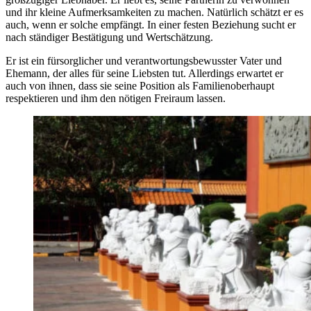
und ihr kleine Aufmerksamkeiten zu machen. Natürlich schätzt er es
auch, wenn er solche empfängt. In einer festen Beziehung sucht er
nach ständiger Bestätigung und Wertschätzung.
Er ist ein fürsorglicher und verantwortungsbewusster Vater und
Ehemann, der alles für seine Liebsten tut. Allerdings erwartet er
auch von ihnen, dass sie seine Position als Familienoberhaupt
respektieren und ihm den nötigen Freiraum lassen.