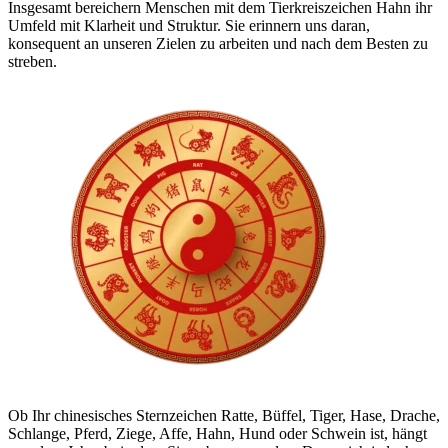
Insgesamt bereichern Menschen mit dem Tierkreiszeichen Hahn ihr
Umfeld mit Klarheit und Struktur. Sie erinnern uns daran,
konsequent an unseren Zielen zu arbeiten und nach dem Besten zu
streben.
Ob Ihr chinesisches Sternzeichen Ratte, Büffel, Tiger, Hase, Drache,
Schlange, Pferd, Ziege, Affe, Hahn, Hund oder Schwein ist, hängt