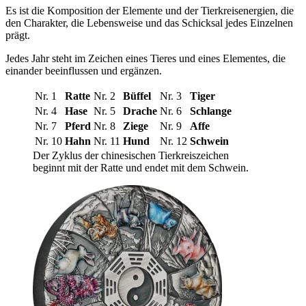
Es ist die Komposition der Elemente und der Tierkreisenergien, die
den Charakter, die Lebensweise und das Schicksal jedes Einzelnen
prägt.
Jedes Jahr steht im Zeichen eines Tieres und eines Elementes, die
einander beeinflussen und ergänzen.
Nr. 1
Ratte
Nr. 2
Büffel
Nr. 3
Tiger
Nr. 4
Hase
Nr. 5
Drache
Nr. 6
Schlange
Nr. 7
Pferd
Nr. 8
Ziege
Nr. 9
Affe
Nr. 10
Hahn
Nr. 11
Hund
Nr. 12
Schwein
Der Zyklus der chinesischen Tierkreiszeichen
beginnt mit der Ratte und endet mit dem Schwein.