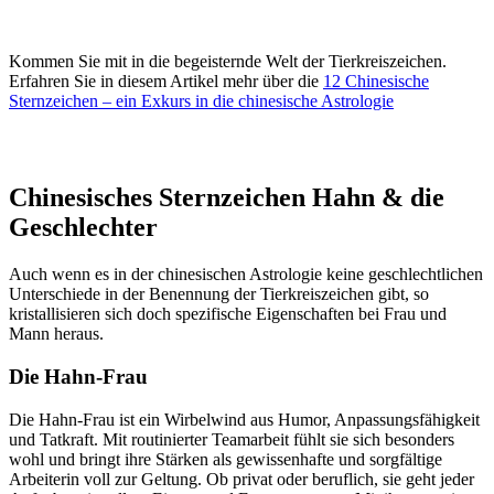
Kommen Sie mit in die begeisternde Welt der Tierkreiszeichen.
Erfahren Sie in diesem Artikel mehr über die
12 Chinesische
Sternzeichen – ein Exkurs in die chinesische Astrologie
Chinesisches Sternzeichen Hahn & die
Geschlechter
Auch wenn es in der chinesischen Astrologie keine geschlechtlichen
Unterschiede in der Benennung der Tierkreiszeichen gibt, so
kristallisieren sich doch spezifische Eigenschaften bei Frau und
Mann heraus.
Die Hahn-Frau
Die Hahn-Frau ist ein Wirbelwind aus Humor, Anpassungsfähigkeit
und Tatkraft. Mit routinierter Teamarbeit fühlt sie sich besonders
wohl und bringt ihre Stärken als gewissenhafte und sorgfältige
Arbeiterin voll zur Geltung. Ob privat oder beruflich, sie geht jeder