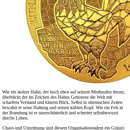
Wie ein stolzer Hahn, der hoch oben auf seinem Misthaufen thront,
überblickt der im Zeichen des Hahns Geborene die Welt mit
scharfem Verstand und klarem Blick. Selbst in stürmischen Zeiten
bewahrt er seine Haltung und seinen kühlen Kopf. Wie ein Fels in
der Brandung ist er unerschütterlich und schreitet selbstbewusst
durchs Leben.
Chaos und Unordnung sind diesem Organisationstalent ein Gräuel.