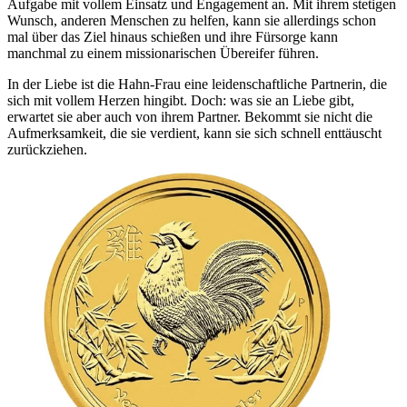
Aufgabe mit vollem Einsatz und Engagement an. Mit ihrem stetigen
Wunsch, anderen Menschen zu helfen, kann sie allerdings schon
mal über das Ziel hinaus schießen und ihre Fürsorge kann
manchmal zu einem missionarischen Übereifer führen.
In der Liebe ist die Hahn-Frau eine leidenschaftliche Partnerin, die
sich mit vollem Herzen hingibt. Doch: was sie an Liebe gibt,
erwartet sie aber auch von ihrem Partner. Bekommt sie nicht die
Aufmerksamkeit, die sie verdient, kann sie sich schnell enttäuscht
zurückziehen.