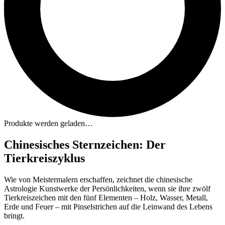
Produkte werden geladen…
Chinesisches Sternzeichen: Der
Tierkreiszyklus
Wie von Meistermalern erschaffen, zeichnet die chinesische
Astrologie Kunstwerke der Persönlichkeiten, wenn sie ihre zwölf
Tierkreiszeichen mit den fünf Elementen – Holz, Wasser, Metall,
Erde und Feuer – mit Pinselstrichen auf die Leinwand des Lebens
bringt.