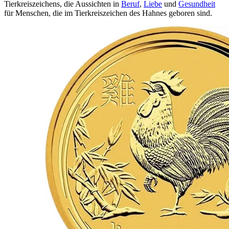
Tierkreiszeichens, die Aussichten in
Beruf
,
Liebe
und
Gesundheit
für Menschen, die im Tierkreiszeichen des Hahnes geboren sind.