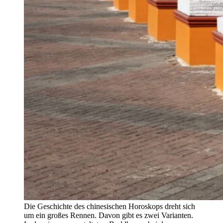
Die Geschichte des chinesischen Horoskops dreht sich
um ein großes Rennen. Davon gibt es zwei Varianten.