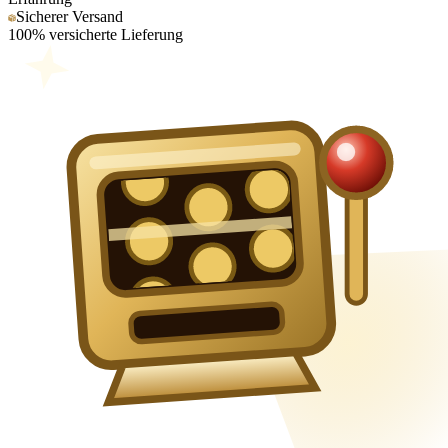
Sicherer Versand
100% versicherte Lieferung