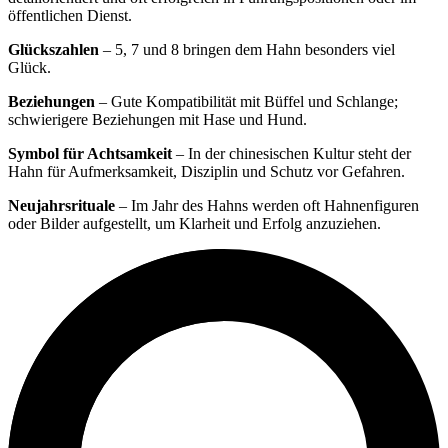
öffentlichen Dienst.
Glückszahlen
– 5, 7 und 8 bringen dem Hahn besonders viel
Glück.
Beziehungen
– Gute Kompatibilität mit Büffel und Schlange;
schwierigere Beziehungen mit Hase und Hund.
Symbol für Achtsamkeit
– In der chinesischen Kultur steht der
Hahn für Aufmerksamkeit, Disziplin und Schutz vor Gefahren.
Neujahrsrituale
– Im Jahr des Hahns werden oft Hahnenfiguren
oder Bilder aufgestellt, um Klarheit und Erfolg anzuziehen.