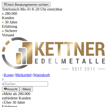
Jetzt Beratungstermin sichern
Telefonisch Mo–Fr 8–20 Uhr erreichbar
280.000
Kunden
30 Jahre
Erfahrung
Sicherer
Versand
Konto
Merkzettel
Warenkorb
Ansicht
Menü
Mehr als 280.000
zufriedene Kunden
Über 30 Jahre
Erfahrung