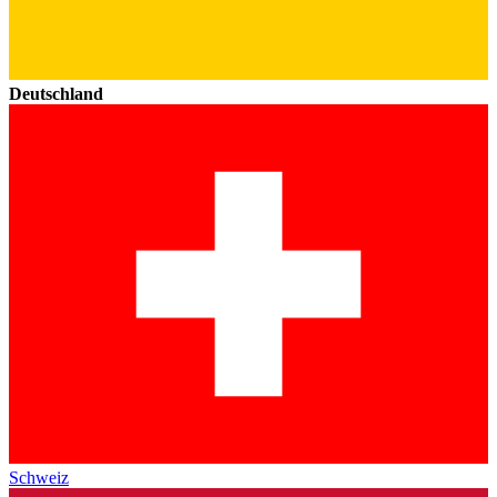
Deutschland
Schweiz