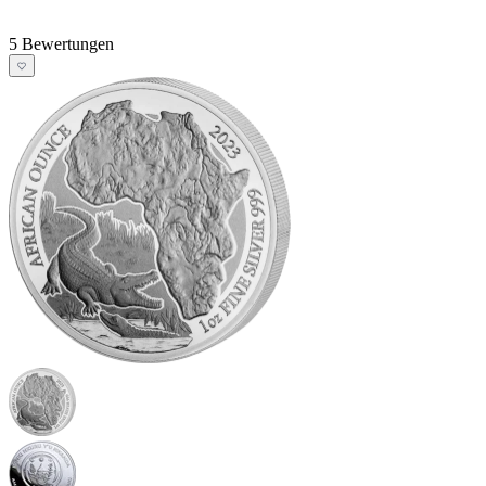
5 Bewertungen