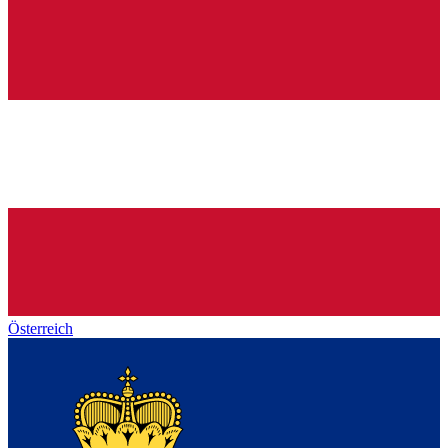
Österreich