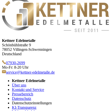
Kettner Edelmetalle
Schönbühlstraße 9
78052 Villingen-Schwenningen
Deutschland
07930-2699
Mo-Fr: 8-20 Uhr
service@kettner-edelmetalle.de
Kettner Edelmetalle
Über uns
Kontakt und Service
Pressebereich
Datenschutz
Datenschutzeinstellungen
KI-Transparenz