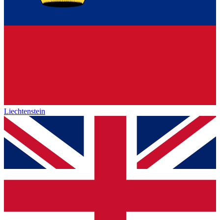
Liechtenstein