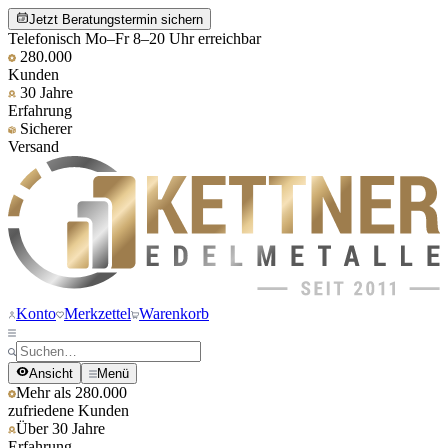
Jetzt Beratungstermin sichern
Telefonisch Mo–Fr 8–20 Uhr erreichbar
280.000
Kunden
30 Jahre
Erfahrung
Sicherer
Versand
Konto
Merkzettel
Warenkorb
Ansicht
Menü
Mehr als 280.000
zufriedene Kunden
Über 30 Jahre
Erfahrung