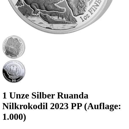
1 Unze Silber Ruanda
Nilkrokodil 2023 PP (Auflage:
1.000)