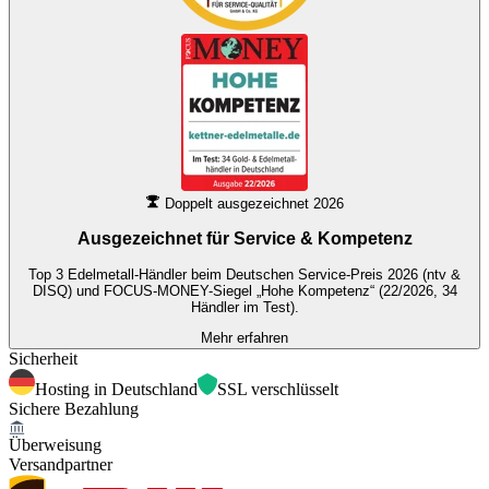
Doppelt ausgezeichnet 2026
Ausgezeichnet für
Service & Kompetenz
Top 3 Edelmetall-Händler beim Deutschen Service-Preis 2026 (ntv &
DISQ) und FOCUS-MONEY-Siegel „Hohe Kompetenz“ (22/2026, 34
Händler im Test).
Mehr erfahren
Sicherheit
Hosting in Deutschland
SSL verschlüsselt
Sichere Bezahlung
Überweisung
Versandpartner