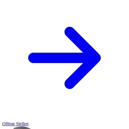
Offene Stellen