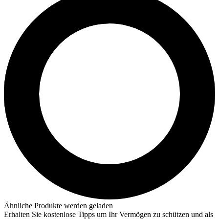
Ähnliche Produkte werden geladen
Erhalten Sie kostenlose Tipps um Ihr Vermögen zu schützen und als