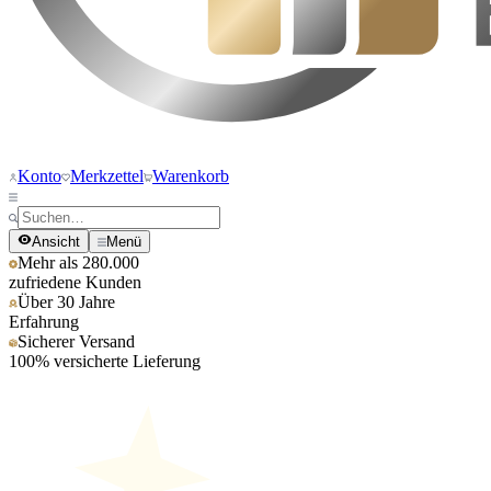
Konto
Merkzettel
Warenkorb
Ansicht
Menü
Mehr als 280.000
zufriedene Kunden
Über 30 Jahre
Erfahrung
Sicherer Versand
100% versicherte Lieferung