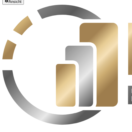
Ansicht