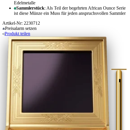
Edelmetalle
Sammlerstück
: Als Teil der begehrten African Ounce Serie
ist diese Münze ein Muss für jeden anspruchsvollen Sammler
Artikel-Nr: 2230712
Preisalarm
setzen
Produkt
teilen