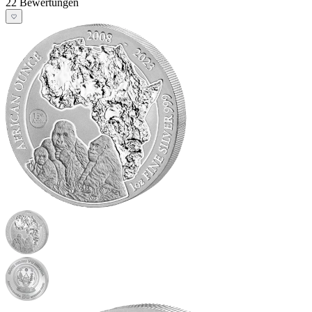
22 Bewertungen