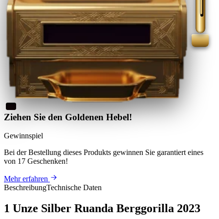
Ziehen Sie den Goldenen Hebel!
Gewinnspiel
Bei der Bestellung dieses Produkts
gewinnen Sie
garantiert eines
von 17 Geschenken
!
Mehr erfahren
Beschreibung
Technische Daten
1 Unze Silber Ruanda Berggorilla 2023