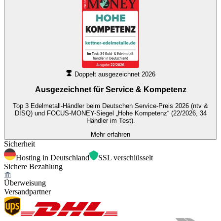
Doppelt ausgezeichnet 2026
Ausgezeichnet für
Service & Kompetenz
Top 3 Edelmetall-Händler beim Deutschen Service-Preis 2026 (ntv &
DISQ) und FOCUS-MONEY-Siegel „Hohe Kompetenz“ (22/2026, 34
Händler im Test).
Mehr erfahren
Sicherheit
Hosting in Deutschland
SSL verschlüsselt
Sichere Bezahlung
Überweisung
Versandpartner