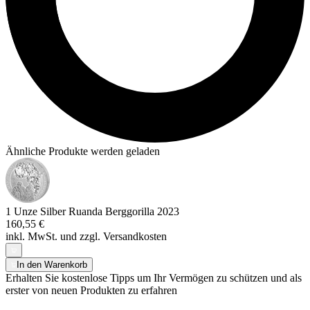
Ähnliche Produkte werden geladen
1 Unze Silber Ruanda Berggorilla 2023
160,55 €
inkl. MwSt. und
zzgl. Versandkosten
In den Warenkorb
Erhalten Sie kostenlose Tipps um Ihr Vermögen zu schützen und als
erster von neuen Produkten zu erfahren