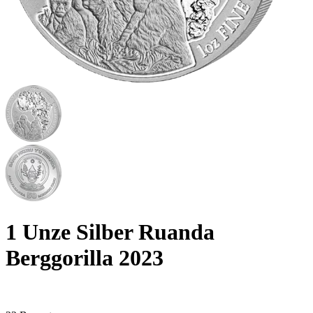
1 Unze Silber Ruanda
Berggorilla 2023