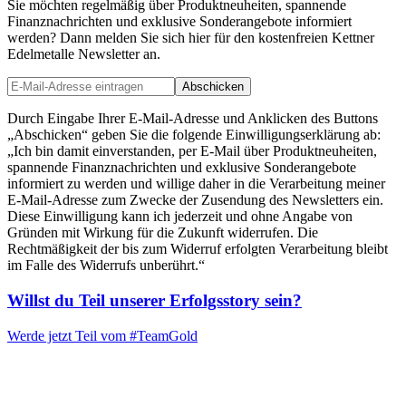
Sie möchten regelmäßig über Produktneuheiten, spannende
Finanznachrichten und exklusive Sonderangebote informiert
werden? Dann melden Sie sich hier für den kostenfreien Kettner
Edelmetalle Newsletter an.
Abschicken
Durch Eingabe Ihrer E-Mail-Adresse und Anklicken des Buttons
„Abschicken“ geben Sie die folgende Einwilligungserklärung ab:
„Ich bin damit einverstanden, per E-Mail über Produktneuheiten,
spannende Finanznachrichten und exklusive Sonderangebote
informiert zu werden und willige daher in die Verarbeitung meiner
E-Mail-Adresse zum Zwecke der Zusendung des Newsletters ein.
Diese Einwilligung kann ich jederzeit und ohne Angabe von
Gründen mit Wirkung für die Zukunft widerrufen. Die
Rechtmäßigkeit der bis zum Widerruf erfolgten Verarbeitung bleibt
im Falle des Widerrufs unberührt.“
Willst du Teil unserer
Erfolgsstory
sein?
Werde jetzt Teil vom
#TeamGold