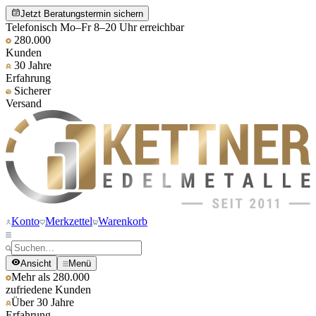
Jetzt Beratungstermin sichern
Telefonisch Mo–Fr 8–20 Uhr erreichbar
280.000
Kunden
30 Jahre
Erfahrung
Sicherer
Versand
Konto
Merkzettel
Warenkorb
Ansicht
Menü
Mehr als 280.000
zufriedene Kunden
Über 30 Jahre
Erfahrung