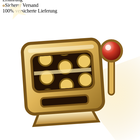
Sicherer Versand
100% versicherte Lieferung