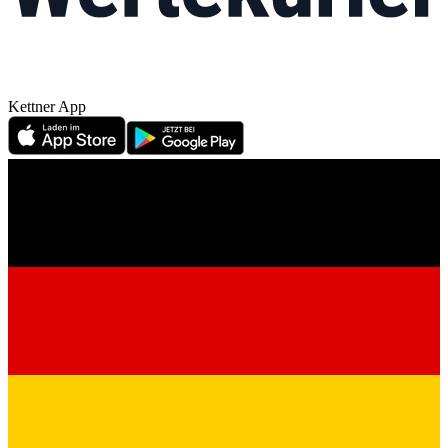
Kettner App