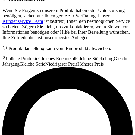
Wenn Sie Fragen zu unserem Produkt haben oder Unterstützung
benötigen, stehen wir Ihnen gerne zur Verfügung. Unser
Kundenservice-Team
ist bestrebt, Ihnen den bestmöglichen Service
zu bieten. Zögern Sie nicht, uns zu kontaktieren, wenn Sie weitere
Informationen benötigen oder Hilfe bei Ihrer Bestellung wünschen.
Ihre Zufriedenheit ist unser oberstes Anliegen.
Produktdarstellung kann vom Endprodukt abweichen.
Ähnliche Produkte
Gleiches Edelmetall
Gleiche Stückelung
Gleicher
Jahrgang
Gleiche Serie
Niedrigerer Preis
Höherer Preis