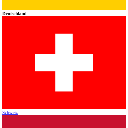
Deutschland
Schweiz