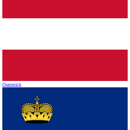
Österreich