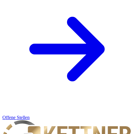
Offene Stellen