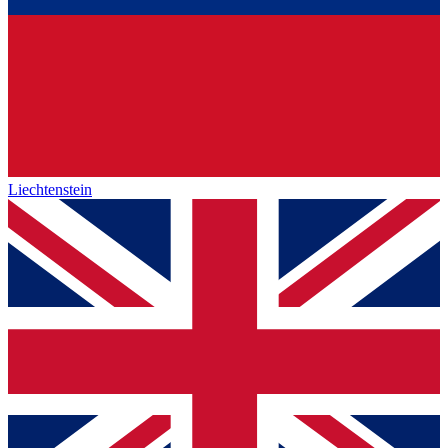
Liechtenstein