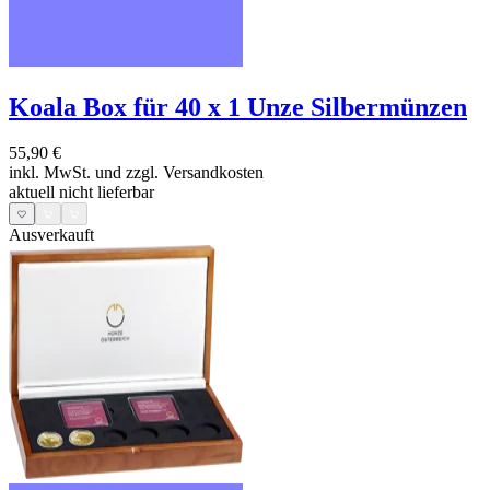
Koala Box für 40 x 1 Unze Silbermünzen
55,90 €
inkl. MwSt. und
zzgl. Versandkosten
aktuell nicht lieferbar
Ausverkauft