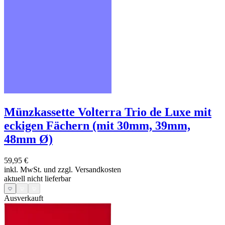
Münzkassette Volterra Trio de Luxe mit
eckigen Fächern (mit 30mm, 39mm,
48mm Ø)
59,95 €
inkl. MwSt. und
zzgl. Versandkosten
aktuell nicht lieferbar
Ausverkauft