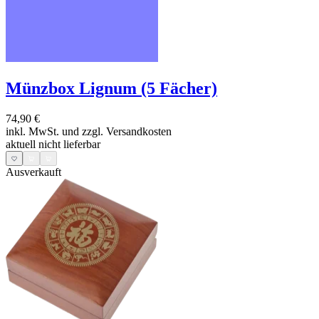
Münzbox Lignum (5 Fächer)
74,90 €
inkl. MwSt. und
zzgl. Versandkosten
aktuell nicht lieferbar
Ausverkauft