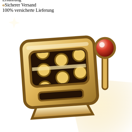
Sicherer Versand
100% versicherte Lieferung