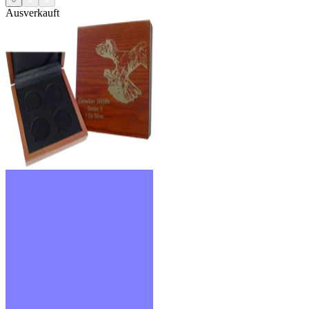
Ausverkauft