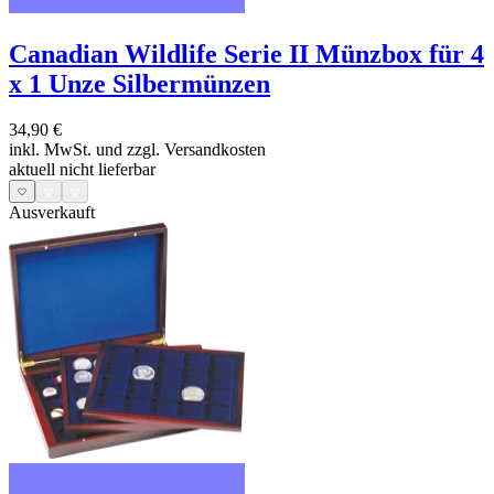
Canadian Wildlife Serie II Münzbox für 4
x 1 Unze Silbermünzen
34,90 €
inkl. MwSt. und
zzgl. Versandkosten
aktuell nicht lieferbar
Ausverkauft