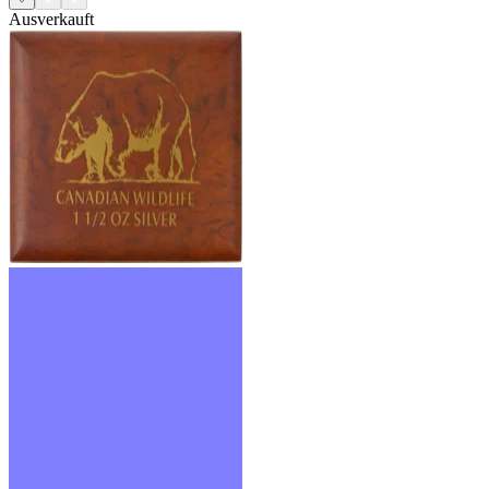
Ausverkauft