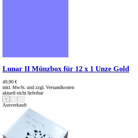
Lunar II Münzbox für 12 x 1 Unze Gold
49,90 €
inkl. MwSt. und
zzgl. Versandkosten
aktuell nicht lieferbar
Ausverkauft