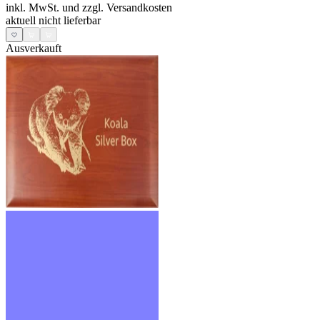
inkl. MwSt. und
zzgl. Versandkosten
aktuell nicht lieferbar
Ausverkauft