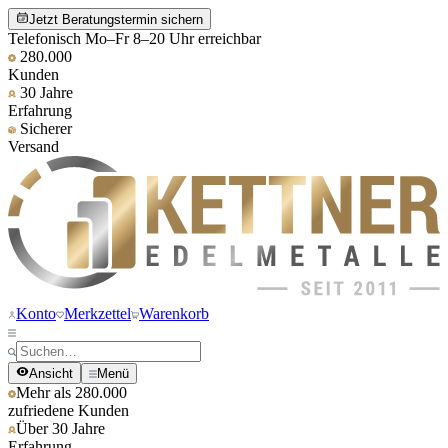
Jetzt Beratungstermin sichern
Telefonisch Mo–Fr 8–20 Uhr erreichbar
280.000
Kunden
30 Jahre
Erfahrung
Sicherer
Versand
Konto
Merkzettel
Warenkorb
Ansicht
Menü
Mehr als 280.000
zufriedene Kunden
Über 30 Jahre
Erfahrung