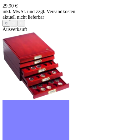
29,90 €
inkl. MwSt. und
zzgl. Versandkosten
aktuell nicht lieferbar
Ausverkauft