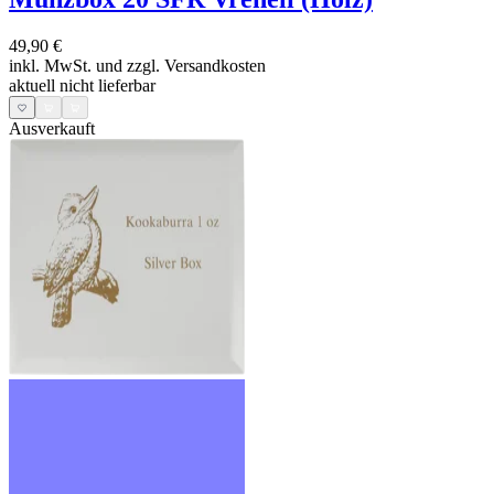
49,90 €
inkl. MwSt. und
zzgl. Versandkosten
aktuell nicht lieferbar
Ausverkauft