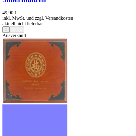
49,90 €
inkl. MwSt. und
zzgl. Versandkosten
aktuell nicht lieferbar
Ausverkauft