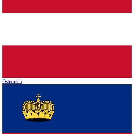
Österreich