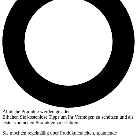
Ähnliche Produkte werden geladen
Erhalten Sie kostenlose Tipps um Ihr Vermögen zu schützen und als
erster von neuen Produkten zu erfahren
Sie möchten regelmäßig über Produktneuheiten, spannende