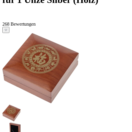
268 Bewertungen