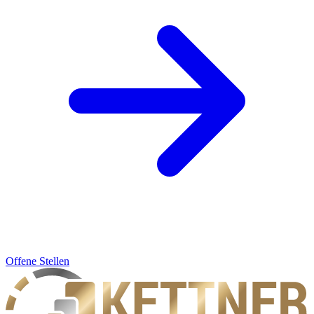
Offene Stellen