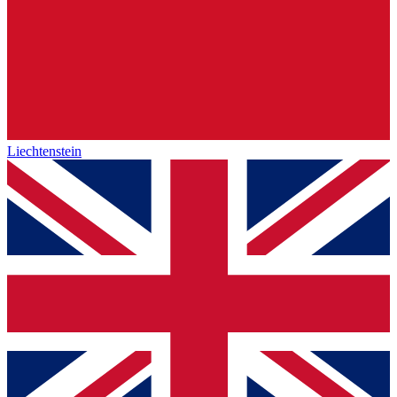
Liechtenstein