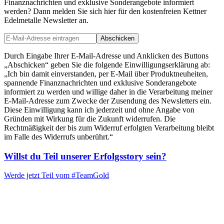
Finanznachrichten und exklusive Sonderangebote informiert
werden? Dann melden Sie sich hier für den kostenfreien Kettner
Edelmetalle Newsletter an.
Abschicken
Durch Eingabe Ihrer E-Mail-Adresse und Anklicken des Buttons
„Abschicken“ geben Sie die folgende Einwilligungserklärung ab:
„Ich bin damit einverstanden, per E-Mail über Produktneuheiten,
spannende Finanznachrichten und exklusive Sonderangebote
informiert zu werden und willige daher in die Verarbeitung meiner
E-Mail-Adresse zum Zwecke der Zusendung des Newsletters ein.
Diese Einwilligung kann ich jederzeit und ohne Angabe von
Gründen mit Wirkung für die Zukunft widerrufen. Die
Rechtmäßigkeit der bis zum Widerruf erfolgten Verarbeitung bleibt
im Falle des Widerrufs unberührt.“
Willst du Teil unserer
Erfolgsstory
sein?
Werde jetzt Teil vom
#TeamGold