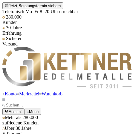
Jetzt Beratungstermin sichern
Telefonisch Mo–Fr 8–20 Uhr erreichbar
280.000
Kunden
30 Jahre
Erfahrung
Sicherer
Versand
Konto
Merkzettel
Warenkorb
Ansicht
Menü
Mehr als 280.000
zufriedene Kunden
Über 30 Jahre
Erfahrung