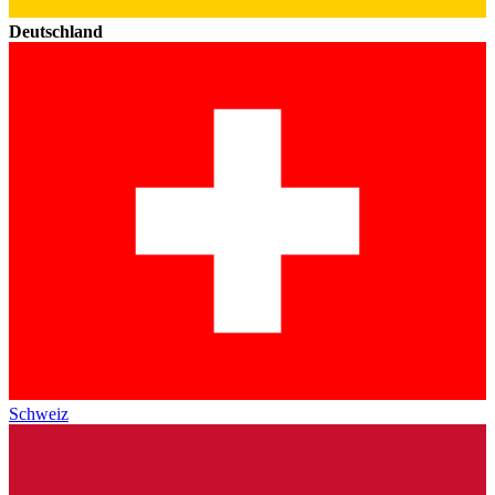
Deutschland
Schweiz