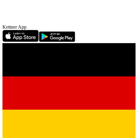
Kettner App