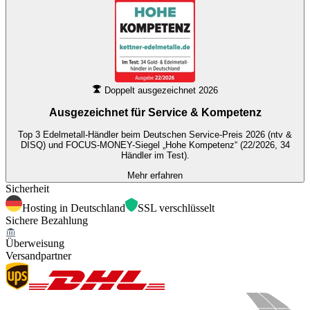
Doppelt ausgezeichnet 2026
Ausgezeichnet für
Service & Kompetenz
Top 3 Edelmetall-Händler beim Deutschen Service-Preis 2026 (ntv &
DISQ) und FOCUS-MONEY-Siegel „Hohe Kompetenz“ (22/2026, 34
Händler im Test).
Mehr erfahren
Sicherheit
Hosting in Deutschland
SSL verschlüsselt
Sichere Bezahlung
Überweisung
Versandpartner