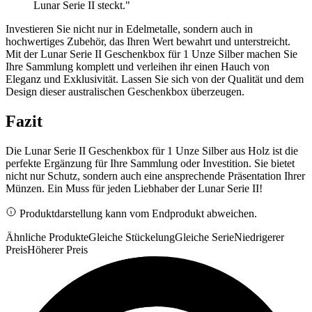
Lunar Serie II steckt."
Investieren Sie nicht nur in Edelmetalle, sondern auch in
hochwertiges Zubehör, das Ihren Wert bewahrt und unterstreicht.
Mit der Lunar Serie II Geschenkbox für 1 Unze Silber machen Sie
Ihre Sammlung komplett und verleihen ihr einen Hauch von
Eleganz und Exklusivität. Lassen Sie sich von der Qualität und dem
Design dieser australischen Geschenkbox überzeugen.
Fazit
Die Lunar Serie II Geschenkbox für 1 Unze Silber aus Holz ist die
perfekte Ergänzung für Ihre Sammlung oder Investition. Sie bietet
nicht nur Schutz, sondern auch eine ansprechende Präsentation Ihrer
Münzen. Ein Muss für jeden Liebhaber der Lunar Serie II!
Produktdarstellung kann vom Endprodukt abweichen.
Ähnliche Produkte
Gleiche Stückelung
Gleiche Serie
Niedrigerer
Preis
Höherer Preis