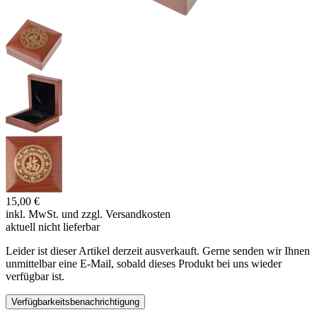
15,00 €
inkl. MwSt. und
zzgl. Versandkosten
aktuell nicht lieferbar
Leider ist dieser Artikel derzeit ausverkauft. Gerne senden wir Ihnen
unmittelbar eine E-Mail, sobald dieses Produkt bei uns wieder
verfügbar ist.
Verfügbarkeitsbenachrichtigung