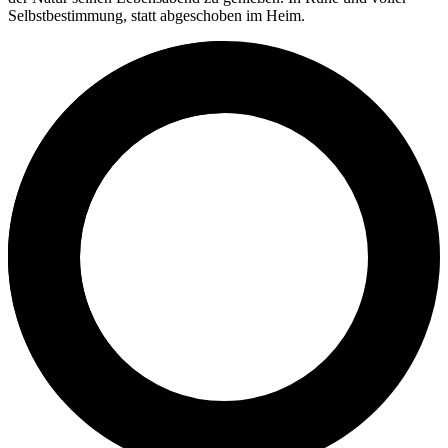
Selbstbestimmung, statt abgeschoben im Heim.