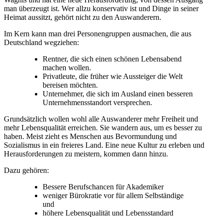
man überzeugt ist. Wer allzu konservativ ist und Dinge in seiner
Heimat aussitzt, gehört nicht zu den Auswanderern.
Im Kern kann man drei Personengruppen ausmachen, die aus
Deutschland wegziehen:
Rentner, die sich einen schönen Lebensabend
machen wollen.
Privatleute, die früher wie Aussteiger die Welt
bereisen möchten.
Unternehmer, die sich im Ausland einen besseren
Unternehmensstandort versprechen.
Grundsätzlich wollen wohl alle Auswanderer mehr Freiheit und
mehr Lebensqualität erreichen. Sie wandern aus, um es besser zu
haben. Meist zieht es Menschen aus Bevormundung und
Sozialismus in ein freieres Land. Eine neue Kultur zu erleben und
Herausforderungen zu meistern, kommen dann hinzu.
Dazu gehören:
Bessere Berufschancen für Akademiker
weniger Bürokratie vor für allem Selbständige
und
höhere Lebensqualität und Lebensstandard