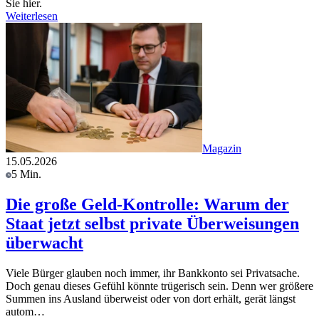
Sie hier.
Weiterlesen
Magazin
15.05.2026
5 Min.
Die große Geld-Kontrolle: Warum der
Staat jetzt selbst private Überweisungen
überwacht
Viele Bürger glauben noch immer, ihr Bankkonto sei Privatsache.
Doch genau dieses Gefühl könnte trügerisch sein. Denn wer größere
Summen ins Ausland überweist oder von dort erhält, gerät längst
autom…