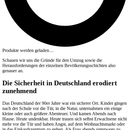
Produkte werden geladen…
Schauen wir uns die Gründe für den Umzug sowie die
Herausforderungen der einzelnen Bevölkerungsschichten also
genauer an.
Die Sicherheit in Deutschland erodiert
zunehmend
Das Deutschland der 90er Jahre war ein sicherer Ort. Kinder gingen
nach der Schule vor die Tür, in die Natur, unternahmen ein einige
kleine oder auch größere Abenteuer. Und kamen Abends nach
Hause. Heute undenkbar. Heute trauen sich selbst Erwachsene nicht
mehr vor die Tür und haben Angst, auf dem Weihnachtsmarkt oder
in das Einkaufszentrum zu gehen. Als Frau abends unterwegs zu