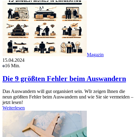
Magazin
15.04.2024
16 Min.
Die 9 größten Fehler beim Auswandern
Das Auswandern will gut organisiert sein. WIr zeigen Ihnen die
neun größten Fehler beim Auswandern und wie Sie sie vermeiden –
jetzt lesen!
Weiterlesen