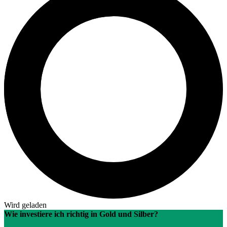
Wird geladen
Wie investiere ich richtig in Gold und Silber?