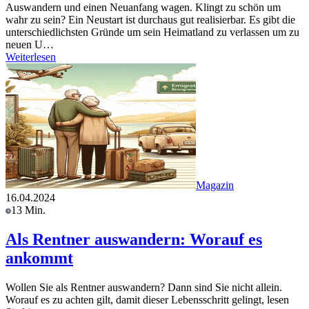
Auswandern und einen Neuanfang wagen. Klingt zu schön um
wahr zu sein? Ein Neustart ist durchaus gut realisierbar. Es gibt die
unterschiedlichsten Gründe um sein Heimatland zu verlassen um zu
neuen U…
Weiterlesen
Magazin
16.04.2024
13 Min.
Als Rentner auswandern: Worauf es
ankommt
Wollen Sie als Rentner auswandern? Dann sind Sie nicht allein.
Worauf es zu achten gilt, damit dieser Lebensschritt gelingt, lesen