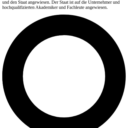
und den Staat angewiesen. Der Staat ist auf die Unternehmer und
hochqualifizierten Akademiker und Fachleute angewiesen.