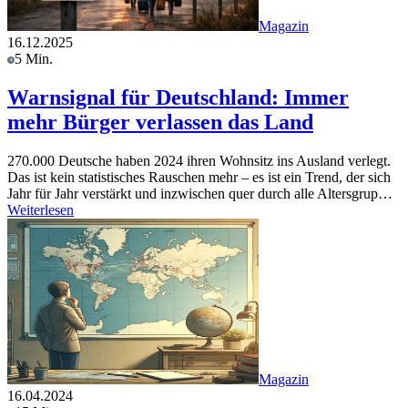
Magazin
16.12.2025
5 Min.
Warnsignal für Deutschland: Immer
mehr Bürger verlassen das Land
270.000 Deutsche haben 2024 ihren Wohnsitz ins Ausland verlegt.
Das ist kein statistisches Rauschen mehr – es ist ein Trend, der sich
Jahr für Jahr verstärkt und inzwischen quer durch alle Altersgrup…
Weiterlesen
Magazin
16.04.2024