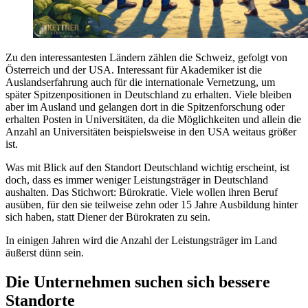
Zu den interessantesten Ländern zählen die Schweiz, gefolgt von
Österreich und der USA. Interessant für Akademiker ist die
Auslandserfahrung auch für die internationale Vernetzung, um
später Spitzenpositionen in Deutschland zu erhalten. Viele bleiben
aber im Ausland und gelangen dort in die Spitzenforschung oder
erhalten Posten in Universitäten, da die Möglichkeiten und allein die
Anzahl an Universitäten beispielsweise in den USA weitaus größer
ist.
Was mit Blick auf den Standort Deutschland wichtig erscheint, ist
doch, dass es immer weniger Leistungsträger in Deutschland
aushalten. Das Stichwort: Bürokratie. Viele wollen ihren Beruf
ausüben, für den sie teilweise zehn oder 15 Jahre Ausbildung hinter
sich haben, statt Diener der Bürokraten zu sein.
In einigen Jahren wird die Anzahl der Leistungsträger im Land
äußerst dünn sein.
Die Unternehmen suchen sich bessere
Standorte