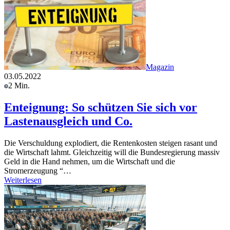
Magazin
03.05.2022
2 Min.
Enteignung: So schützen Sie sich vor
Lastenausgleich und Co.
Die Verschuldung explodiert, die Rentenkosten steigen rasant und
die Wirtschaft lahmt. Gleichzeitig will die Bundesregierung massiv
Geld in die Hand nehmen, um die Wirtschaft und die
Stromerzeugung “…
Weiterlesen