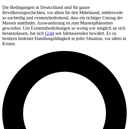
Die Bedingungen in Deutschland sind für ganze
Bevölkerungsschichten, vor allem für den Mittelstand, mittlerweile
so nachteilig und existenzbedrohend, dass ein richtiger Umzug der
Massen stattfindet. Auswanderung ist zum Massenphänomen
geworden. Um Existenzbedrohungen so wenig wie möglich an sich
heranzulassen, hat sich
Gold
seit Jahrtausenden bewährt. Es zu
besitzen bedeutet Handlungsfähigkeit in jeder Situation, vor allem in
Krisen: