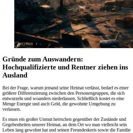
Gründe zum Auswandern:
Hochqualifizierte und Rentner ziehen ins
Ausland
Bei der Frage, warum jemand seine Heimat verlässt, bedarf es einer
größere Differenzierung zwischen den Personengruppen, die sich
entwurzeln und woanders niederlassen. Schließlich kostet es eine
Menge Energie und auch Geld, die gewohnte Umgebung zu
verlassen.
Es muss ein großer Unmut herrschen gegenüber der Zustände und
Gegebenheiten unserer Heimat, an dem Ort wo man vielleicht sein
Leben lang gewohnt hat und seinen Freundeskreis sowie die Familie