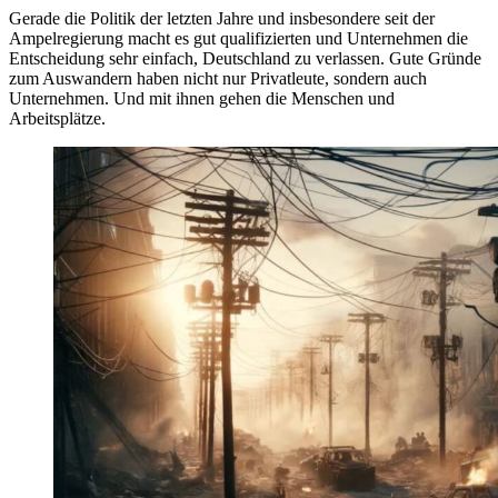
Gerade die Politik der letzten Jahre und insbesondere seit der
Ampelregierung macht es gut qualifizierten und Unternehmen die
Entscheidung sehr einfach, Deutschland zu verlassen. Gute Gründe
zum Auswandern haben nicht nur Privatleute, sondern auch
Unternehmen. Und mit ihnen gehen die Menschen und
Arbeitsplätze.