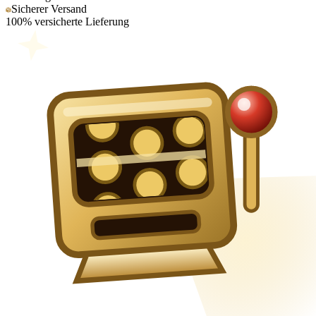
Sicherer Versand
100% versicherte Lieferung