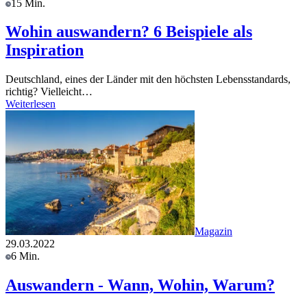
15 Min.
Wohin auswandern? 6 Beispiele als
Inspiration
Deutschland, eines der Länder mit den höchsten Lebensstandards,
richtig? Vielleicht…
Weiterlesen
Magazin
29.03.2022
6 Min.
Auswandern - Wann, Wohin, Warum?