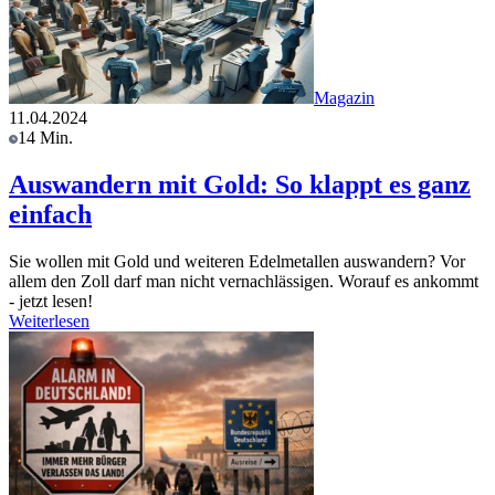
Magazin
11.04.2024
14 Min.
Auswandern mit Gold: So klappt es ganz
einfach
Sie wollen mit Gold und weiteren Edelmetallen auswandern? Vor
allem den Zoll darf man nicht vernachlässigen. Worauf es ankommt
- jetzt lesen!
Weiterlesen