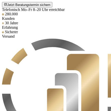
Jetzt Beratungstermin sichern
Telefonisch Mo–Fr 8–20 Uhr erreichbar
280.000
Kunden
30 Jahre
Erfahrung
Sicherer
Versand