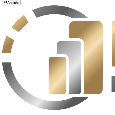
Ansicht