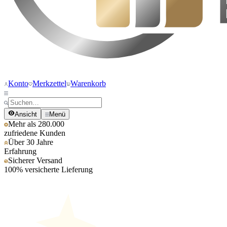
Konto
Merkzettel
Warenkorb
Ansicht
Menü
Mehr als 280.000
zufriedene Kunden
Über 30 Jahre
Erfahrung
Sicherer Versand
100% versicherte Lieferung