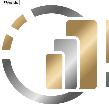
Ansicht