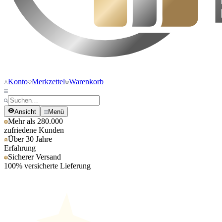
Konto
Merkzettel
Warenkorb
Ansicht
Menü
Mehr als 280.000
zufriedene Kunden
Über 30 Jahre
Erfahrung
Sicherer Versand
100% versicherte Lieferung