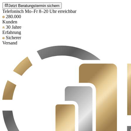
Jetzt Beratungstermin sichern
Telefonisch Mo–Fr 8–20 Uhr erreichbar
280.000
Kunden
30 Jahre
Erfahrung
Sicherer
Versand