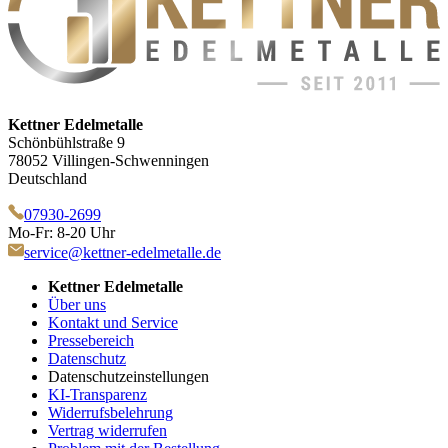
Kettner Edelmetalle
Schönbühlstraße 9
78052 Villingen-Schwenningen
Deutschland
07930-2699
Mo-Fr: 8-20 Uhr
service@kettner-edelmetalle.de
Kettner Edelmetalle
Über uns
Kontakt und Service
Pressebereich
Datenschutz
Datenschutzeinstellungen
KI-Transparenz
Widerrufsbelehrung
Vertrag widerrufen