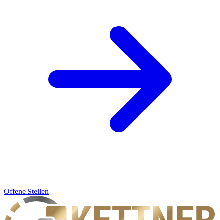
Offene Stellen