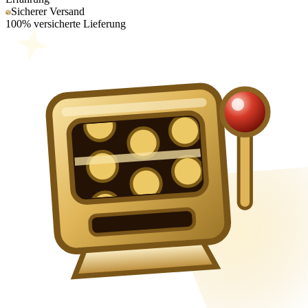
Sicherer Versand
100% versicherte Lieferung