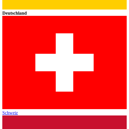
Deutschland
Schweiz