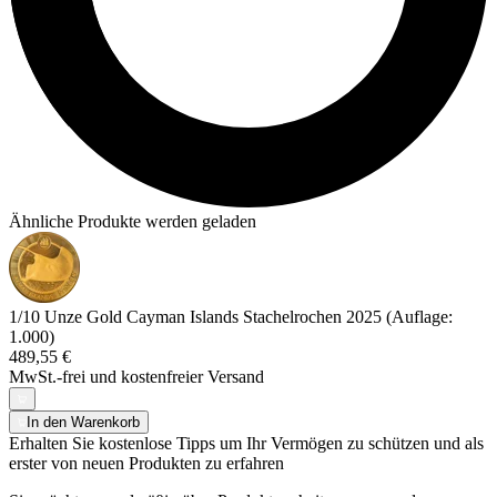
Ähnliche Produkte werden geladen
1/10 Unze Gold Cayman Islands Stachelrochen 2025 (Auflage:
1.000)
489,55 €
MwSt.-frei und
kostenfreier Versand
In den Warenkorb
Erhalten Sie kostenlose Tipps um Ihr Vermögen zu schützen und als
erster von neuen Produkten zu erfahren