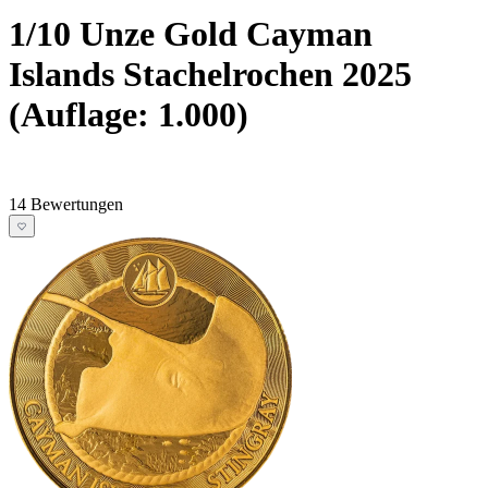
1/10 Unze Gold Cayman
Islands Stachelrochen 2025
(Auflage: 1.000)
14 Bewertungen