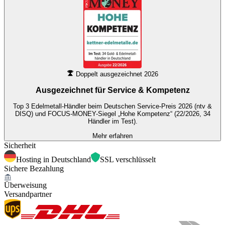
Doppelt ausgezeichnet 2026
Ausgezeichnet für
Service & Kompetenz
Top 3 Edelmetall-Händler beim Deutschen Service-Preis 2026 (ntv &
DISQ) und FOCUS-MONEY-Siegel „Hohe Kompetenz“ (22/2026, 34
Händler im Test).
Mehr erfahren
Sicherheit
Hosting in Deutschland
SSL verschlüsselt
Sichere Bezahlung
Überweisung
Versandpartner