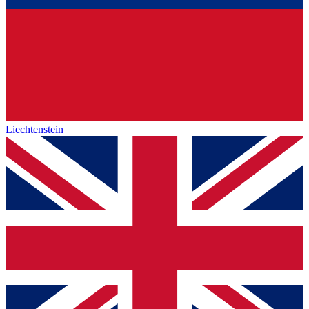
Liechtenstein