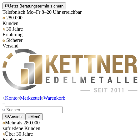
Jetzt Beratungstermin sichern
Telefonisch Mo–Fr 8–20 Uhr erreichbar
280.000
Kunden
30 Jahre
Erfahrung
Sicherer
Versand
Konto
Merkzettel
Warenkorb
Ansicht
Menü
Mehr als 280.000
zufriedene Kunden
Über 30 Jahre
Erfahrung