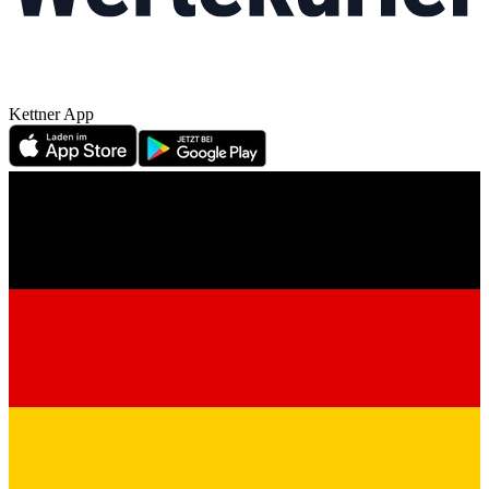
Kettner App