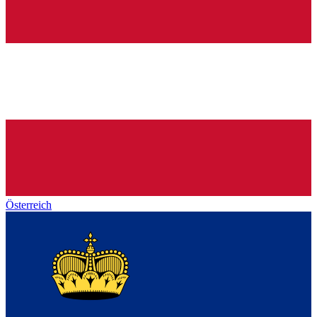
Österreich