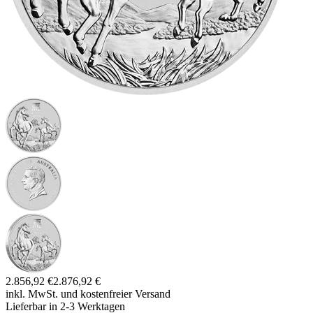
2.856,92 €
2.876,92 €
inkl. MwSt. und
kostenfreier Versand
Lieferbar in 2-3 Werktagen