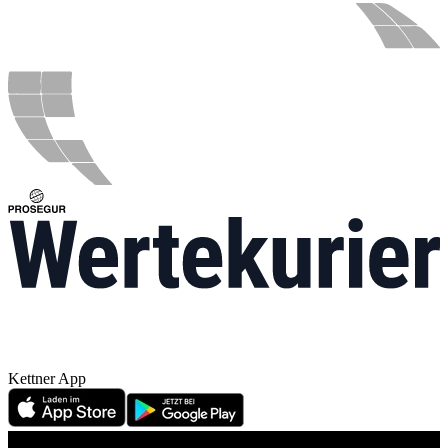
Kettner App