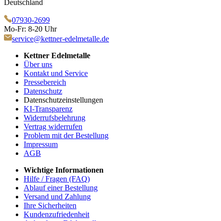
Deutschland
07930-2699
Mo-Fr: 8-20 Uhr
service@kettner-edelmetalle.de
Kettner Edelmetalle
Über uns
Kontakt und Service
Pressebereich
Datenschutz
Datenschutzeinstellungen
KI-Transparenz
Widerrufsbelehrung
Vertrag widerrufen
Problem mit der Bestellung
Impressum
AGB
Wichtige Informationen
Hilfe / Fragen (FAQ)
Ablauf einer Bestellung
Versand und Zahlung
Ihre Sicherheiten
Kundenzufriedenheit