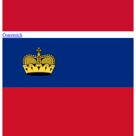
Österreich