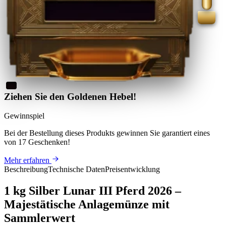
Ziehen Sie den Goldenen Hebel!
Gewinnspiel
Bei der Bestellung dieses Produkts
gewinnen Sie
garantiert eines
von 17 Geschenken
!
Mehr erfahren
Beschreibung
Technische Daten
Preisentwicklung
1 kg Silber Lunar III Pferd 2026 –
Majestätische Anlagemünze mit
Sammlerwert