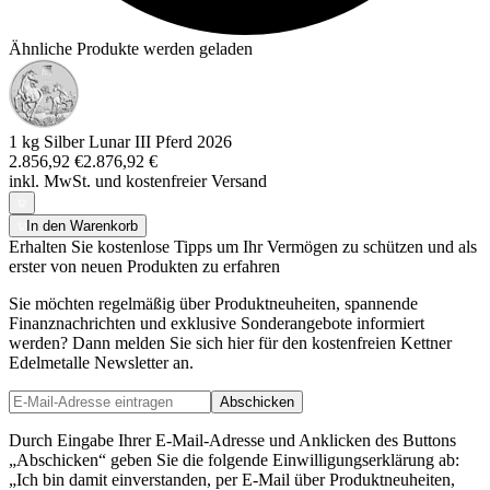
Ähnliche Produkte werden geladen
1 kg Silber Lunar III Pferd 2026
2.856,92 €
2.876,92 €
inkl. MwSt. und
kostenfreier Versand
In den Warenkorb
Erhalten Sie kostenlose Tipps um Ihr Vermögen zu schützen und als
erster von neuen Produkten zu erfahren
Sie möchten regelmäßig über Produktneuheiten, spannende
Finanznachrichten und exklusive Sonderangebote informiert
werden? Dann melden Sie sich hier für den kostenfreien Kettner
Edelmetalle Newsletter an.
Abschicken
Durch Eingabe Ihrer E-Mail-Adresse und Anklicken des Buttons
„Abschicken“ geben Sie die folgende Einwilligungserklärung ab:
„Ich bin damit einverstanden, per E-Mail über Produktneuheiten,