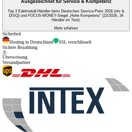
Ausgezeichnet für
Service & Kompetenz
Top 3 Edelmetall-Händler beim Deutschen Service-Preis 2026 (ntv &
DISQ) und FOCUS-MONEY-Siegel „Hohe Kompetenz“ (22/2026, 34
Händler im Test).
Mehr erfahren
Sicherheit
Hosting in Deutschland
SSL verschlüsselt
Sichere Bezahlung
Überweisung
Versandpartner