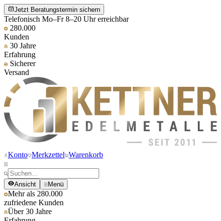
Jetzt Beratungstermin sichern
Telefonisch Mo–Fr 8–20 Uhr erreichbar
280.000
Kunden
30 Jahre
Erfahrung
Sicherer
Versand
Konto
Merkzettel
Warenkorb
Ansicht
Menü
Mehr als 280.000
zufriedene Kunden
Über 30 Jahre
Erfahrung