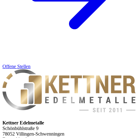
Offene Stellen
Kettner Edelmetalle
Schönbühlstraße 9
78052 Villingen-Schwenningen