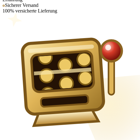
Sicherer Versand
100% versicherte Lieferung