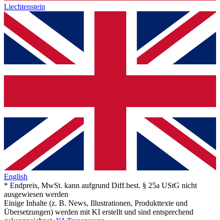
Liechtenstein
English
* Endpreis, MwSt. kann aufgrund Diff.best. § 25a UStG nicht
ausgewiesen werden
Einige Inhalte (z. B. News, Illustrationen, Produkttexte und
Übersetzungen) werden mit KI erstellt und sind entsprechend