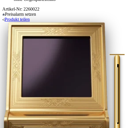
Artikel-Nr: 2260022
Preisalarm
setzen
Produkt
teilen