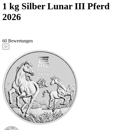
1 kg Silber Lunar III Pferd
2026
60 Bewertungen