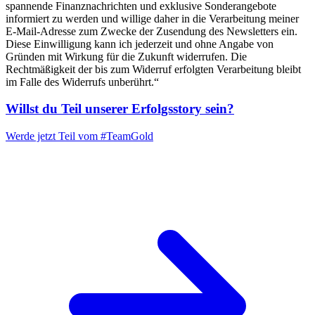
spannende Finanznachrichten und exklusive Sonderangebote
informiert zu werden und willige daher in die Verarbeitung meiner
E-Mail-Adresse zum Zwecke der Zusendung des Newsletters ein.
Diese Einwilligung kann ich jederzeit und ohne Angabe von
Gründen mit Wirkung für die Zukunft widerrufen. Die
Rechtmäßigkeit der bis zum Widerruf erfolgten Verarbeitung bleibt
im Falle des Widerrufs unberührt.“
Willst du Teil unserer
Erfolgsstory
sein?
Werde jetzt Teil vom
#TeamGold