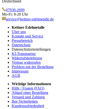
Deutschland
07930-2699
Mo-Fr: 8-20 Uhr
service@kettner-edelmetalle.de
Kettner Edelmetalle
Über uns
Kontakt und Service
Pressebereich
Datenschutz
Datenschutzeinstellungen
KI-Transparenz
Widerrufsbelehrung
Vertrag widerrufen
Problem mit der Bestellung
Impressum
AGB
Wichtige Informationen
Hilfe / Fragen (FAQ)
Ablauf einer Bestellung
Versand und Zahlung
Ihre Sicherheiten
Kundenzufriedenheit