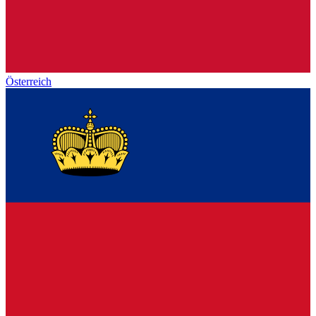
Österreich