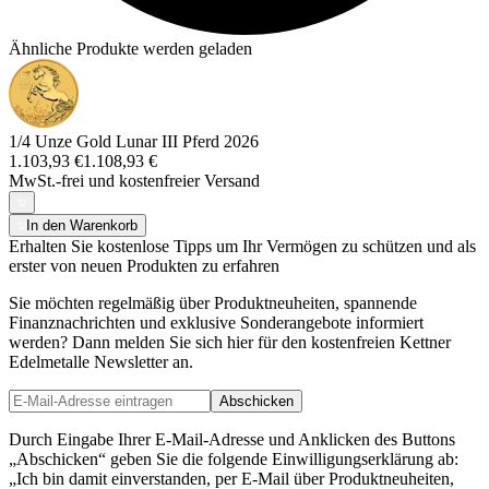
Ähnliche Produkte werden geladen
1/4 Unze Gold Lunar III Pferd 2026
1.103,93 €
1.108,93 €
MwSt.-frei und
kostenfreier Versand
In den Warenkorb
Erhalten Sie kostenlose Tipps um Ihr Vermögen zu schützen und als
erster von neuen Produkten zu erfahren
Sie möchten regelmäßig über Produktneuheiten, spannende
Finanznachrichten und exklusive Sonderangebote informiert
werden? Dann melden Sie sich hier für den kostenfreien Kettner
Edelmetalle Newsletter an.
Abschicken
Durch Eingabe Ihrer E-Mail-Adresse und Anklicken des Buttons
„Abschicken“ geben Sie die folgende Einwilligungserklärung ab:
„Ich bin damit einverstanden, per E-Mail über Produktneuheiten,