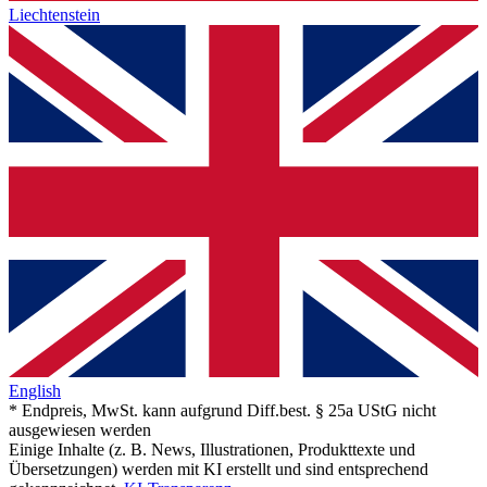
Liechtenstein
English
* Endpreis, MwSt. kann aufgrund Diff.best. § 25a UStG nicht
ausgewiesen werden
Einige Inhalte (z. B. News, Illustrationen, Produkttexte und
Übersetzungen) werden mit KI erstellt und sind entsprechend