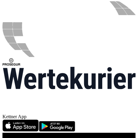
Kettner App