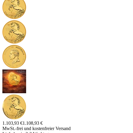
1.103,93 €
1.108,93 €
MwSt.-frei und
kostenfreier Versand