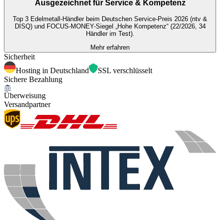
Ausgezeichnet für
Service & Kompetenz
Top 3 Edelmetall-Händler beim Deutschen Service-Preis 2026 (ntv &
DISQ) und FOCUS-MONEY-Siegel „Hohe Kompetenz“ (22/2026, 34
Händler im Test).
Mehr erfahren
Sicherheit
Hosting in Deutschland
SSL verschlüsselt
Sichere Bezahlung
Überweisung
Versandpartner