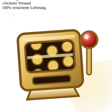
Sicherer Versand
100% versicherte Lieferung