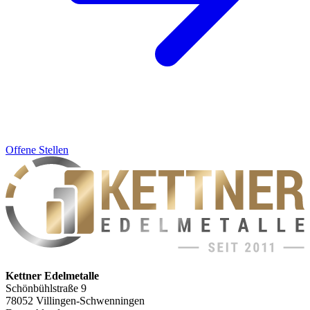
Offene Stellen
Kettner Edelmetalle
Schönbühlstraße 9
78052 Villingen-Schwenningen