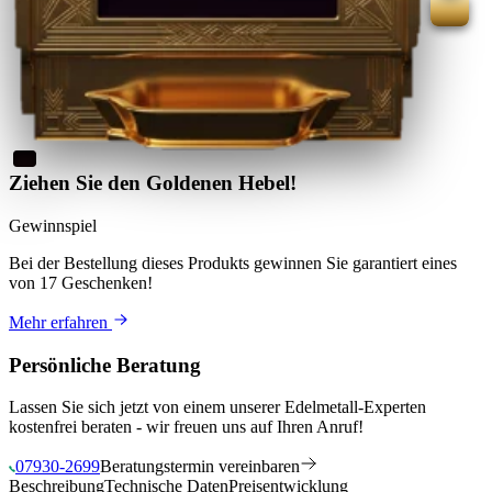
Ziehen Sie den Goldenen Hebel!
Gewinnspiel
Bei der Bestellung dieses Produkts
gewinnen Sie
garantiert eines
von 17 Geschenken
!
Mehr erfahren
Persönliche Beratung
Lassen Sie sich jetzt von einem unserer Edelmetall-Experten
kostenfrei beraten - wir freuen uns auf Ihren Anruf!
07930-2699
Beratungstermin vereinbaren
Beschreibung
Technische Daten
Preisentwicklung