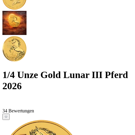
1/4 Unze Gold Lunar III Pferd
2026
34 Bewertungen