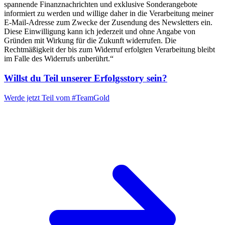
spannende Finanznachrichten und exklusive Sonderangebote
informiert zu werden und willige daher in die Verarbeitung meiner
E-Mail-Adresse zum Zwecke der Zusendung des Newsletters ein.
Diese Einwilligung kann ich jederzeit und ohne Angabe von
Gründen mit Wirkung für die Zukunft widerrufen. Die
Rechtmäßigkeit der bis zum Widerruf erfolgten Verarbeitung bleibt
im Falle des Widerrufs unberührt.“
Willst du Teil unserer
Erfolgsstory
sein?
Werde jetzt Teil vom
#TeamGold