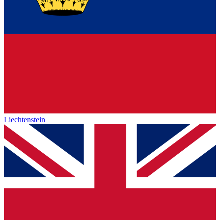
Liechtenstein