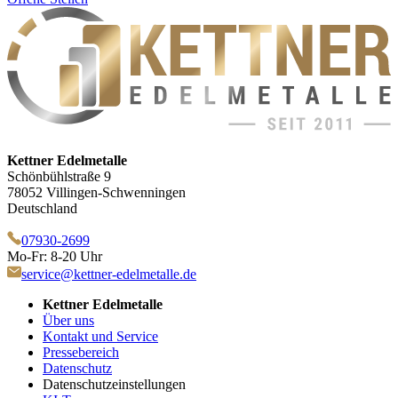
Kettner Edelmetalle
Schönbühlstraße 9
78052 Villingen-Schwenningen
Deutschland
07930-2699
Mo-Fr: 8-20 Uhr
service@kettner-edelmetalle.de
Kettner Edelmetalle
Über uns
Kontakt und Service
Pressebereich
Datenschutz
Datenschutzeinstellungen