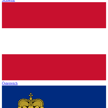
Österreich