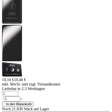
10,16 €
10,46 €
inkl. MwSt. und
zzgl. Versandkosten
Lieferbar in 2-3 Werktagen
In den Warenkorb
Noch 21.830
Stück auf Lager