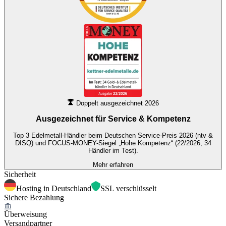
Doppelt ausgezeichnet 2026
Ausgezeichnet für
Service & Kompetenz
Top 3 Edelmetall-Händler beim Deutschen Service-Preis 2026 (ntv &
DISQ) und FOCUS-MONEY-Siegel „Hohe Kompetenz“ (22/2026, 34
Händler im Test).
Mehr erfahren
Sicherheit
Hosting in Deutschland
SSL verschlüsselt
Sichere Bezahlung
Überweisung
Versandpartner