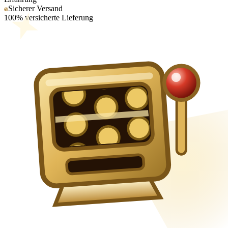
Sicherer Versand
100% versicherte Lieferung