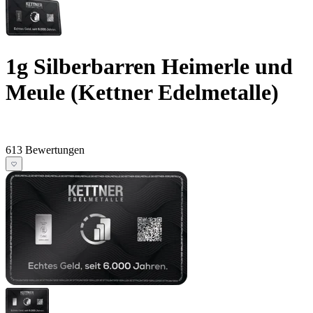
1g Silberbarren Heimerle und
Meule (Kettner Edelmetalle)
613 Bewertungen