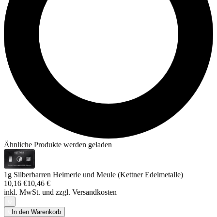
Ähnliche Produkte werden geladen
1g Silberbarren Heimerle und Meule (Kettner Edelmetalle)
10,16 €
10,46 €
inkl. MwSt. und
zzgl. Versandkosten
In den Warenkorb