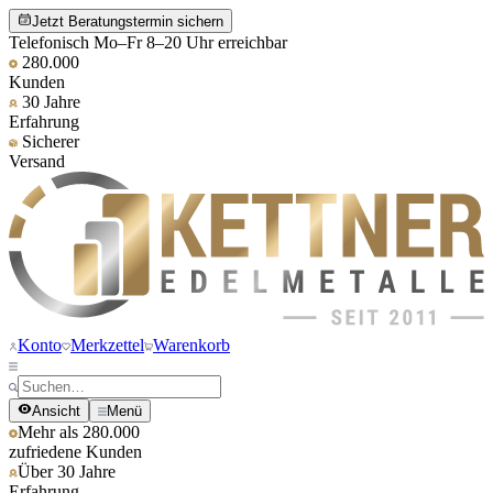
Jetzt Beratungstermin sichern
Telefonisch Mo–Fr 8–20 Uhr erreichbar
280.000
Kunden
30 Jahre
Erfahrung
Sicherer
Versand
Konto
Merkzettel
Warenkorb
Ansicht
Menü
Mehr als 280.000
zufriedene Kunden
Über 30 Jahre
Erfahrung