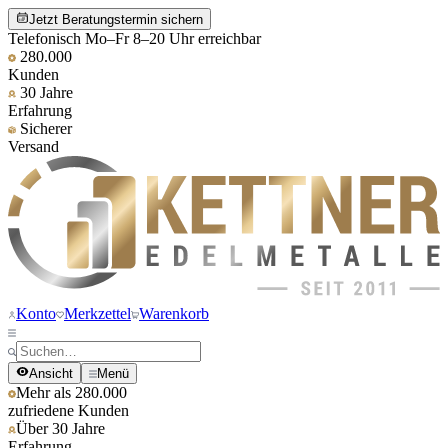
Jetzt Beratungstermin sichern
Telefonisch Mo–Fr 8–20 Uhr erreichbar
280.000
Kunden
30 Jahre
Erfahrung
Sicherer
Versand
Konto
Merkzettel
Warenkorb
Ansicht
Menü
Mehr als 280.000
zufriedene Kunden
Über 30 Jahre
Erfahrung