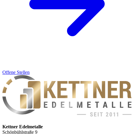
Offene Stellen
Kettner Edelmetalle
Schönbühlstraße 9