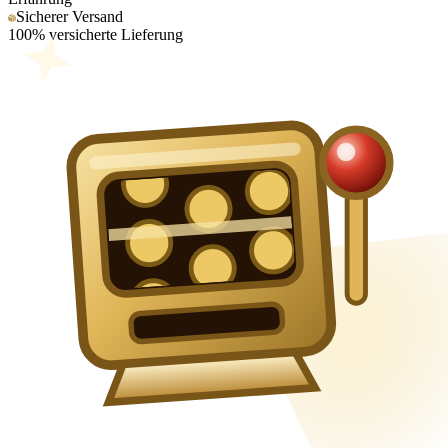
Sicherer Versand
100% versicherte Lieferung