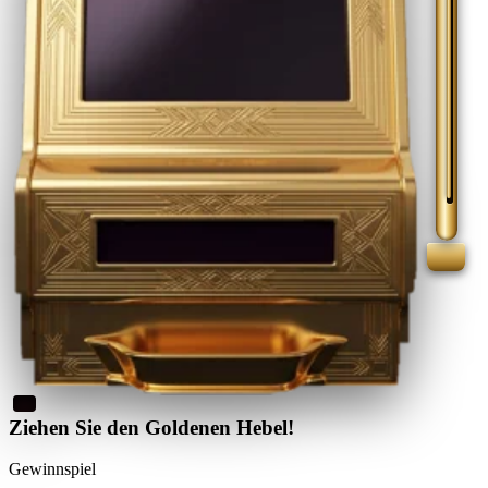
Ziehen Sie den Goldenen Hebel!
Gewinnspiel