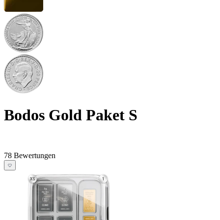
Bodos Gold Paket S
78 Bewertungen