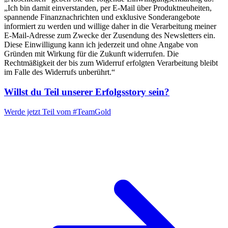
„Ich bin damit einverstanden, per E-Mail über Produktneuheiten,
spannende Finanznachrichten und exklusive Sonderangebote
informiert zu werden und willige daher in die Verarbeitung meiner
E-Mail-Adresse zum Zwecke der Zusendung des Newsletters ein.
Diese Einwilligung kann ich jederzeit und ohne Angabe von
Gründen mit Wirkung für die Zukunft widerrufen. Die
Rechtmäßigkeit der bis zum Widerruf erfolgten Verarbeitung bleibt
im Falle des Widerrufs unberührt.“
Willst du Teil unserer
Erfolgsstory
sein?
Werde jetzt Teil vom
#TeamGold