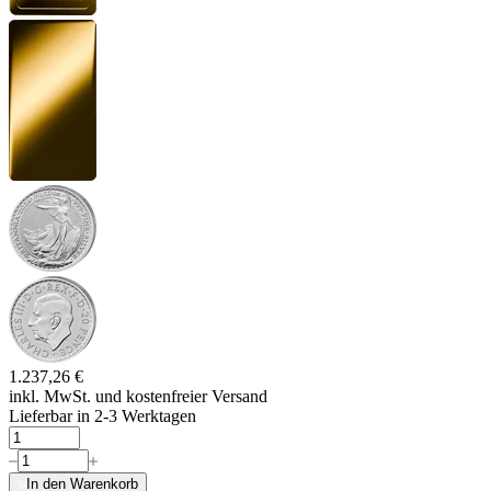
1.237,26 €
inkl. MwSt. und
kostenfreier Versand
Lieferbar in 2-3 Werktagen
In den Warenkorb