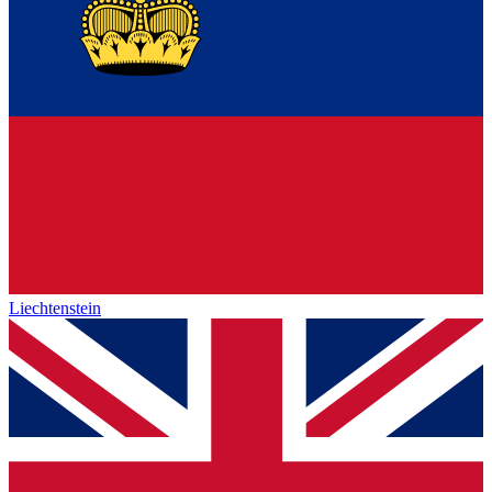
Liechtenstein