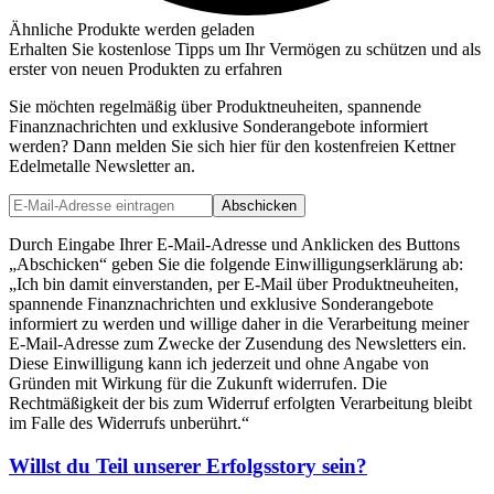
Ähnliche Produkte werden geladen
Erhalten Sie kostenlose Tipps um Ihr Vermögen zu schützen und als
erster von neuen Produkten zu erfahren
Sie möchten regelmäßig über Produktneuheiten, spannende
Finanznachrichten und exklusive Sonderangebote informiert
werden? Dann melden Sie sich hier für den kostenfreien Kettner
Edelmetalle Newsletter an.
Abschicken
Durch Eingabe Ihrer E-Mail-Adresse und Anklicken des Buttons
„Abschicken“ geben Sie die folgende Einwilligungserklärung ab:
„Ich bin damit einverstanden, per E-Mail über Produktneuheiten,
spannende Finanznachrichten und exklusive Sonderangebote
informiert zu werden und willige daher in die Verarbeitung meiner
E-Mail-Adresse zum Zwecke der Zusendung des Newsletters ein.
Diese Einwilligung kann ich jederzeit und ohne Angabe von
Gründen mit Wirkung für die Zukunft widerrufen. Die
Rechtmäßigkeit der bis zum Widerruf erfolgten Verarbeitung bleibt
im Falle des Widerrufs unberührt.“
Willst du Teil unserer
Erfolgsstory
sein?