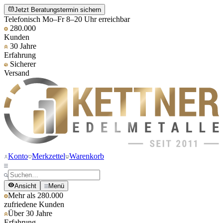
Jetzt Beratungstermin sichern
Telefonisch Mo–Fr 8–20 Uhr erreichbar
280.000
Kunden
30 Jahre
Erfahrung
Sicherer
Versand
Konto
Merkzettel
Warenkorb
Ansicht
Menü
Mehr als 280.000
zufriedene Kunden
Über 30 Jahre
Erfahrung