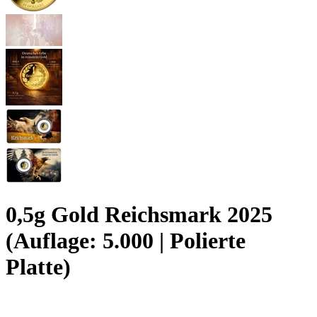
0,5g Gold Reichsmark 2025
(Auflage: 5.000 | Polierte
Platte)