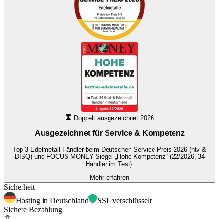
Doppelt ausgezeichnet 2026
Ausgezeichnet für
Service & Kompetenz
Top 3 Edelmetall-Händler beim Deutschen Service-Preis 2026 (ntv &
DISQ) und FOCUS-MONEY-Siegel „Hohe Kompetenz“ (22/2026, 34
Händler im Test).
Mehr erfahren
Sicherheit
Hosting in Deutschland
SSL verschlüsselt
Sichere Bezahlung