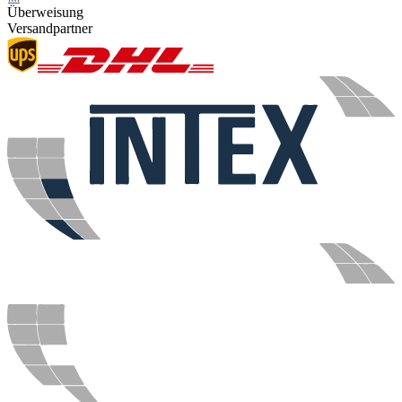
Überweisung
Versandpartner