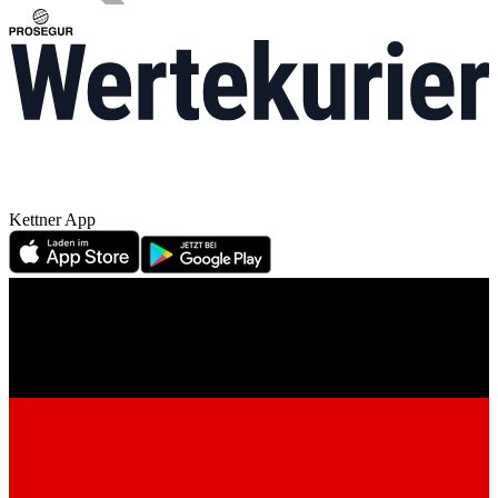
Kettner App