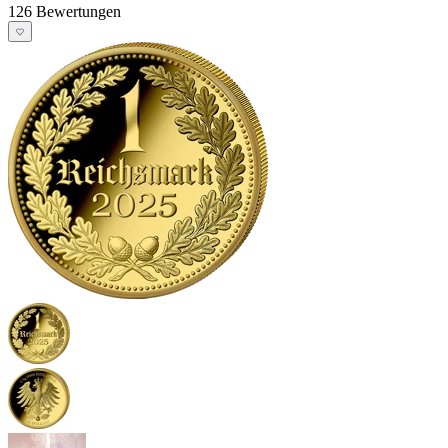
126 Bewertungen