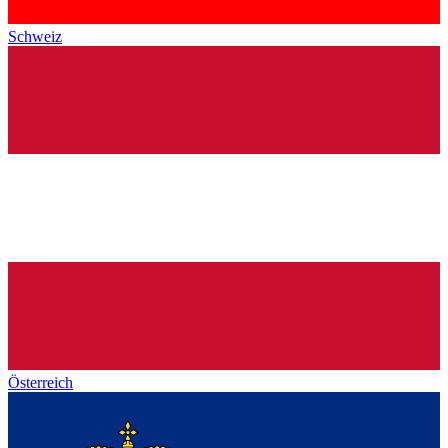
Schweiz
Österreich