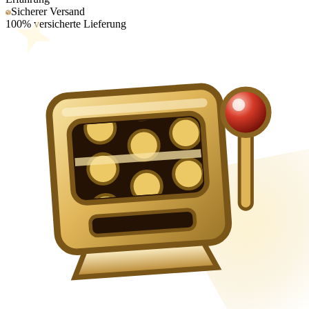
Sicherer Versand
100% versicherte Lieferung